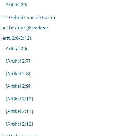
Artikel 2:5
2.2 Gebruik van de taal in
het bestuurlijk verkeer
(artt. 2:6-2:12)
Artikel 2:6
[Artikel 2:7]
[Artikel 2:8]
[Artikel 2:9]
[Artikel 2:10]
[Artikel 2:11]
[Artikel 2:12]