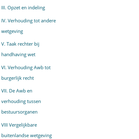
III. Opzet en indeling
IV. Verhouding tot andere
wetgeving
V. Taak rechter bij
handhaving wet
VI. Verhouding Awb tot
burgerlijk recht
VII. De Awb en
verhouding tussen
bestuursorganen
VIII Vergelijkbare
buitenlandse wetgeving