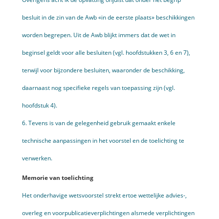
besluit in de zin van de Awb «in de eerste plaats» beschikkingen
worden begrepen. Uit de Awb blijkt immers dat de wet in
beginsel geldt voor alle besluiten (vgl. hoofdstukken 3, 6 en 7),
terwijl voor bijzondere besluiten, waaronder de beschikking,
daarnaast nog specifieke regels van toepassing zijn (vgl.
hoofdstuk 4).
6. Tevens is van de gelegenheid gebruik gemaakt enkele
technische aanpassingen in het voorstel en de toelichting te
verwerken.
Memorie van toelichting
Het onderhavige wetsvoorstel strekt ertoe wettelijke advies-,
overleg ­en voorpublicatieverplichtingen alsmede verplichtingen