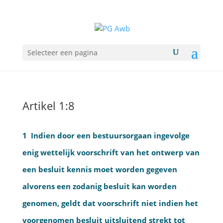
Selecteer een pagina
Artikel 1:8
1 Indien door een bestuursorgaan ingevolge
enig wettelijk voorschrift van het ontwerp van
een besluit kennis moet worden gegeven
alvorens een zodanig besluit kan worden
genomen, geldt dat voorschrift niet indien het
voorgenomen besluit uitsluitend strekt tot