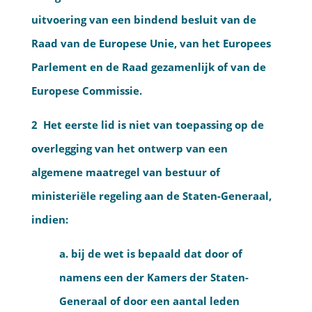
uitvoering van een bindend besluit van de
Raad van de Europese Unie, van het Europees
Parlement en de Raad gezamenlijk of van de
Europese Commissie.
2 Het eerste lid is niet van toepassing op de
overlegging van het ontwerp van een
algemene maatregel van bestuur of
ministeriële regeling aan de Staten-Generaal,
indien:
a. bij de wet is bepaald dat door of
namens een der Kamers der Staten-
Generaal of door een aantal leden