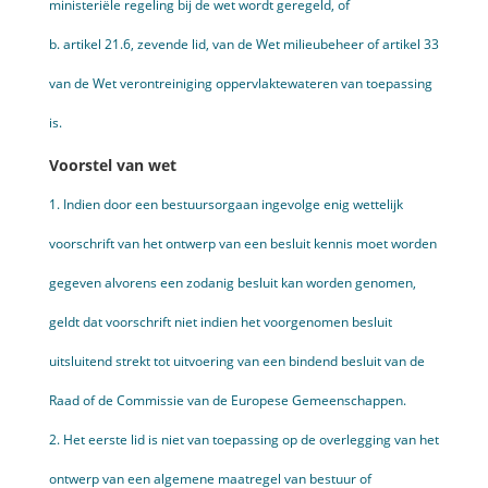
ministeriële regeling bij de wet wordt geregeld, of
b. artikel 21.6, zevende lid, van de Wet milieubeheer of artikel 33
van de Wet verontreiniging oppervlaktewateren van toepassing
is.
Voorstel van wet
1. Indien door een bestuursorgaan ingevolge enig wettelijk
voorschrift van het ontwerp van een besluit kennis moet worden
gegeven alvorens een zodanig besluit kan worden genomen,
geldt dat voorschrift niet indien het voorgenomen besluit
uitsluitend strekt tot uitvoering van een bindend besluit van de
Raad of de Commissie van de Europese Gemeenschappen.
2. Het eerste lid is niet van toepassing op de overlegging van het
ontwerp van een algemene maatregel van bestuur of