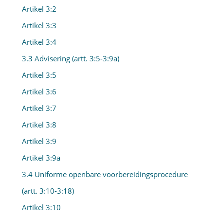
Artikel 3:2
Artikel 3:3
Artikel 3:4
3.3 Advisering (artt. 3:5-3:9a)
Artikel 3:5
Artikel 3:6
Artikel 3:7
Artikel 3:8
Artikel 3:9
Artikel 3:9a
3.4 Uniforme openbare voorbereidingsprocedure
(artt. 3:10-3:18)
Artikel 3:10