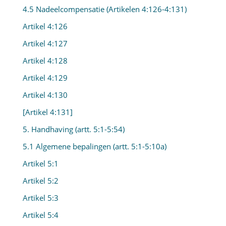
4.5 Nadeelcompensatie (Artikelen 4:126-4:131)
Artikel 4:126
Artikel 4:127
Artikel 4:128
Artikel 4:129
Artikel 4:130
[Artikel 4:131]
5. Handhaving (artt. 5:1-5:54)
5.1 Algemene bepalingen (artt. 5:1-5:10a)
Artikel 5:1
Artikel 5:2
Artikel 5:3
Artikel 5:4