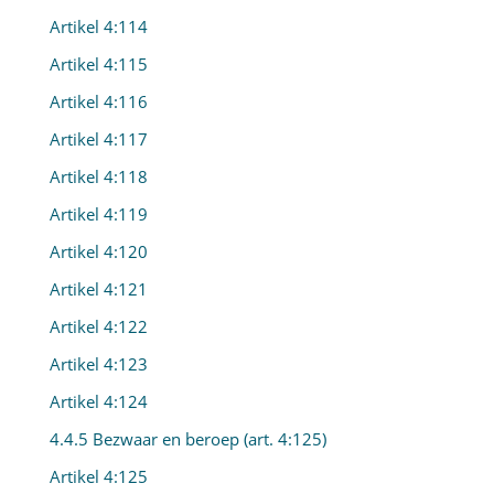
Artikel 4:114
Artikel 4:115
Artikel 4:116
Artikel 4:117
Artikel 4:118
Artikel 4:119
Artikel 4:120
Artikel 4:121
Artikel 4:122
Artikel 4:123
Artikel 4:124
4.4.5 Bezwaar en beroep (art. 4:125)
Artikel 4:125