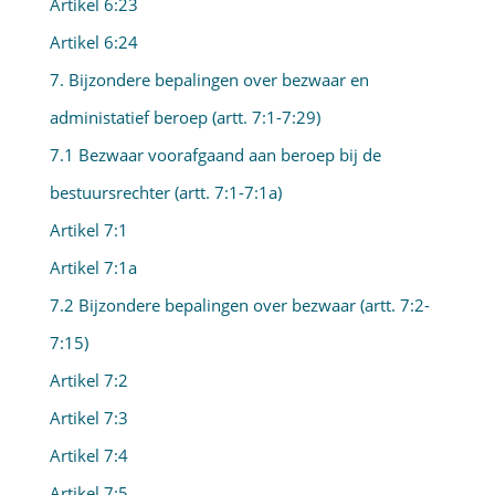
Artikel 6:23
Artikel 6:24
7. Bijzondere bepalingen over bezwaar en
administatief beroep (artt. 7:1-7:29)
7.1 Bezwaar voorafgaand aan beroep bij de
bestuursrechter (artt. 7:1-7:1a)
Artikel 7:1
Artikel 7:1a
7.2 Bijzondere bepalingen over bezwaar (artt. 7:2-
7:15)
Artikel 7:2
Artikel 7:3
Artikel 7:4
Artikel 7:5