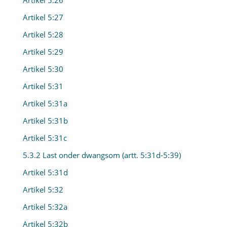
Artikel 5:26
Artikel 5:27
Artikel 5:28
Artikel 5:29
Artikel 5:30
Artikel 5:31
Artikel 5:31a
Artikel 5:31b
Artikel 5:31c
5.3.2 Last onder dwangsom (artt. 5:31d-5:39)
Artikel 5:31d
Artikel 5:32
Artikel 5:32a
Artikel 5:32b