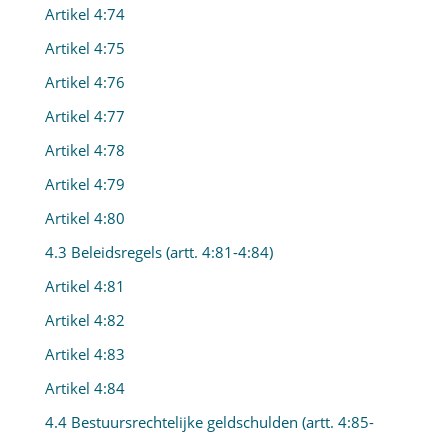
Artikel 4:74
Artikel 4:75
Artikel 4:76
Artikel 4:77
Artikel 4:78
Artikel 4:79
Artikel 4:80
4.3 Beleidsregels (artt. 4:81-4:84)
Artikel 4:81
Artikel 4:82
Artikel 4:83
Artikel 4:84
4.4 Bestuursrechtelijke geldschulden (artt. 4:85-