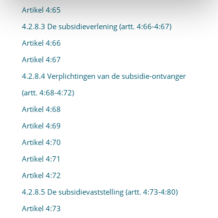
Artikel 4:65
4.2.8.3 De subsidieverlening (artt. 4:66-4:67)
Artikel 4:66
Artikel 4:67
4.2.8.4 Verplichtingen van de subsidie-ontvanger
(artt. 4:68-4:72)
Artikel 4:68
Artikel 4:69
Artikel 4:70
Artikel 4:71
Artikel 4:72
4.2.8.5 De subsidievaststelling (artt. 4:73-4:80)
Artikel 4:73