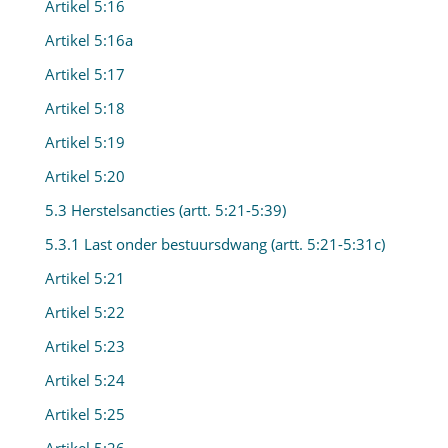
Artikel 5:16
Artikel 5:16a
Artikel 5:17
Artikel 5:18
Artikel 5:19
Artikel 5:20
5.3 Herstelsancties (artt. 5:21-5:39)
5.3.1 Last onder bestuursdwang (artt. 5:21-5:31c)
Artikel 5:21
Artikel 5:22
Artikel 5:23
Artikel 5:24
Artikel 5:25