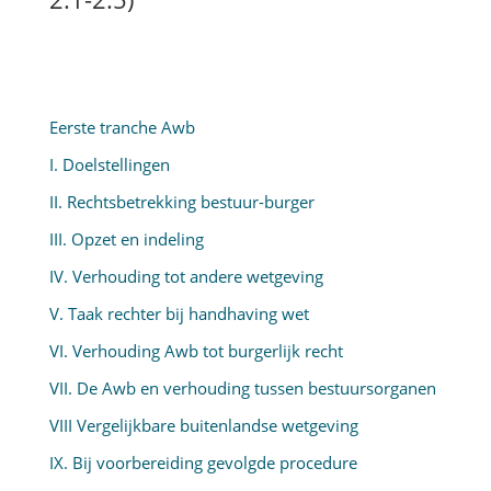
Eerste tranche Awb
I. Doelstellingen
II. Rechtsbetrekking bestuur-burger
III. Opzet en indeling
IV. Verhouding tot andere wetgeving
V. Taak rechter bij handhaving wet
VI. Verhouding Awb tot burgerlijk recht
VII. De Awb en verhouding tussen bestuursorganen
VIII Vergelijkbare buitenlandse wetgeving
IX. Bij voorbereiding gevolgde procedure