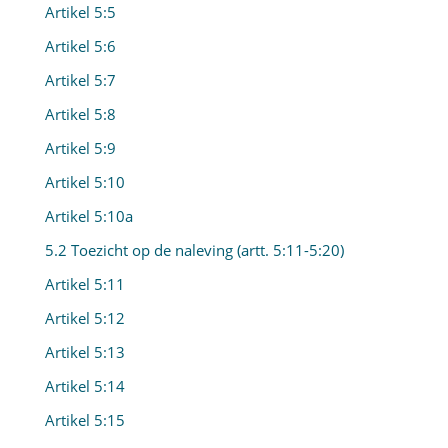
Artikel 5:5
Artikel 5:6
Artikel 5:7
Artikel 5:8
Artikel 5:9
Artikel 5:10
Artikel 5:10a
5.2 Toezicht op de naleving (artt. 5:11-5:20)
Artikel 5:11
Artikel 5:12
Artikel 5:13
Artikel 5:14
Artikel 5:15