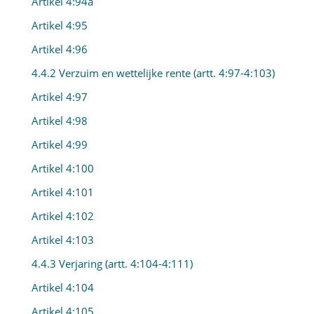
Artikel 4:94a
Artikel 4:95
Artikel 4:96
4.4.2 Verzuim en wettelijke rente (artt. 4:97-4:103)
Artikel 4:97
Artikel 4:98
Artikel 4:99
Artikel 4:100
Artikel 4:101
Artikel 4:102
Artikel 4:103
4.4.3 Verjaring (artt. 4:104-4:111)
Artikel 4:104
Artikel 4:105