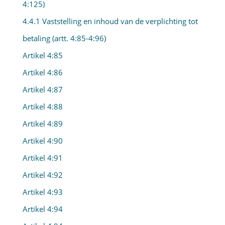
4:125)
4.4.1 Vaststelling en inhoud van de verplichting tot
betaling (artt. 4:85-4:96)
Artikel 4:85
Artikel 4:86
Artikel 4:87
Artikel 4:88
Artikel 4:89
Artikel 4:90
Artikel 4:91
Artikel 4:92
Artikel 4:93
Artikel 4:94