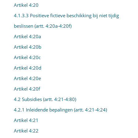
Artikel 4:20
4.1.3.3 Positieve fictieve beschikking bij niet tijdig
beslissen (artt. 4:20a-4:20f)
Artikel 4:20a
Artikel 4:20b
Artikel 4:20c
Artikel 4:20d
Artikel 4:20e
Artikel 4:20f
4.2 Subsidies (artt. 4:21-4:80)
4.2.1 Inleidende bepalingen (artt. 4:21-4:24)
Artikel 4:21
Artikel 4:22