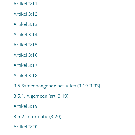
Artikel 3:11
Artikel 3:12
Artikel 3:13
Artikel 3:14
Artikel 3:15
Artikel 3:16
Artikel 3:17
Artikel 3:18
3.5 Samenhangende besluiten (3:19-3:33)
3.5.1. Algemeen (art. 3:19)
Artikel 3:19
3.5.2. Informatie (3:20)
Artikel 3:20