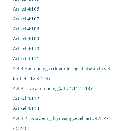
Artikel 4:106
Artikel 4:107
Artikel 4:108
Artikel 4:109
Artikel 4:110
Artikel 4:111
4.4.4 Aanmaning en invordering bij dwangbevel
(artt. 4:112-4:124)
4.4.4.1 De aanmaning (artt. 4:112-113)
Artikel 4:112
Artikel 4:113
4.4.4.2 Invordering bij dwangbevel (artt. 4:114-
4:124)