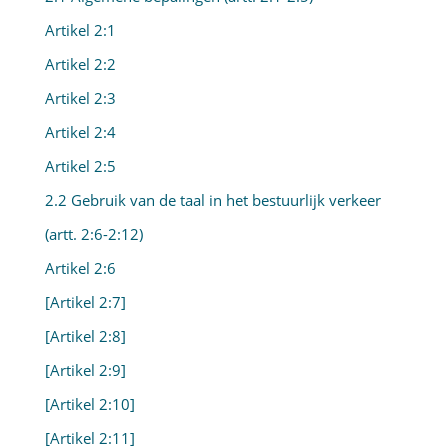
Artikel 2:1
Artikel 2:2
Artikel 2:3
Artikel 2:4
Artikel 2:5
2.2 Gebruik van de taal in het bestuurlijk verkeer
(artt. 2:6-2:12)
Artikel 2:6
[Artikel 2:7]
[Artikel 2:8]
[Artikel 2:9]
[Artikel 2:10]
[Artikel 2:11]