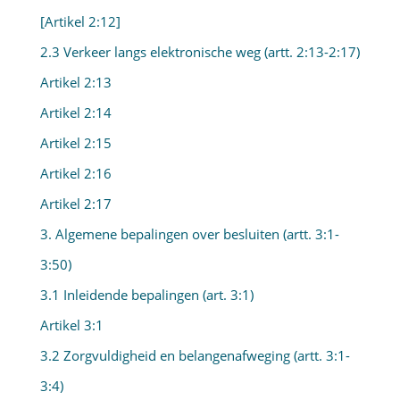
[Artikel 2:12]
2.3 Verkeer langs elektronische weg (artt. 2:13-2:17)
Artikel 2:13
Artikel 2:14
Artikel 2:15
Artikel 2:16
Artikel 2:17
3. Algemene bepalingen over besluiten (artt. 3:1-
3:50)
3.1 Inleidende bepalingen (art. 3:1)
Artikel 3:1
3.2 Zorgvuldigheid en belangenafweging (artt. 3:1-
3:4)