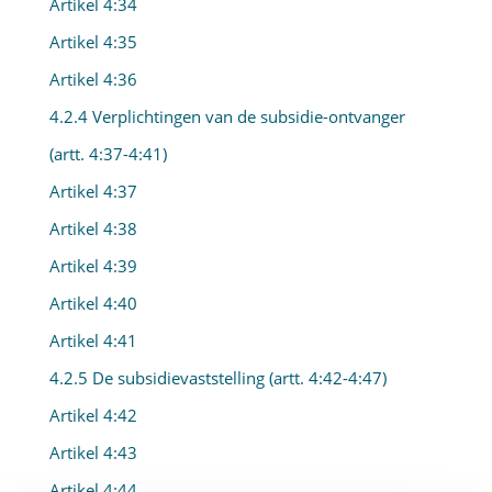
Artikel 4:34
Artikel 4:35
Artikel 4:36
4.2.4 Verplichtingen van de subsidie-ontvanger
(artt. 4:37-4:41)
Artikel 4:37
Artikel 4:38
Artikel 4:39
Artikel 4:40
Artikel 4:41
4.2.5 De subsidievaststelling (artt. 4:42-4:47)
Artikel 4:42
Artikel 4:43
Artikel 4:44