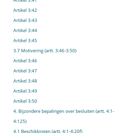
Artikel 3:41
Artikel 3:42
Artikel 3:43
Artikel 3:44
Artikel 3:45
3.7 Motivering (artt. 3:46-3:50)
Artikel 3:46
Artikel 3:47
Artikel 3:48
Artikel 3:49
Artikel 3:50
4. Bijzondere bepalingen over besluiten (artt. 4:1-
4:125)
4.1 Beschikkingen (artt. 4:1-4:20f)