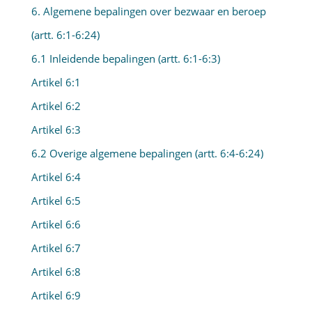
6. Algemene bepalingen over bezwaar en beroep
(artt. 6:1-6:24)
6.1 Inleidende bepalingen (artt. 6:1-6:3)
Artikel 6:1
Artikel 6:2
Artikel 6:3
6.2 Overige algemene bepalingen (artt. 6:4-6:24)
Artikel 6:4
Artikel 6:5
Artikel 6:6
Artikel 6:7
Artikel 6:8
Artikel 6:9