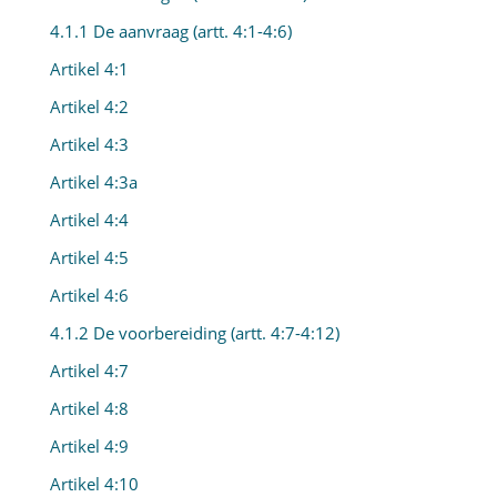
4.1.1 De aanvraag (artt. 4:1-4:6)
Artikel 4:1
Artikel 4:2
Artikel 4:3
Artikel 4:3a
Artikel 4:4
Artikel 4:5
Artikel 4:6
4.1.2 De voorbereiding (artt. 4:7-4:12)
Artikel 4:7
Artikel 4:8
Artikel 4:9
Artikel 4:10