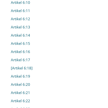
Artikel 6:10
Artikel 6:11
Artikel 6:12
Artikel 6:13
Artikel 6:14
Artikel 6:15
Artikel 6:16
Artikel 6:17
[Artikel 6:18]
Artikel 6:19
Artikel 6:20
Artikel 6:21
Artikel 6:22