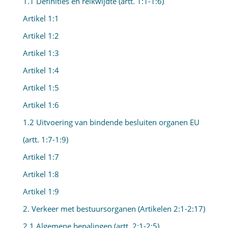
1.1 Definities en reikwijdte (artt. 1:1-1:6)
Artikel 1:1
Artikel 1:2
Artikel 1:3
Artikel 1:4
Artikel 1:5
Artikel 1:6
1.2 Uitvoering van bindende besluiten organen EU
(artt. 1:7-1:9)
Artikel 1:7
Artikel 1:8
Artikel 1:9
2. Verkeer met bestuursorganen (Artikelen 2:1-2:17)
2.1 Algemene bepalingen (artt. 2:1-2:5)