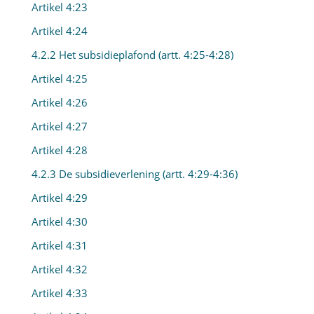
Artikel 4:23
Artikel 4:24
4.2.2 Het subsidieplafond (artt. 4:25-4:28)
Artikel 4:25
Artikel 4:26
Artikel 4:27
Artikel 4:28
4.2.3 De subsidieverlening (artt. 4:29-4:36)
Artikel 4:29
Artikel 4:30
Artikel 4:31
Artikel 4:32
Artikel 4:33