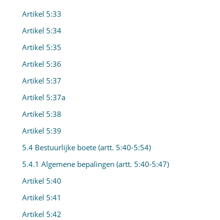
Artikel 5:33
Artikel 5:34
Artikel 5:35
Artikel 5:36
Artikel 5:37
Artikel 5:37a
Artikel 5:38
Artikel 5:39
5.4 Bestuurlijke boete (artt. 5:40-5:54)
5.4.1 Algemene bepalingen (artt. 5:40-5:47)
Artikel 5:40
Artikel 5:41
Artikel 5:42