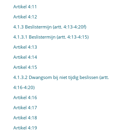
Artikel 4:11
Artikel 4:12
4.1.3 Beslistermijn (artt. 4:13-4:20f)
4.1.3.1 Beslistermijn (artt. 4:13-4:15)
Artikel 4:13
Artikel 4:14
Artikel 4:15
4.1.3.2 Dwangsom bij niet tijdig beslissen (artt.
4:16-4:20)
Artikel 4:16
Artikel 4:17
Artikel 4:18
Artikel 4:19