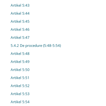
Artikel 5:43
Artikel 5:44
Artikel 5:45
Artikel 5:46
Artikel 5:47
5.4.2 De procedure (5:48-5:54)
Artikel 5:48
Artikel 5:49
Artikel 5:50
Artikel 5:51
Artikel 5:52
Artikel 5:53
Artikel 5:54