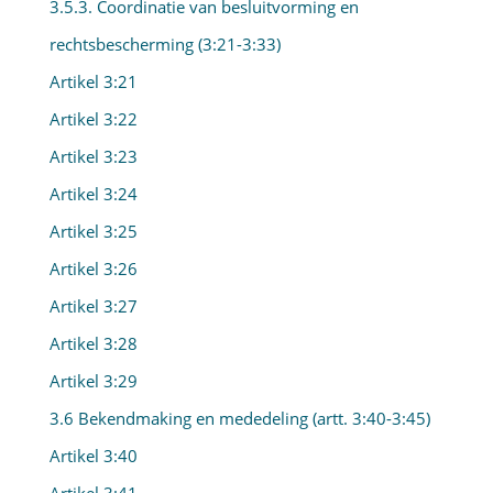
3.5.3. Coordinatie van besluitvorming en
rechtsbescherming (3:21-3:33)
Artikel 3:21
Artikel 3:22
Artikel 3:23
Artikel 3:24
Artikel 3:25
Artikel 3:26
Artikel 3:27
Artikel 3:28
Artikel 3:29
3.6 Bekendmaking en mededeling (artt. 3:40-3:45)
Artikel 3:40