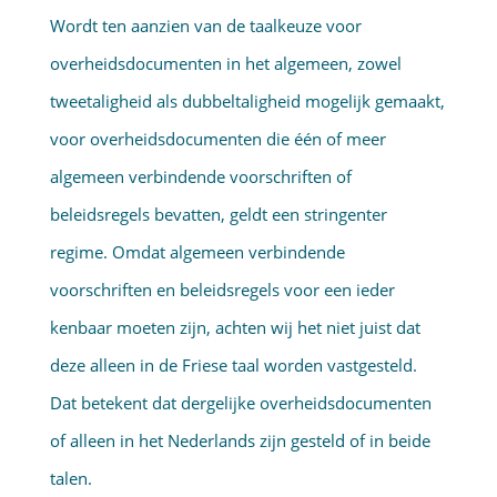
Wordt ten aanzien van de taalkeuze voor
overheidsdocu­menten in het algemeen, zowel
tweetaligheid als dubbeltaligheid mogelijk gemaakt,
voor overheidsdocumen­ten die één of meer
algemeen verbindende voorschriften of
beleidsregels bevatten, geldt een stringenter
regime. Omdat algemeen verbindende
voorschriften en beleidsregels voor een ieder
kenbaar moeten zijn, achten wij het niet juist dat
deze alleen in de Friese taal worden vastgesteld.
Dat betekent dat dergelijke overheids­documenten
of alleen in het Nederlands zijn gesteld of in beide
talen.