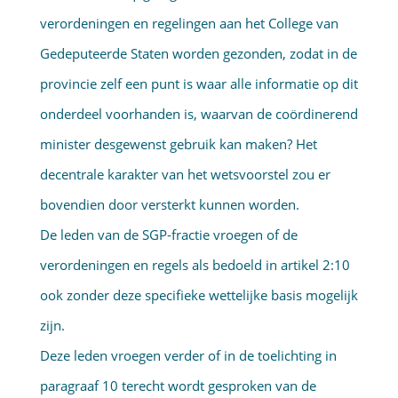
verordeningen en regelingen aan het College van
Gedeputeerde Staten worden gezonden, zodat in de
provincie zelf een punt is waar alle informatie op dit
onderdeel voorhanden is, waarvan de coördinerend
minister desgewenst gebruik kan maken? Het
decentrale karakter van het wetsvoorstel zou er
bovendien door versterkt kunnen worden.
De leden van de SGP-fractie vroegen of de
verordeningen en regels als bedoeld in artikel 2:10
ook zonder deze specifieke wettelijke basis mogelijk
zijn.
Deze leden vroegen verder of in de toelichting in
paragraaf 10 terecht wordt gesproken van de