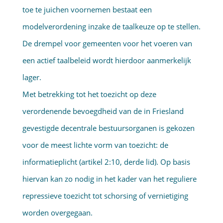
toe te juichen voornemen bestaat een
modelverordening inzake de taalkeuze op te stellen.
De drempel voor gemeenten voor het voeren van
een actief taalbeleid wordt hierdoor aanmerkelijk
lager.
Met betrekking tot het toezicht op deze
verordenende bevoegdheid van de in Friesland
gevestigde decentrale bestuursorganen is gekozen
voor de meest lichte vorm van toezicht: de
informatieplicht (artikel 2:10, derde lid). Op basis
hiervan kan zo nodig in het kader van het reguliere
repressieve toezicht tot schorsing of vernietiging
worden overgegaan.