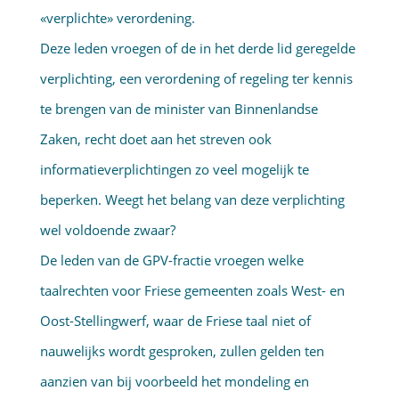
«verplichte» verordening.
Deze leden vroegen of de in het derde lid geregelde
verplichting, een verordening of regeling ter kennis
te brengen van de minister van Binnenlandse
Zaken, recht doet aan het streven ook
informatieverplichtingen zo veel mogelijk te
beperken. Weegt het belang van deze verplichting
wel voldoende zwaar?
De leden van de GPV-fractie vroegen welke
taalrechten voor Friese gemeenten zoals West- en
Oost-Stellingwerf, waar de Friese taal niet of
nauwelijks wordt gesproken, zullen gelden ten
aanzien van bij voorbeeld het mondeling en