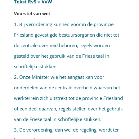
Tekst RvS = VvW
Voorstel van wet
1. Bij verordening kunnen voor in de provincie
Friesland gevestigde bestuursorganen die niet tot
de centrale overheid behoren, regels worden
gesteld over het gebruik van de Friese taal in
schriftelijke stukken.
2. Onze Minister wie het aangaat kan voor
onderdelen van de centrale overheid waarvan het
werkterrein zich uitstrekt tot de provincie Friesland
of een deel daarvan, regels stellen over het gebruik
van de Friese taal in schriftelijke stukken.
3. De verordening, dan wel de regeling, wordt ter