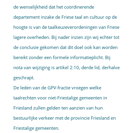
de wenselijkheid dat het coördinerende
departement inzake de Friese taal en cultuur op de
hoogte is van de taalkeuzeverordeningen van Friese
lagere overheden. Bij nader inzien zijn wij echter tot
de conclusie gekomen dat dit doel ook kan worden
bereikt zonder een formele informatieplicht. Bij
nota van wijziging is artikel 2:10, derde lid, derhalve
geschrapt.
De leden van de GPV-fractie vroegen welke
taalrechten voor niet-Friestalige gemeenten in
Friesland zullen gelden ten aanzien van hun
bestuurlijke verkeer met de provincie Friesland en
Friestalige gemeenten.