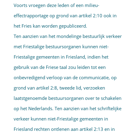
Voorts vroegen deze leden of een milieu-
effectrapportage op grond van artikel 2:10 ook in
het Fries kan worden gepubliceerd.
Ten aanzien van het mondelinge bestuurlijk verkeer
met Friestalige bestuursorganen kunnen niet-
Friestalige gemeenten in Friesland, indien het
gebruik van de Friese taal zou leiden tot een
onbevredigend verloop van de communicatie, op
grond van artikel 2:8, tweede lid, verzoeken
laatstgenoemde bestuursorganen over te schakelen
op het Nederlands. Ten aanzien van het schriftelijke
verkeer kunnen niet-Friestalige gemeenten in
Friesland rechten ontlenen aan artikel 2:13 en in