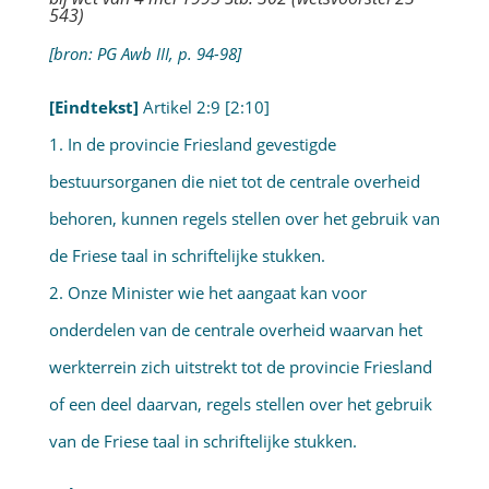
543)
[bron: PG Awb III, p. 94-98]
[Eindtekst]
Artikel 2:9 [2:10]
1. In de provincie Friesland gevestigde
bestuursorganen die niet tot de centrale overheid
behoren, kunnen regels stellen over het gebruik van
de Friese taal in schriftelijke stukken.
2. Onze Minister wie het aangaat kan voor
onderdelen van de centrale overheid waarvan het
werkterrein zich uitstrekt tot de provincie Friesland
of een deel daarvan, regels stellen over het gebruik
van de Friese taal in schriftelijke stukken.