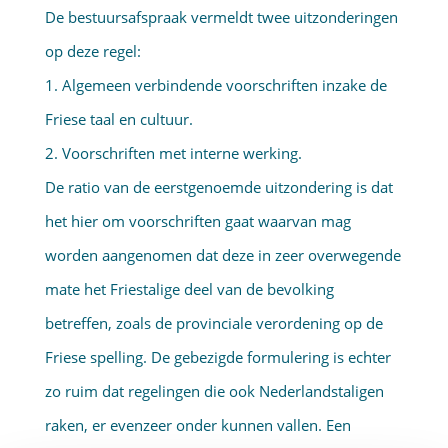
De bestuursafspraak vermeldt twee uitzonderingen
op deze regel:
1. Algemeen verbindende voorschriften inzake de
Friese taal en cultuur.
2. Voorschriften met interne werking.
De ratio van de eerstgenoemde uitzondering is dat
het hier om voorschriften gaat waarvan mag
worden aangenomen dat deze in zeer overwegende
mate het Friestalige deel van de bevolking
betreffen, zoals de provinciale verordening op de
Friese spelling. De gebezigde formulering is echter
zo ruim dat regelingen die ook Nederlandstaligen
raken, er evenzeer onder kunnen vallen. Een