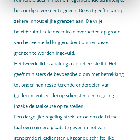
bestuurlijke verkeer te geven. De wet geeft daarbij
zekere inhoudelijke grenzen aan. De vrije
beleidsruimte die decentrale overheden op grond
van het eerste lid krijgen, dient binnen deze
grenzen te worden ingevuld.
Het tweede lid is analoog aan het eerste lid. Het
geeft ministers de bevoegdheid om met betrekking
tot onder hen ressorterende onderdelen van
(gedeconcentreerde) rijksdiensten een regeling
inzake de taalkeuze op te stellen.
Een dergelijke regeling strekt ertoe om de Friese
taal een ruimere plaats te geven in het van
genoemde rijksdiensten uitgaande schriftelijke