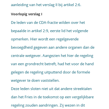
aanleiding van het verslag II bij artikel 2:6.
Voorlopig verslag I
De leden van de CDA-fractie wilden over het
bepaalde in artikel 2:9, eerste lid het volgende
opmerken. Hier wordt een regelgevende
bevoegdheid gegeven aan andere organen dan de
centrale wetgever. Aangezien het hier de regeling
van een grondrecht betreft, had het voor de hand
gelegen de regeling uitputtend door de formele
wetgever te doen vaststellen.
Deze leden sloten niet uit dat andere streektalen
dan het Fries in de toekomst op een vergelijkbare
regeling zouden aandringen. Zij wezen in dit