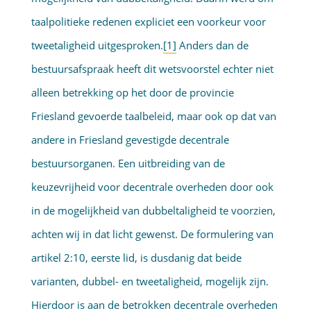
taalpolitieke redenen expliciet een voorkeur voor
tweetaligheid uitgesproken.
[1]
Anders dan de
bestuursafspraak heeft dit wetsvoorstel echter niet
alleen betrekking op het door de provincie
Friesland gevoerde taalbeleid, maar ook op dat van
andere in Friesland gevestigde decentrale
bestuursorganen. Een uitbreiding van de
keuzevrijheid voor decentrale overheden door ook
in de mogelijkheid van dubbeltaligheid te voorzien,
achten wij in dat licht gewenst. De formulering van
artikel 2:10, eerste lid, is dusdanig dat beide
varianten, dubbel- en tweetaligheid, mogelijk zijn.
Hierdoor is aan de betrokken decentrale overheden