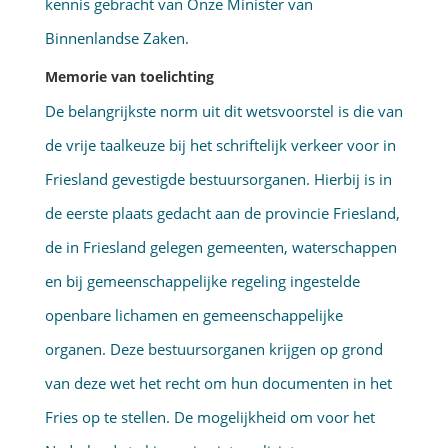
kennis gebracht van Onze Minister van
Binnenlandse Zaken.
Memorie van toelichting
De belangrijkste norm uit dit wetsvoorstel is die van
de vrije taalkeuze bij het schriftelijk verkeer voor in
Friesland gevestigde bestuursorganen. Hierbij is in
de eerste plaats gedacht aan de provincie Friesland,
de in Friesland gelegen gemeenten, waterschappen
en bij gemeenschappelijke regeling ingestelde
openbare lichamen en gemeenschappelijke
organen. Deze bestuursorganen krijgen op grond
van deze wet het recht om hun documenten in het
Fries op te stellen. De mogelijkheid om voor het