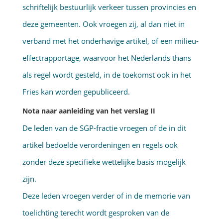
schriftelijk bestuurlijk verkeer tussen provincies en
deze gemeenten. Ook vroegen zij, al dan niet in
verband met het onderhavige artikel, of een milieu-
effectrapportage, waarvoor het Nederlands thans
als regel wordt gesteld, in de toekomst ook in het
Fries kan worden gepubliceerd.
Nota naar aanleiding van het verslag II
De leden van de SGP-fractie vroegen of de in dit
artikel bedoelde verordeningen en regels ook
zonder deze specifieke wettelijke basis mogelijk
zijn.
Deze leden vroegen verder of in de memorie van
toelichting terecht wordt gesproken van de