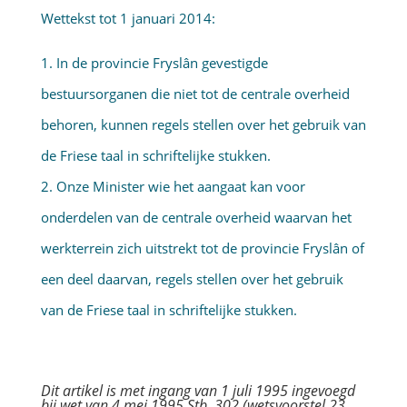
Wettekst tot 1 januari 2014:
1. In de provincie Fryslân gevestigde
bestuursorganen die niet tot de centrale overheid
behoren, kunnen regels stellen over het gebruik van
de Friese taal in schriftelijke stukken.
2. Onze Minister wie het aangaat kan voor
onderdelen van de centrale overheid waarvan het
werkterrein zich uitstrekt tot de provincie Fryslân of
een deel daarvan, regels stellen over het gebruik
van de Friese taal in schriftelijke stukken.
Dit artikel is met ingang van 1 juli 1995 ingevoegd
bij wet van 4 mei 1995 Stb. 302 (wetsvoorstel 23