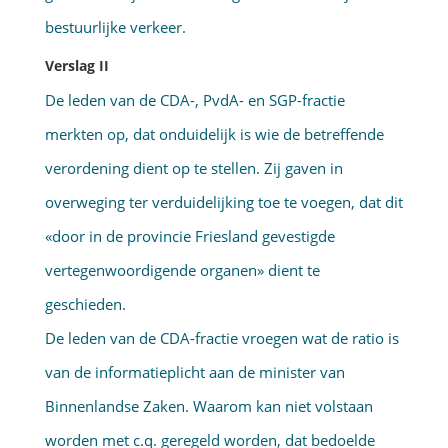
bestuurlijke verkeer.
Verslag II
De leden van de CDA-, PvdA- en SGP-fractie
merkten op, dat onduidelijk is wie de betreffende
verordening dient op te stellen. Zij gaven in
overweging ter verduidelijking toe te voegen, dat dit
«door in de provincie Friesland gevestigde
vertegenwoordigende organen» dient te
geschieden.
De leden van de CDA-fractie vroegen wat de ratio is
van de informatieplicht aan de minister van
Binnenlandse Zaken. Waarom kan niet volstaan
worden met c.q. geregeld worden, dat bedoelde