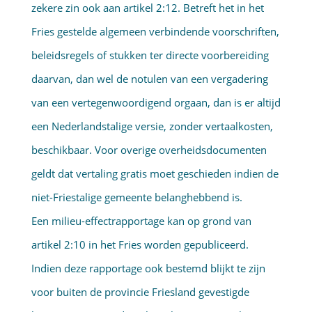
zekere zin ook aan artikel 2:12. Betreft het in het
Fries gestelde algemeen verbin­dende voorschriften,
beleidsregels of stukken ter directe voorbereiding
daarvan, dan wel de notulen van een vergadering
van een vertegenwoor­digend orgaan, dan is er altijd
een Nederlandstalige versie, zonder vertaalkosten,
beschikbaar. Voor overige overheidsdocumenten
geldt dat vertaling gratis moet geschieden indien de
niet-Friestalige gemeente belanghebbend is.
Een milieu-effectrapportage kan op grond van
artikel 2:10 in het Fries worden gepubliceerd.
Indien deze rapportage ook bestemd blijkt te zijn
voor buiten de provincie Friesland gevestigde