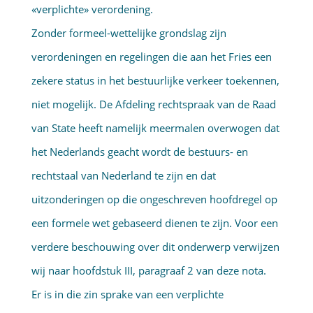
«verplichte» verordening.
Zonder formeel-wettelijke grondslag zijn
verordeningen en regelingen die aan het Fries een
zekere status in het bestuurlijke verkeer toekennen,
niet mogelijk. De Afdeling rechtspraak van de Raad
van State heeft namelijk meermalen overwogen dat
het Nederlands geacht wordt de bestuurs- en
rechtstaal van Nederland te zijn en dat
uitzonderingen op die ongeschreven hoofdregel op
een formele wet gebaseerd dienen te zijn. Voor een
verdere beschouwing over dit onderwerp verwijzen
wij naar hoofdstuk III, paragraaf 2 van deze nota.
Er is in die zin sprake van een verplichte