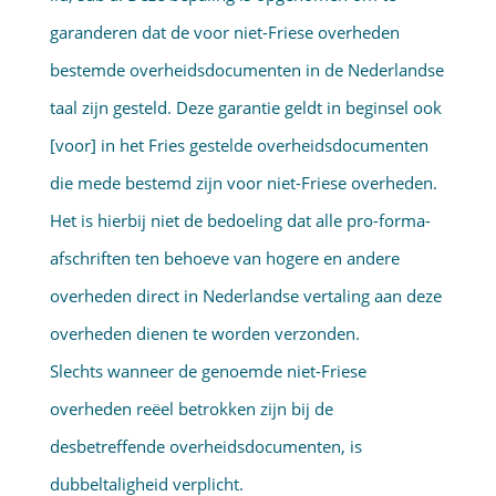
garanderen dat de voor niet-Friese overheden
bestemde overheids­documenten in de Nederlandse
taal zijn gesteld. Deze garantie geldt in beginsel ook
[voor] in het Fries gestelde overheidsdocumenten
die mede bestemd zijn voor niet-Friese overheden.
Het is hierbij niet de bedoeling dat alle pro-forma-
afschriften ten behoeve van hogere en andere
overheden direct in Nederlandse vertaling aan deze
overheden dienen te worden verzonden.
Slechts wanneer de genoemde niet-Friese
overheden reëel betrokken zijn bij de
desbetreffende overheidsdocumenten, is
dubbeltaligheid verplicht.