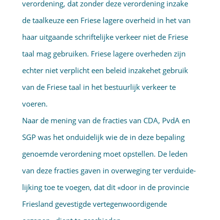
verordening, dat zonder deze verordening inzake
de taalkeuze een Friese lagere overheid in het van
haar uitgaande schriftelijke verkeer niet de Friese
taal mag gebruiken. Friese lagere overheden zijn
echter niet verplicht een beleid inzakehet gebruik
van de Friese taal in het bestuurlijk verkeer te
voeren.
Naar de mening van de fracties van CDA, PvdA en
SGP was het onduidelijk wie de in deze bepaling
genoemde verordening moet opstellen. De leden
van deze fracties gaven in overweging ter verduide­
lijking toe te voegen, dat dit «door in de provincie
Friesland gevestigde vertegenwoordigende