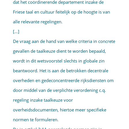
dat het coördinerende departement inzake de
Friese taal en cultuur feitelijk op de hoogte is van
alle relevante regelingen.
[…]
De vraag aan de hand van welke criteria in concrete
gevallen de taalkeuze dient te worden bepaald,
wordt in dit wetsvoorstel slechts in globale zin
beantwoord. Het is aan de betrokken decentrale
overheden en gedeconcentreerde rijksdiensten om
door middel van de verplichte verordening c.q.
regeling inzake taalkeuze voor
overheidsdocumenten, hiertoe meer specifieke
normen te formuleren.