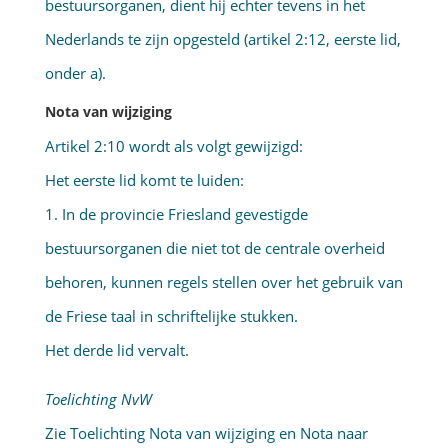
bestuursorganen, dient hij echter tevens in het
Nederlands te zijn opgesteld (artikel 2:12, eerste lid,
onder a).
Nota van wijziging
Artikel 2:10 wordt als volgt gewijzigd:
Het eerste lid komt te luiden:
1. In de provincie Friesland gevestigde
bestuursorganen die niet tot de centrale overheid
behoren, kunnen regels stellen over het gebruik van
de Friese taal in schriftelijke stukken.
Het derde lid vervalt.
Toelichting NvW
Zie Toelichting Nota van wijziging en Nota naar