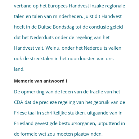
verband op het Europees Handvest inzake regionale
talen en talen van minderheden. Juist dit Handvest
heeft in de Duitse Bondsdag tot de conclusie geleid
dat het Nederduits onder de regeling van het
Handvest valt. Welnu, onder het Nederduits vallen
ook de streektalen in het noordoosten van ons
land.
Memorie van antwoord I
De opmerking van de leden van de fractie van het
CDA dat de precieze regeling van het gebruik van de
Friese taal in schriftelijke stukken, uitgaande van in
Friesland gevestigde bestuursorganen, uitputtend in
de formele wet zou moeten plaatsvinden,