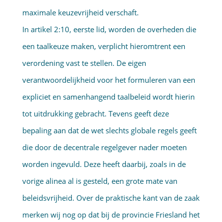
maximale keuzevrijheid verschaft.
In artikel 2:10, eerste lid, worden de overheden die
een taalkeuze maken, verplicht hieromtrent een
verordening vast te stellen. De eigen
verantwoordelijkheid voor het formuleren van een
expliciet en samenhangend taalbeleid wordt hierin
tot uitdrukking gebracht. Tevens geeft deze
bepaling aan dat de wet slechts globale regels geeft
die door de decentrale regelgever nader moeten
worden ingevuld. Deze heeft daarbij, zoals in de
vorige alinea al is gesteld, een grote mate van
beleidsvrijheid. Over de praktische kant van de zaak
merken wij nog op dat bij de provincie Friesland het