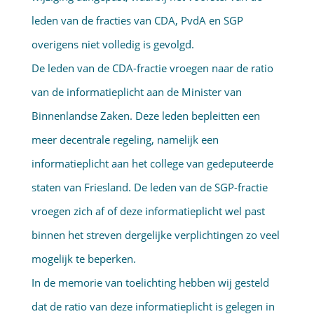
leden van de fracties van CDA, PvdA en SGP
overigens niet volledig is gevolgd.
De leden van de CDA-fractie vroegen naar de ratio
van de informatie­plicht aan de Minister van
Binnenlandse Zaken. Deze leden bepleitten een
meer decentrale regeling, namelijk een
informatieplicht aan het college van gedeputeerde
staten van Friesland. De leden van de SGP-fractie
vroegen zich af of deze informatieplicht wel past
binnen het streven dergelijke verplichtingen zo veel
mogelijk te beperken.
In de memorie van toelichting hebben wij gesteld
dat de ratio van deze informatieplicht is gelegen in