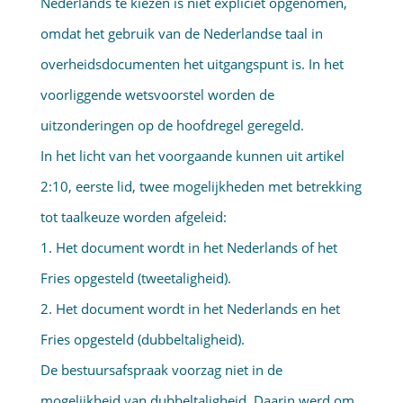
Nederlands te kiezen is niet expliciet opgenomen,
omdat het gebruik van de Nederlandse taal in
overheidsdocumenten het uitgangspunt is. In het
voorliggende wetsvoorstel worden de
uitzonderingen op de hoofdregel geregeld.
In het licht van het voorgaande kunnen uit artikel
2:10, eerste lid, twee mogelijkheden met betrekking
tot taalkeuze worden afgeleid:
1. Het document wordt in het Nederlands of het
Fries opgesteld (tweetaligheid).
2. Het document wordt in het Nederlands en het
Fries opgesteld (dubbeltaligheid).
De bestuursafspraak voorzag niet in de
mogelijkheid van dubbeltaligheid. Daarin werd om