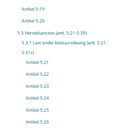
Artikel 5:19
Artikel 5:20
5.3 Herstelsancties (artt. 5:21-5:39)
5.3.1 Last onder bestuursdwang (artt. 5:21-
5:31c)
Artikel 5:21
Artikel 5:22
Artikel 5:23
Artikel 5:24
Artikel 5:25
Artikel 5:26