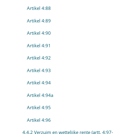
Artikel 4:88
Artikel 4:89
Artikel 4:90
Artikel 4:91
Artikel 4:92
Artikel 4:93
Artikel 4:94
Artikel 4:94a
Artikel 4:95
Artikel 4:96
4.4.2 Verzuim en wettelijke rente (artt. 4:97-