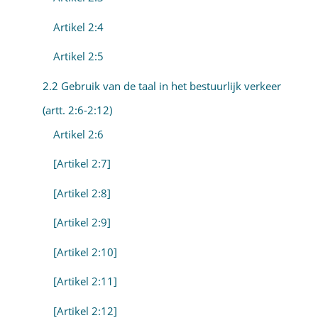
Artikel 2:4
Artikel 2:5
2.2 Gebruik van de taal in het bestuurlijk verkeer
(artt. 2:6-2:12)
Artikel 2:6
[Artikel 2:7]
[Artikel 2:8]
[Artikel 2:9]
[Artikel 2:10]
[Artikel 2:11]
[Artikel 2:12]