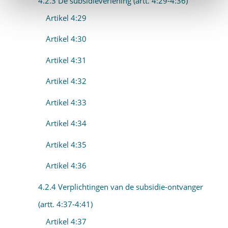
4.2.3 De subsidieverlening (artt. 4:29-4:36)
Artikel 4:29
Artikel 4:30
Artikel 4:31
Artikel 4:32
Artikel 4:33
Artikel 4:34
Artikel 4:35
Artikel 4:36
4.2.4 Verplichtingen van de subsidie-ontvanger
(artt. 4:37-4:41)
Artikel 4:37