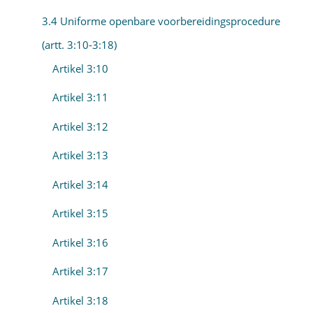
3.4 Uniforme openbare voorbereidingsprocedure
(artt. 3:10-3:18)
Artikel 3:10
Artikel 3:11
Artikel 3:12
Artikel 3:13
Artikel 3:14
Artikel 3:15
Artikel 3:16
Artikel 3:17
Artikel 3:18