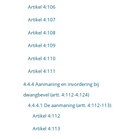
Artikel 4:106
Artikel 4:107
Artikel 4:108
Artikel 4:109
Artikel 4:110
Artikel 4:111
4.4.4 Aanmaning en invordering bij
dwangbevel (artt. 4:112-4:124)
4.4.4.1 De aanmaning (artt. 4:112-113)
Artikel 4:112
Artikel 4:113