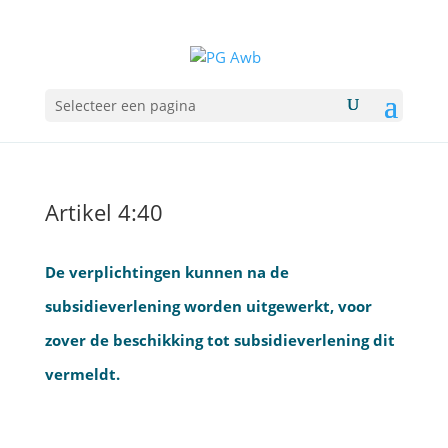
Selecteer een pagina
Artikel 4:40
De verplichtingen kunnen na de
subsidieverlening worden uitgewerkt, voor
zover de beschikking tot subsidieverlening dit
vermeldt.