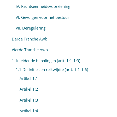
IV. Rechtseenheidsvoorziening
VI. Gevolgen voor het bestuur
VII. Deregulering
Derde Tranche Awb
Vierde Tranche Awb
1. Inleidende bepalingen (artt. 1:1-1:9)
1.1 Definities en reikwijdte (artt. 1:1-1:6)
Artikel 1:1
Artikel 1:2
Artikel 1:3
Artikel 1:4