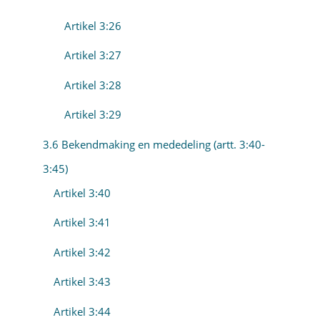
Artikel 3:26
Artikel 3:27
Artikel 3:28
Artikel 3:29
3.6 Bekendmaking en mededeling (artt. 3:40-
3:45)
Artikel 3:40
Artikel 3:41
Artikel 3:42
Artikel 3:43
Artikel 3:44