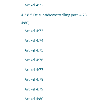
Artikel 4:72
4.2.8.5 De subsidievaststelling (artt. 4:73-
4:80)
Artikel 4:73
Artikel 4:74
Artikel 4:75
Artikel 4:76
Artikel 4:77
Artikel 4:78
Artikel 4:79
Artikel 4:80