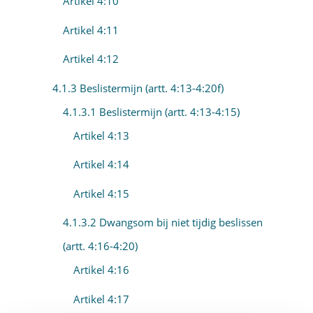
Artikel 4:10
Artikel 4:11
Artikel 4:12
4.1.3 Beslistermijn (artt. 4:13-4:20f)
4.1.3.1 Beslistermijn (artt. 4:13-4:15)
Artikel 4:13
Artikel 4:14
Artikel 4:15
4.1.3.2 Dwangsom bij niet tijdig beslissen
(artt. 4:16-4:20)
Artikel 4:16
Artikel 4:17