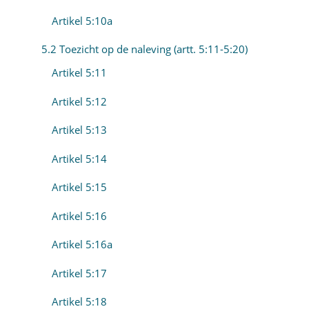
Artikel 5:10a
5.2 Toezicht op de naleving (artt. 5:11-5:20)
Artikel 5:11
Artikel 5:12
Artikel 5:13
Artikel 5:14
Artikel 5:15
Artikel 5:16
Artikel 5:16a
Artikel 5:17
Artikel 5:18