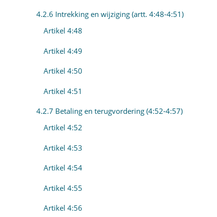
4.2.6 Intrekking en wijziging (artt. 4:48-4:51)
Artikel 4:48
Artikel 4:49
Artikel 4:50
Artikel 4:51
4.2.7 Betaling en terugvordering (4:52-4:57)
Artikel 4:52
Artikel 4:53
Artikel 4:54
Artikel 4:55
Artikel 4:56