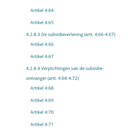
Artikel 4:64
Artikel 4:65
4.2.8.3 De subsidieverlening (artt. 4:66-4:67)
Artikel 4:66
Artikel 4:67
4.2.8.4 Verplichtingen van de subsidie-
ontvanger (artt. 4:68-4:72)
Artikel 4:68
Artikel 4:69
Artikel 4:70
Artikel 4:71