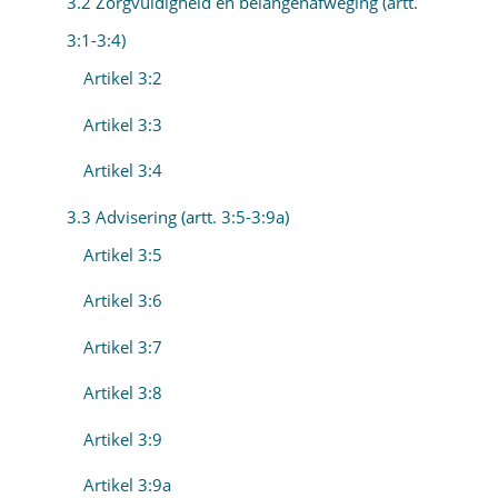
3.2 Zorgvuldigheid en belangenafweging (artt.
3:1-3:4)
Artikel 3:2
Artikel 3:3
Artikel 3:4
3.3 Advisering (artt. 3:5-3:9a)
Artikel 3:5
Artikel 3:6
Artikel 3:7
Artikel 3:8
Artikel 3:9
Artikel 3:9a