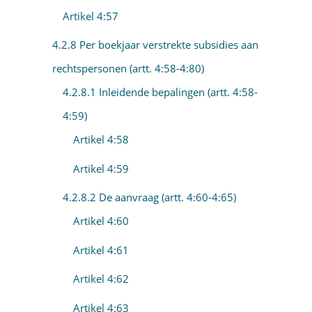
Artikel 4:57
4.2.8 Per boekjaar verstrekte subsidies aan
rechtspersonen (artt. 4:58-4:80)
4.2.8.1 Inleidende bepalingen (artt. 4:58-
4:59)
Artikel 4:58
Artikel 4:59
4.2.8.2 De aanvraag (artt. 4:60-4:65)
Artikel 4:60
Artikel 4:61
Artikel 4:62
Artikel 4:63