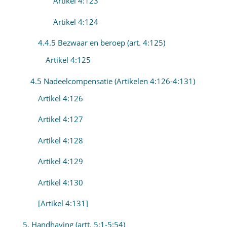
Artikel 4:123
Artikel 4:124
4.4.5 Bezwaar en beroep (art. 4:125)
Artikel 4:125
4.5 Nadeelcompensatie (Artikelen 4:126-4:131)
Artikel 4:126
Artikel 4:127
Artikel 4:128
Artikel 4:129
Artikel 4:130
[Artikel 4:131]
5. Handhaving (artt. 5:1-5:54)