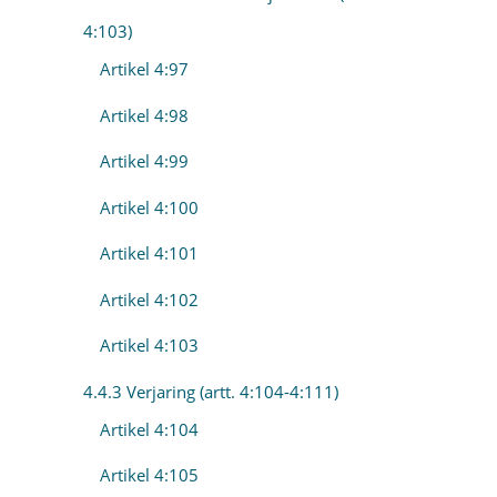
4:103)
Artikel 4:97
Artikel 4:98
Artikel 4:99
Artikel 4:100
Artikel 4:101
Artikel 4:102
Artikel 4:103
4.4.3 Verjaring (artt. 4:104-4:111)
Artikel 4:104
Artikel 4:105