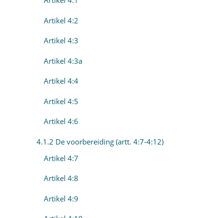
Artikel 4:1
Artikel 4:2
Artikel 4:3
Artikel 4:3a
Artikel 4:4
Artikel 4:5
Artikel 4:6
4.1.2 De voorbereiding (artt. 4:7-4:12)
Artikel 4:7
Artikel 4:8
Artikel 4:9