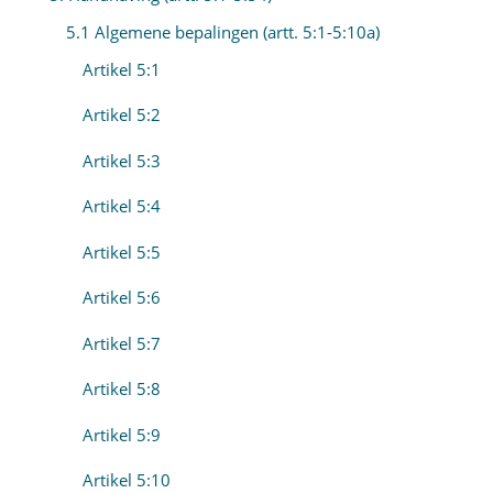
5.1 Algemene bepalingen (artt. 5:1-5:10a)
Artikel 5:1
Artikel 5:2
Artikel 5:3
Artikel 5:4
Artikel 5:5
Artikel 5:6
Artikel 5:7
Artikel 5:8
Artikel 5:9
Artikel 5:10