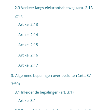
2.3 Verkeer langs elektronische weg (artt. 2:13-
2:17)
Artikel 2:13
Artikel 2:14
Artikel 2:15
Artikel 2:16
Artikel 2:17
3. Algemene bepalingen over besluiten (artt. 3:1-
3:50)
3.1 Inleidende bepalingen (art. 3:1)
Artikel 3:1