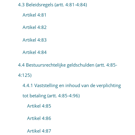
4.3 Beleidsregels (artt. 4:81-4:84)
Artikel 4:81
Artikel 4:82
Artikel 4:83
Artikel 4:84
4.4 Bestuursrechtelijke geldschulden (artt. 4:85-
4:125)
4.4.1 Vaststelling en inhoud van de verplichting
tot betaling (artt. 4:85-4:96)
Artikel 4:85
Artikel 4:86
Artikel 4:87