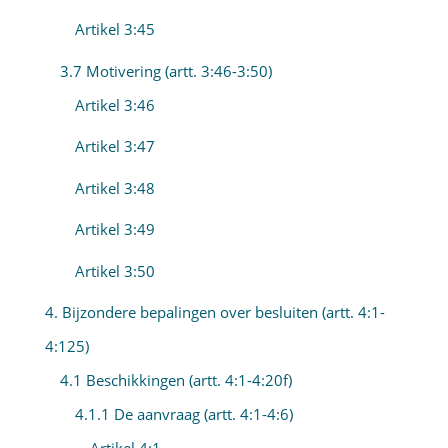
Artikel 3:45
3.7 Motivering (artt. 3:46-3:50)
Artikel 3:46
Artikel 3:47
Artikel 3:48
Artikel 3:49
Artikel 3:50
4. Bijzondere bepalingen over besluiten (artt. 4:1-
4:125)
4.1 Beschikkingen (artt. 4:1-4:20f)
4.1.1 De aanvraag (artt. 4:1-4:6)