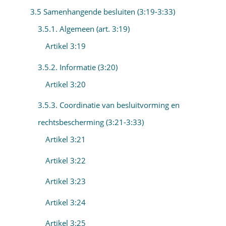
3.5 Samenhangende besluiten (3:19-3:33)
3.5.1. Algemeen (art. 3:19)
Artikel 3:19
3.5.2. Informatie (3:20)
Artikel 3:20
3.5.3. Coordinatie van besluitvorming en
rechtsbescherming (3:21-3:33)
Artikel 3:21
Artikel 3:22
Artikel 3:23
Artikel 3:24
Artikel 3:25