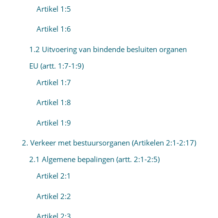
Artikel 1:5
Artikel 1:6
1.2 Uitvoering van bindende besluiten organen
EU (artt. 1:7-1:9)
Artikel 1:7
Artikel 1:8
Artikel 1:9
2. Verkeer met bestuursorganen (Artikelen 2:1-2:17)
2.1 Algemene bepalingen (artt. 2:1-2:5)
Artikel 2:1
Artikel 2:2
Artikel 2:3