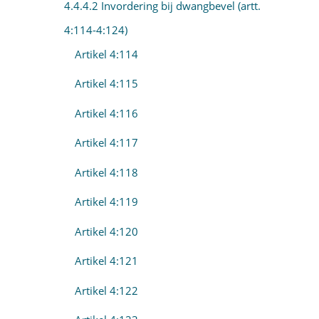
4.4.4.2 Invordering bij dwangbevel (artt.
4:114-4:124)
Artikel 4:114
Artikel 4:115
Artikel 4:116
Artikel 4:117
Artikel 4:118
Artikel 4:119
Artikel 4:120
Artikel 4:121
Artikel 4:122