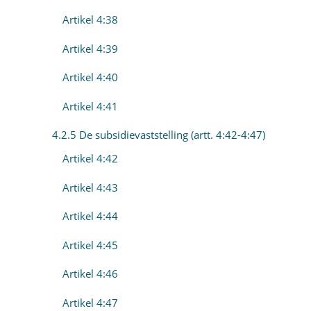
Artikel 4:38
Artikel 4:39
Artikel 4:40
Artikel 4:41
4.2.5 De subsidievaststelling (artt. 4:42-4:47)
Artikel 4:42
Artikel 4:43
Artikel 4:44
Artikel 4:45
Artikel 4:46
Artikel 4:47