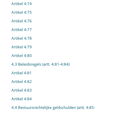
Artikel 4:74
Artikel 4:75
Artikel 4:76
Artikel 4:77
Artikel 4:78
Artikel 4:79
Artikel 4:80
4.3 Beleidsregels (artt. 4:81-4:84)
Artikel 4:81
Artikel 4:82
Artikel 4:83
Artikel 4:84
4.4 Bestuursrechtelijke geldschulden (artt. 4:85-