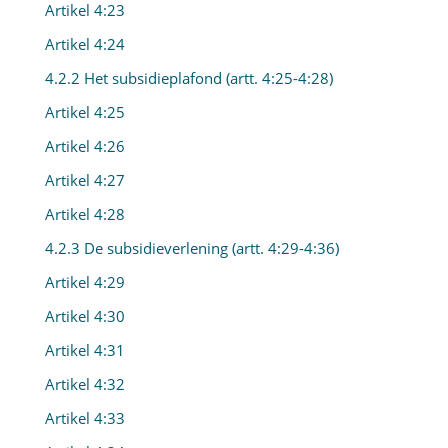
Artikel 4:23
Artikel 4:24
4.2.2 Het subsidieplafond (artt. 4:25-4:28)
Artikel 4:25
Artikel 4:26
Artikel 4:27
Artikel 4:28
4.2.3 De subsidieverlening (artt. 4:29-4:36)
Artikel 4:29
Artikel 4:30
Artikel 4:31
Artikel 4:32
Artikel 4:33