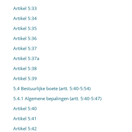
Artikel 5:33
Artikel 5:34
Artikel 5:35
Artikel 5:36
Artikel 5:37
Artikel 5:37a
Artikel 5:38
Artikel 5:39
5.4 Bestuurlijke boete (artt. 5:40-5:54)
5.4.1 Algemene bepalingen (artt. 5:40-5:47)
Artikel 5:40
Artikel 5:41
Artikel 5:42