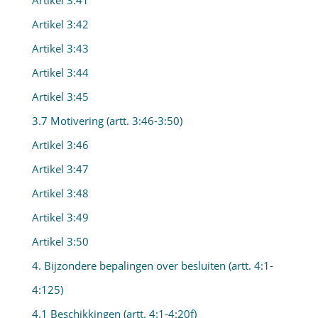
Artikel 3:41
Artikel 3:42
Artikel 3:43
Artikel 3:44
Artikel 3:45
3.7 Motivering (artt. 3:46-3:50)
Artikel 3:46
Artikel 3:47
Artikel 3:48
Artikel 3:49
Artikel 3:50
4. Bijzondere bepalingen over besluiten (artt. 4:1-
4:125)
4.1 Beschikkingen (artt. 4:1-4:20f)