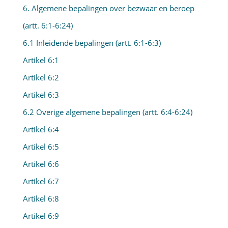
6. Algemene bepalingen over bezwaar en beroep
(artt. 6:1-6:24)
6.1 Inleidende bepalingen (artt. 6:1-6:3)
Artikel 6:1
Artikel 6:2
Artikel 6:3
6.2 Overige algemene bepalingen (artt. 6:4-6:24)
Artikel 6:4
Artikel 6:5
Artikel 6:6
Artikel 6:7
Artikel 6:8
Artikel 6:9