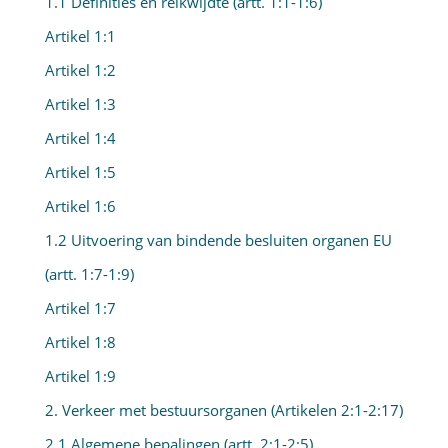
1.1 Definities en reikwijdte (artt. 1:1-1:6)
Artikel 1:1
Artikel 1:2
Artikel 1:3
Artikel 1:4
Artikel 1:5
Artikel 1:6
1.2 Uitvoering van bindende besluiten organen EU
(artt. 1:7-1:9)
Artikel 1:7
Artikel 1:8
Artikel 1:9
2. Verkeer met bestuursorganen (Artikelen 2:1-2:17)
2.1 Algemene bepalingen (artt. 2:1-2:5)