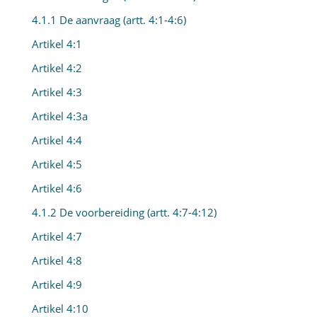
4.1.1 De aanvraag (artt. 4:1-4:6)
Artikel 4:1
Artikel 4:2
Artikel 4:3
Artikel 4:3a
Artikel 4:4
Artikel 4:5
Artikel 4:6
4.1.2 De voorbereiding (artt. 4:7-4:12)
Artikel 4:7
Artikel 4:8
Artikel 4:9
Artikel 4:10