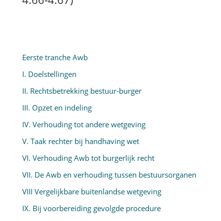
Eerste tranche Awb
I. Doelstellingen
II. Rechtsbetrekking bestuur-burger
III. Opzet en indeling
IV. Verhouding tot andere wetgeving
V. Taak rechter bij handhaving wet
VI. Verhouding Awb tot burgerlijk recht
VII. De Awb en verhouding tussen bestuursorganen
VIII Vergelijkbare buitenlandse wetgeving
IX. Bij voorbereiding gevolgde procedure