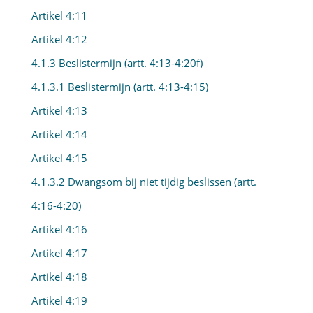
Artikel 4:11
Artikel 4:12
4.1.3 Beslistermijn (artt. 4:13-4:20f)
4.1.3.1 Beslistermijn (artt. 4:13-4:15)
Artikel 4:13
Artikel 4:14
Artikel 4:15
4.1.3.2 Dwangsom bij niet tijdig beslissen (artt.
4:16-4:20)
Artikel 4:16
Artikel 4:17
Artikel 4:18
Artikel 4:19