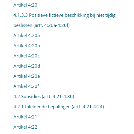
Artikel 4:20
4.1.3.3 Positieve fictieve beschikking bij niet tijdig
beslissen (artt. 4:20a-4:20f)
Artikel 4:20a
Artikel 4:20b
Artikel 4:20c
Artikel 4:20d
Artikel 4:20e
Artikel 4:20f
4.2 Subsidies (artt. 4:21-4:80)
4.2.1 Inleidende bepalingen (artt. 4:21-4:24)
Artikel 4:21
Artikel 4:22