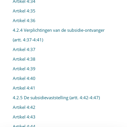
Artikel 4:34
Artikel 4:35
Artikel 4:36
4.2.4 Verplichtingen van de subsidie-ontvanger
(artt. 4:37-4:41)
Artikel 4:37
Artikel 4:38
Artikel 4:39
Artikel 4:40
Artikel 4:41
4.2.5 De subsidievaststelling (artt. 4:42-4:47)
Artikel 4:42
Artikel 4:43
Artikel 4:44