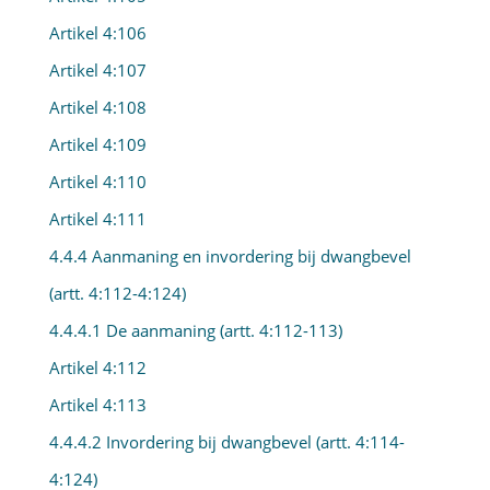
Artikel 4:106
Artikel 4:107
Artikel 4:108
Artikel 4:109
Artikel 4:110
Artikel 4:111
4.4.4 Aanmaning en invordering bij dwangbevel
(artt. 4:112-4:124)
4.4.4.1 De aanmaning (artt. 4:112-113)
Artikel 4:112
Artikel 4:113
4.4.4.2 Invordering bij dwangbevel (artt. 4:114-
4:124)