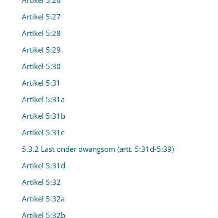
Artikel 5:26
Artikel 5:27
Artikel 5:28
Artikel 5:29
Artikel 5:30
Artikel 5:31
Artikel 5:31a
Artikel 5:31b
Artikel 5:31c
5.3.2 Last onder dwangsom (artt. 5:31d-5:39)
Artikel 5:31d
Artikel 5:32
Artikel 5:32a
Artikel 5:32b