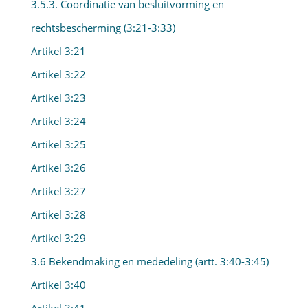
3.5.3. Coordinatie van besluitvorming en
rechtsbescherming (3:21-3:33)
Artikel 3:21
Artikel 3:22
Artikel 3:23
Artikel 3:24
Artikel 3:25
Artikel 3:26
Artikel 3:27
Artikel 3:28
Artikel 3:29
3.6 Bekendmaking en mededeling (artt. 3:40-3:45)
Artikel 3:40