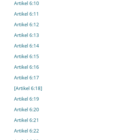
Artikel 6:10
Artikel 6:11
Artikel 6:12
Artikel 6:13
Artikel 6:14
Artikel 6:15
Artikel 6:16
Artikel 6:17
[Artikel 6:18]
Artikel 6:19
Artikel 6:20
Artikel 6:21
Artikel 6:22