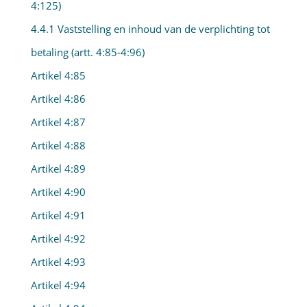
4:125)
4.4.1 Vaststelling en inhoud van de verplichting tot
betaling (artt. 4:85-4:96)
Artikel 4:85
Artikel 4:86
Artikel 4:87
Artikel 4:88
Artikel 4:89
Artikel 4:90
Artikel 4:91
Artikel 4:92
Artikel 4:93
Artikel 4:94