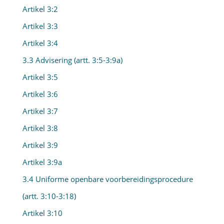
Artikel 3:2
Artikel 3:3
Artikel 3:4
3.3 Advisering (artt. 3:5-3:9a)
Artikel 3:5
Artikel 3:6
Artikel 3:7
Artikel 3:8
Artikel 3:9
Artikel 3:9a
3.4 Uniforme openbare voorbereidingsprocedure
(artt. 3:10-3:18)
Artikel 3:10