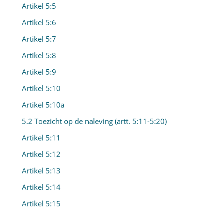
Artikel 5:5
Artikel 5:6
Artikel 5:7
Artikel 5:8
Artikel 5:9
Artikel 5:10
Artikel 5:10a
5.2 Toezicht op de naleving (artt. 5:11-5:20)
Artikel 5:11
Artikel 5:12
Artikel 5:13
Artikel 5:14
Artikel 5:15