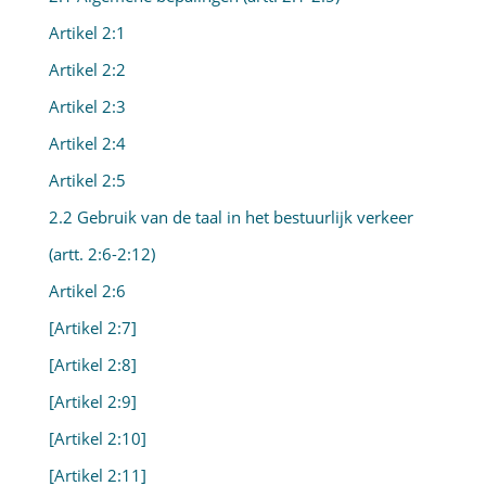
Artikel 2:1
Artikel 2:2
Artikel 2:3
Artikel 2:4
Artikel 2:5
2.2 Gebruik van de taal in het bestuurlijk verkeer
(artt. 2:6-2:12)
Artikel 2:6
[Artikel 2:7]
[Artikel 2:8]
[Artikel 2:9]
[Artikel 2:10]
[Artikel 2:11]