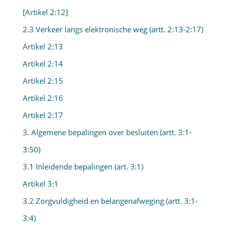
[Artikel 2:12]
2.3 Verkeer langs elektronische weg (artt. 2:13-2:17)
Artikel 2:13
Artikel 2:14
Artikel 2:15
Artikel 2:16
Artikel 2:17
3. Algemene bepalingen over besluiten (artt. 3:1-
3:50)
3.1 Inleidende bepalingen (art. 3:1)
Artikel 3:1
3.2 Zorgvuldigheid en belangenafweging (artt. 3:1-
3:4)