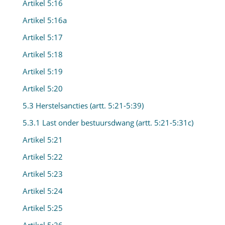
Artikel 5:16
Artikel 5:16a
Artikel 5:17
Artikel 5:18
Artikel 5:19
Artikel 5:20
5.3 Herstelsancties (artt. 5:21-5:39)
5.3.1 Last onder bestuursdwang (artt. 5:21-5:31c)
Artikel 5:21
Artikel 5:22
Artikel 5:23
Artikel 5:24
Artikel 5:25