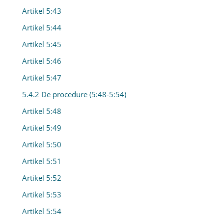
Artikel 5:43
Artikel 5:44
Artikel 5:45
Artikel 5:46
Artikel 5:47
5.4.2 De procedure (5:48-5:54)
Artikel 5:48
Artikel 5:49
Artikel 5:50
Artikel 5:51
Artikel 5:52
Artikel 5:53
Artikel 5:54