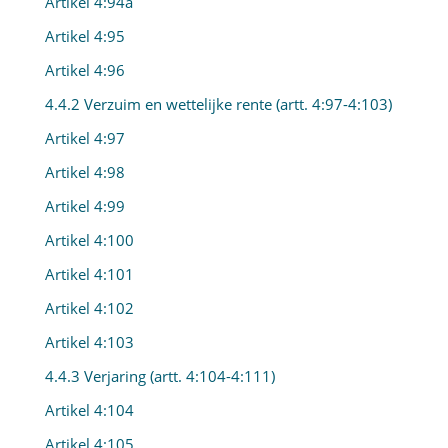
Artikel 4:94a
Artikel 4:95
Artikel 4:96
4.4.2 Verzuim en wettelijke rente (artt. 4:97-4:103)
Artikel 4:97
Artikel 4:98
Artikel 4:99
Artikel 4:100
Artikel 4:101
Artikel 4:102
Artikel 4:103
4.4.3 Verjaring (artt. 4:104-4:111)
Artikel 4:104
Artikel 4:105