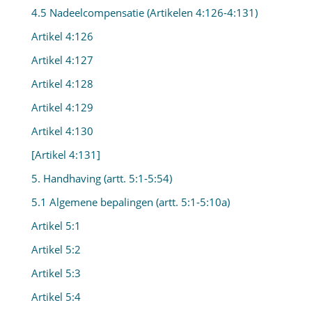
4.5 Nadeelcompensatie (Artikelen 4:126-4:131)
Artikel 4:126
Artikel 4:127
Artikel 4:128
Artikel 4:129
Artikel 4:130
[Artikel 4:131]
5. Handhaving (artt. 5:1-5:54)
5.1 Algemene bepalingen (artt. 5:1-5:10a)
Artikel 5:1
Artikel 5:2
Artikel 5:3
Artikel 5:4