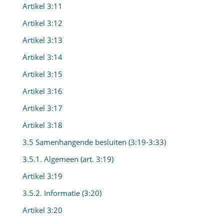
Artikel 3:11
Artikel 3:12
Artikel 3:13
Artikel 3:14
Artikel 3:15
Artikel 3:16
Artikel 3:17
Artikel 3:18
3.5 Samenhangende besluiten (3:19-3:33)
3.5.1. Algemeen (art. 3:19)
Artikel 3:19
3.5.2. Informatie (3:20)
Artikel 3:20