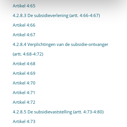
Artikel 4:65
4.2.8.3 De subsidieverlening (artt. 4:66-4:67)
Artikel 4:66
Artikel 4:67
4.2.8.4 Verplichtingen van de subsidie-ontvanger
(artt. 4:68-4:72)
Artikel 4:68
Artikel 4:69
Artikel 4:70
Artikel 4:71
Artikel 4:72
4.2.8.5 De subsidievaststelling (artt. 4:73-4:80)
Artikel 4:73