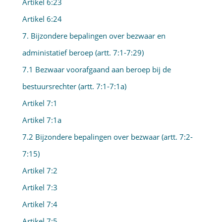
Artikel 6:23
Artikel 6:24
7. Bijzondere bepalingen over bezwaar en
administatief beroep (artt. 7:1-7:29)
7.1 Bezwaar voorafgaand aan beroep bij de
bestuursrechter (artt. 7:1-7:1a)
Artikel 7:1
Artikel 7:1a
7.2 Bijzondere bepalingen over bezwaar (artt. 7:2-
7:15)
Artikel 7:2
Artikel 7:3
Artikel 7:4
Artikel 7:5