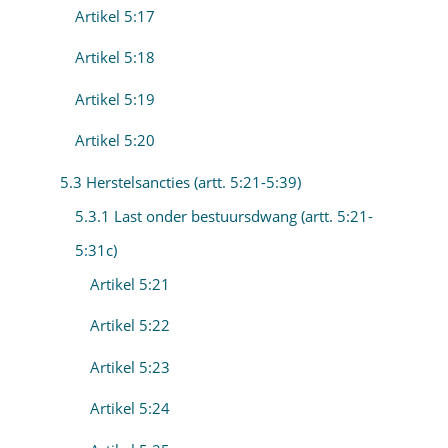
Artikel 5:17
Artikel 5:18
Artikel 5:19
Artikel 5:20
5.3 Herstelsancties (artt. 5:21-5:39)
5.3.1 Last onder bestuursdwang (artt. 5:21-
5:31c)
Artikel 5:21
Artikel 5:22
Artikel 5:23
Artikel 5:24