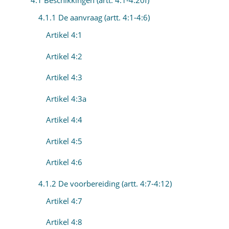
4.1 Beschikkingen (artt. 4:1-4:20f)
4.1.1 De aanvraag (artt. 4:1-4:6)
Artikel 4:1
Artikel 4:2
Artikel 4:3
Artikel 4:3a
Artikel 4:4
Artikel 4:5
Artikel 4:6
4.1.2 De voorbereiding (artt. 4:7-4:12)
Artikel 4:7
Artikel 4:8