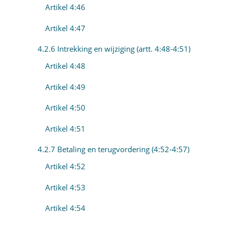
Artikel 4:46
Artikel 4:47
4.2.6 Intrekking en wijziging (artt. 4:48-4:51)
Artikel 4:48
Artikel 4:49
Artikel 4:50
Artikel 4:51
4.2.7 Betaling en terugvordering (4:52-4:57)
Artikel 4:52
Artikel 4:53
Artikel 4:54