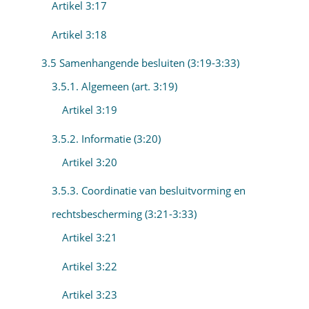
Artikel 3:17
Artikel 3:18
3.5 Samenhangende besluiten (3:19-3:33)
3.5.1. Algemeen (art. 3:19)
Artikel 3:19
3.5.2. Informatie (3:20)
Artikel 3:20
3.5.3. Coordinatie van besluitvorming en
rechtsbescherming (3:21-3:33)
Artikel 3:21
Artikel 3:22
Artikel 3:23