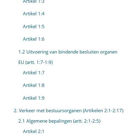
Artikel 1:3
Artikel 1:4
Artikel 1:5
Artikel 1:6
1.2 Uitvoering van bindende besluiten organen
EU (artt. 1:7-1:9)
Artikel 1:7
Artikel 1:8
Artikel 1:9
2. Verkeer met bestuursorganen (Artikelen 2:1-2:17)
2.1 Algemene bepalingen (artt. 2:1-2:5)
Artikel 2:1