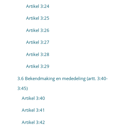
Artikel 3:24
Artikel 3:25
Artikel 3:26
Artikel 3:27
Artikel 3:28
Artikel 3:29
3.6 Bekendmaking en mededeling (artt. 3:40-
3:45)
Artikel 3:40
Artikel 3:41
Artikel 3:42