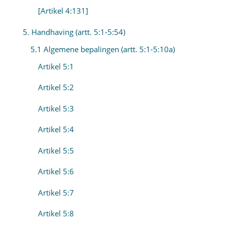
[Artikel 4:131]
5. Handhaving (artt. 5:1-5:54)
5.1 Algemene bepalingen (artt. 5:1-5:10a)
Artikel 5:1
Artikel 5:2
Artikel 5:3
Artikel 5:4
Artikel 5:5
Artikel 5:6
Artikel 5:7
Artikel 5:8