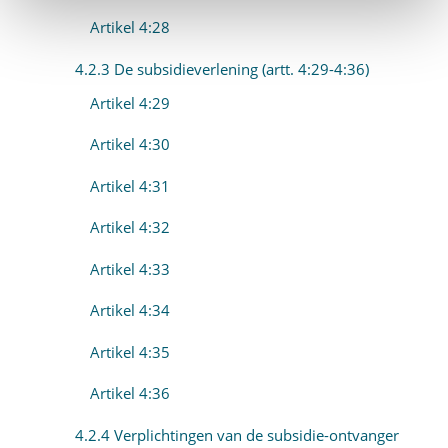
Artikel 4:28
4.2.3 De subsidieverlening (artt. 4:29-4:36)
Artikel 4:29
Artikel 4:30
Artikel 4:31
Artikel 4:32
Artikel 4:33
Artikel 4:34
Artikel 4:35
Artikel 4:36
4.2.4 Verplichtingen van de subsidie-ontvanger