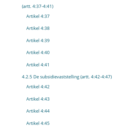
(artt. 4:37-4:41)
Artikel 4:37
Artikel 4:38
Artikel 4:39
Artikel 4:40
Artikel 4:41
4.2.5 De subsidievaststelling (artt. 4:42-4:47)
Artikel 4:42
Artikel 4:43
Artikel 4:44
Artikel 4:45