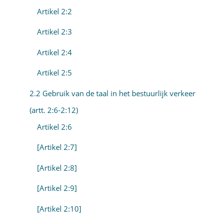
Artikel 2:2
Artikel 2:3
Artikel 2:4
Artikel 2:5
2.2 Gebruik van de taal in het bestuurlijk verkeer
(artt. 2:6-2:12)
Artikel 2:6
[Artikel 2:7]
[Artikel 2:8]
[Artikel 2:9]
[Artikel 2:10]