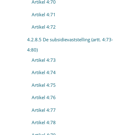
Artikel 4:70
Artikel 4:71
Artikel 4:72
4.2.8.5 De subsidievaststelling (artt. 4:73-
4:80)
Artikel 4:73
Artikel 4:74
Artikel 4:75
Artikel 4:76
Artikel 4:77
Artikel 4:78
Artikel 4:79