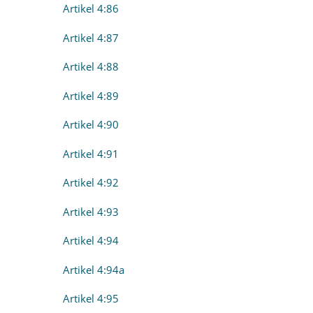
Artikel 4:86
Artikel 4:87
Artikel 4:88
Artikel 4:89
Artikel 4:90
Artikel 4:91
Artikel 4:92
Artikel 4:93
Artikel 4:94
Artikel 4:94a
Artikel 4:95