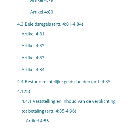
Artikel 4:80
4.3 Beleidsregels (artt. 4:81-4:84)
Artikel 4:81
Artikel 4:82
Artikel 4:83
Artikel 4:84
4.4 Bestuursrechtelijke geldschulden (artt. 4:85-
4:125)
4.4.1 Vaststelling en inhoud van de verplichting
tot betaling (artt. 4:85-4:96)
Artikel 4:85