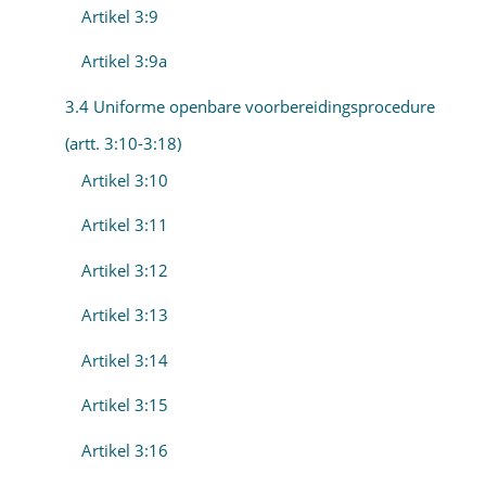
Artikel 3:9
Artikel 3:9a
3.4 Uniforme openbare voorbereidingsprocedure
(artt. 3:10-3:18)
Artikel 3:10
Artikel 3:11
Artikel 3:12
Artikel 3:13
Artikel 3:14
Artikel 3:15
Artikel 3:16