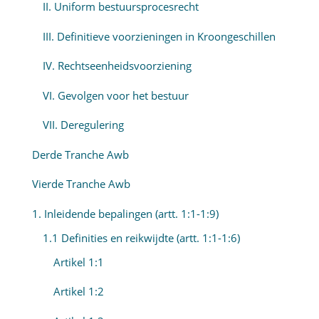
II. Uniform bestuursprocesrecht
III. Definitieve voorzieningen in Kroongeschillen
IV. Rechtseenheidsvoorziening
VI. Gevolgen voor het bestuur
VII. Deregulering
Derde Tranche Awb
Vierde Tranche Awb
1. Inleidende bepalingen (artt. 1:1-1:9)
1.1 Definities en reikwijdte (artt. 1:1-1:6)
Artikel 1:1
Artikel 1:2