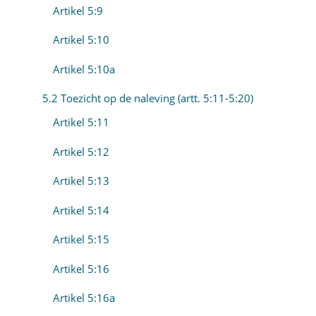
Artikel 5:9
Artikel 5:10
Artikel 5:10a
5.2 Toezicht op de naleving (artt. 5:11-5:20)
Artikel 5:11
Artikel 5:12
Artikel 5:13
Artikel 5:14
Artikel 5:15
Artikel 5:16
Artikel 5:16a