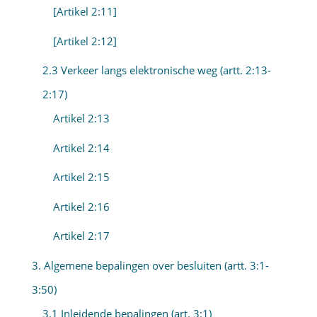
[Artikel 2:11]
[Artikel 2:12]
2.3 Verkeer langs elektronische weg (artt. 2:13-
2:17)
Artikel 2:13
Artikel 2:14
Artikel 2:15
Artikel 2:16
Artikel 2:17
3. Algemene bepalingen over besluiten (artt. 3:1-
3:50)
3.1 Inleidende bepalingen (art. 3:1)