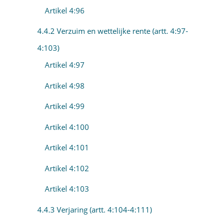
Artikel 4:96
4.4.2 Verzuim en wettelijke rente (artt. 4:97-
4:103)
Artikel 4:97
Artikel 4:98
Artikel 4:99
Artikel 4:100
Artikel 4:101
Artikel 4:102
Artikel 4:103
4.4.3 Verjaring (artt. 4:104-4:111)