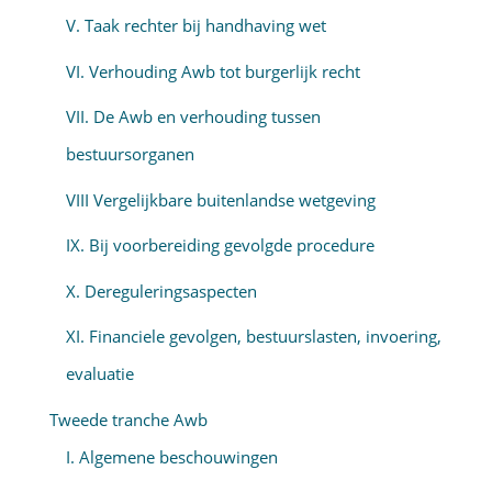
V. Taak rechter bij handhaving wet
VI. Verhouding Awb tot burgerlijk recht
VII. De Awb en verhouding tussen
bestuursorganen
VIII Vergelijkbare buitenlandse wetgeving
IX. Bij voorbereiding gevolgde procedure
X. Dereguleringsaspecten
XI. Financiele gevolgen, bestuurslasten, invoering,
evaluatie
Tweede tranche Awb
I. Algemene beschouwingen