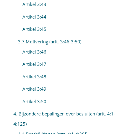
Artikel 3:43
Artikel 3:44
Artikel 3:45
3.7 Motivering (artt. 3:46-3:50)
Artikel 3:46
Artikel 3:47
Artikel 3:48
Artikel 3:49
Artikel 3:50
4. Bijzondere bepalingen over besluiten (artt. 4:1-
4:125)