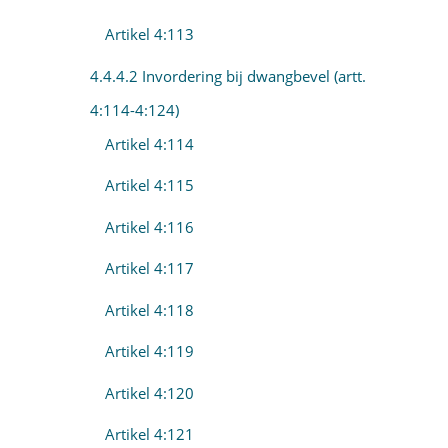
Artikel 4:113
4.4.4.2 Invordering bij dwangbevel (artt.
4:114-4:124)
Artikel 4:114
Artikel 4:115
Artikel 4:116
Artikel 4:117
Artikel 4:118
Artikel 4:119
Artikel 4:120
Artikel 4:121