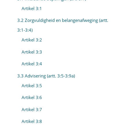
Artikel 3:1
3.2 Zorgvuldigheid en belangenafweging (artt.
3:1-3:4)
Artikel 3:2
Artikel 3:3
Artikel 3:4
3.3 Advisering (artt. 3:5-3:9a)
Artikel 3:5
Artikel 3:6
Artikel 3:7
Artikel 3:8