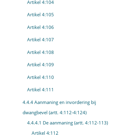
Artikel 4:104
Artikel 4:105
Artikel 4:106
Artikel 4:107
Artikel 4:108
Artikel 4:109
Artikel 4:110
Artikel 4:111
4.4.4 Aanmaning en invordering bij
dwangbevel (artt. 4:112-4:124)
4.4.4.1 De aanmaning (artt. 4:112-113)
Artikel 4:112