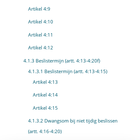
Artikel 4:9
Artikel 4:10
Artikel 4:11
Artikel 4:12
4.1.3 Beslistermijn (artt. 4:13-4:20f)
4.1.3.1 Beslistermijn (artt. 4:13-4:15)
Artikel 4:13
Artikel 4:14
Artikel 4:15
4.1.3.2 Dwangsom bij niet tijdig beslissen
(artt. 4:16-4:20)