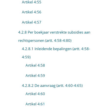
Artikel 4:55
Artikel 4:56
Artikel 4:57
4.2.8 Per boekjaar verstrekte subsidies aan
rechtspersonen (artt. 4:58-4:80)
4.2.8.1 Inleidende bepalingen (artt. 4:58-
4:59)
Artikel 4:58
Artikel 4:59
4.2.8.2 De aanvraag (artt. 4:60-4:65)
Artikel 4:60
Artikel 4:61