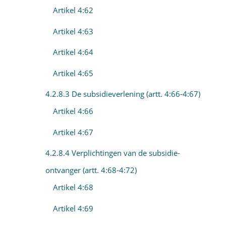
Artikel 4:62
Artikel 4:63
Artikel 4:64
Artikel 4:65
4.2.8.3 De subsidieverlening (artt. 4:66-4:67)
Artikel 4:66
Artikel 4:67
4.2.8.4 Verplichtingen van de subsidie-
ontvanger (artt. 4:68-4:72)
Artikel 4:68
Artikel 4:69