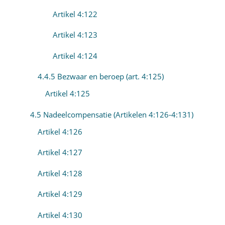
Artikel 4:122
Artikel 4:123
Artikel 4:124
4.4.5 Bezwaar en beroep (art. 4:125)
Artikel 4:125
4.5 Nadeelcompensatie (Artikelen 4:126-4:131)
Artikel 4:126
Artikel 4:127
Artikel 4:128
Artikel 4:129
Artikel 4:130