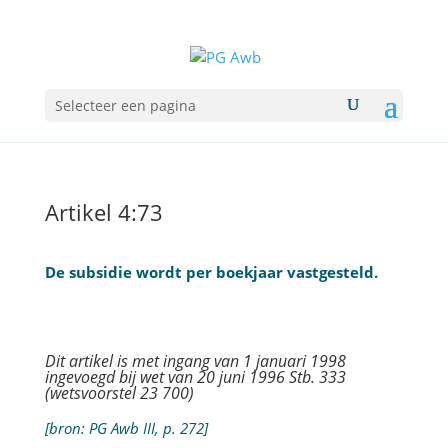
Selecteer een pagina
Artikel 4:73
De subsidie wordt per boekjaar vastgesteld.
Dit artikel is met ingang van 1 januari 1998
ingevoegd bij wet van 20 juni 1996 Stb. 333
(wetsvoorstel 23 700)
[bron: PG Awb III, p. 272]