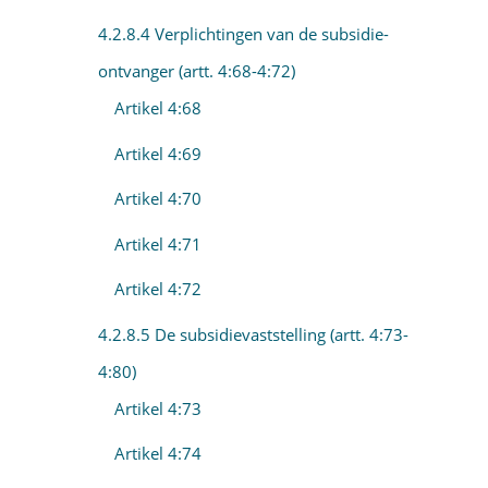
4.2.8.4 Verplichtingen van de subsidie-
ontvanger (artt. 4:68-4:72)
Artikel 4:68
Artikel 4:69
Artikel 4:70
Artikel 4:71
Artikel 4:72
4.2.8.5 De subsidievaststelling (artt. 4:73-
4:80)
Artikel 4:73
Artikel 4:74