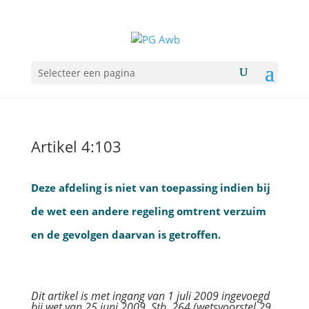
Selecteer een pagina
Artikel 4:103
Deze afdeling is niet van toepassing indien bij
de wet een andere regeling omtrent verzuim
en de gevolgen daarvan is getroffen.
Dit artikel is met ingang van 1 juli 2009 ingevoegd
bij wet van 25 juni 2009, Stb. 264 (wetsvoorstel 29