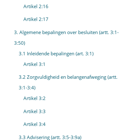
Artikel 2:16
Artikel 2:17
3. Algemene bepalingen over besluiten (artt. 3:1-
3:50)
3.1 Inleidende bepalingen (art. 3:1)
Artikel 3:1
3.2 Zorgvuldigheid en belangenafweging (artt.
3:1-3:4)
Artikel 3:2
Artikel 3:3
Artikel 3:4
3.3 Advisering (artt. 3:5-3:9a)