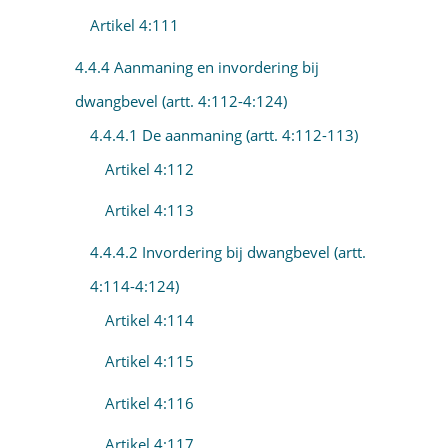
Artikel 4:111
4.4.4 Aanmaning en invordering bij
dwangbevel (artt. 4:112-4:124)
4.4.4.1 De aanmaning (artt. 4:112-113)
Artikel 4:112
Artikel 4:113
4.4.4.2 Invordering bij dwangbevel (artt.
4:114-4:124)
Artikel 4:114
Artikel 4:115
Artikel 4:116
Artikel 4:117