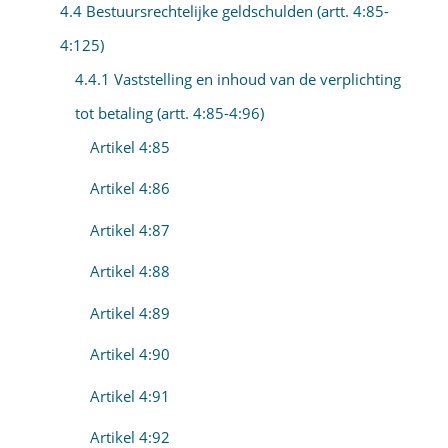
4.4 Bestuursrechtelijke geldschulden (artt. 4:85-
4:125)
4.4.1 Vaststelling en inhoud van de verplichting
tot betaling (artt. 4:85-4:96)
Artikel 4:85
Artikel 4:86
Artikel 4:87
Artikel 4:88
Artikel 4:89
Artikel 4:90
Artikel 4:91
Artikel 4:92