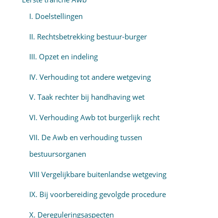
I. Doelstellingen
II. Rechtsbetrekking bestuur-burger
III. Opzet en indeling
IV. Verhouding tot andere wetgeving
V. Taak rechter bij handhaving wet
VI. Verhouding Awb tot burgerlijk recht
VII. De Awb en verhouding tussen
bestuursorganen
VIII Vergelijkbare buitenlandse wetgeving
IX. Bij voorbereiding gevolgde procedure
X. Dereguleringsaspecten