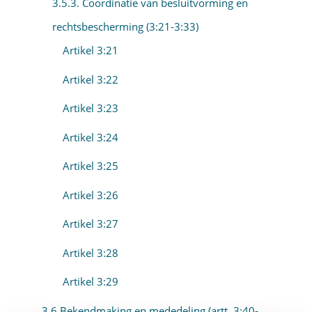
3.5.3. Coordinatie van besluitvorming en
rechtsbescherming (3:21-3:33)
Artikel 3:21
Artikel 3:22
Artikel 3:23
Artikel 3:24
Artikel 3:25
Artikel 3:26
Artikel 3:27
Artikel 3:28
Artikel 3:29
3.6 Bekendmaking en mededeling (artt. 3:40-