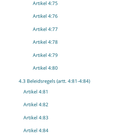
Artikel 4:75
Artikel 4:76
Artikel 4:77
Artikel 4:78
Artikel 4:79
Artikel 4:80
4.3 Beleidsregels (artt. 4:81-4:84)
Artikel 4:81
Artikel 4:82
Artikel 4:83
Artikel 4:84