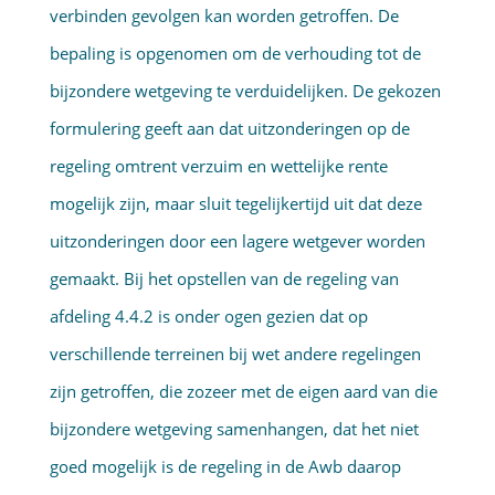
verbinden gevolgen kan worden getroffen. De
bepaling is opgenomen om de verhouding tot de
bijzondere wetgeving te verduidelijken. De gekozen
formulering geeft aan dat uitzonderingen op de
regeling omtrent verzuim en wettelijke rente
mogelijk zijn, maar sluit tegelijkertijd uit dat deze
uitzonderingen door een lagere wetgever worden
gemaakt. Bij het opstellen van de regeling van
afdeling 4.4.2 is onder ogen gezien dat op
verschillende terreinen bij wet andere regelingen
zijn getroffen, die zozeer met de eigen aard van die
bijzondere wetgeving samenhangen, dat het niet
goed mogelijk is de regeling in de Awb daarop