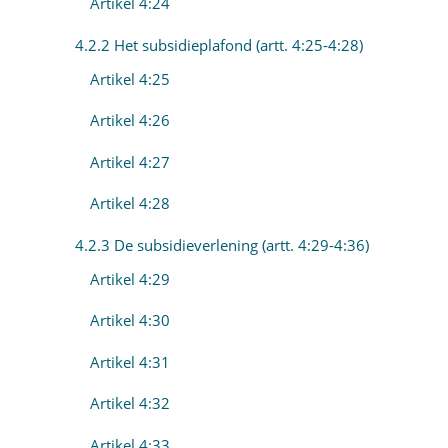
Artikel 4:24
4.2.2 Het subsidieplafond (artt. 4:25-4:28)
Artikel 4:25
Artikel 4:26
Artikel 4:27
Artikel 4:28
4.2.3 De subsidieverlening (artt. 4:29-4:36)
Artikel 4:29
Artikel 4:30
Artikel 4:31
Artikel 4:32
Artikel 4:33