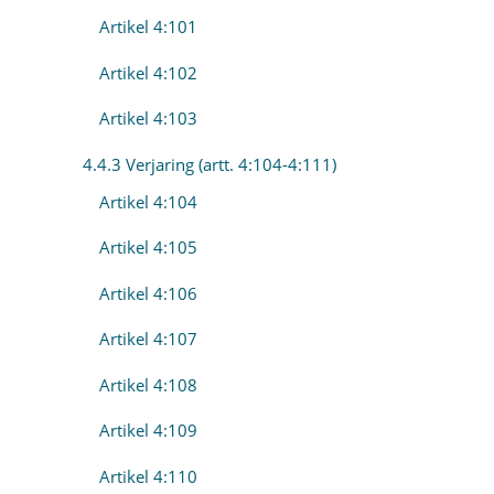
Artikel 4:101
Artikel 4:102
Artikel 4:103
4.4.3 Verjaring (artt. 4:104-4:111)
Artikel 4:104
Artikel 4:105
Artikel 4:106
Artikel 4:107
Artikel 4:108
Artikel 4:109
Artikel 4:110