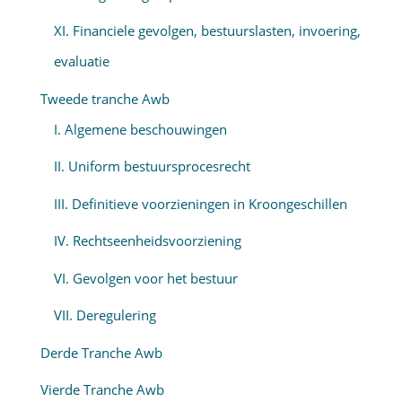
XI. Financiele gevolgen, bestuurslasten, invoering,
evaluatie
Tweede tranche Awb
I. Algemene beschouwingen
II. Uniform bestuursprocesrecht
III. Definitieve voorzieningen in Kroongeschillen
IV. Rechtseenheidsvoorziening
VI. Gevolgen voor het bestuur
VII. Deregulering
Derde Tranche Awb
Vierde Tranche Awb