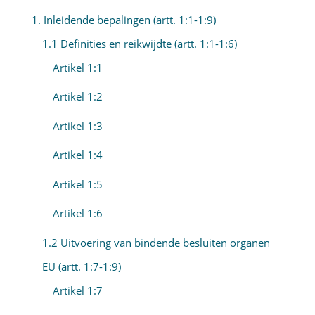
1. Inleidende bepalingen (artt. 1:1-1:9)
1.1 Definities en reikwijdte (artt. 1:1-1:6)
Artikel 1:1
Artikel 1:2
Artikel 1:3
Artikel 1:4
Artikel 1:5
Artikel 1:6
1.2 Uitvoering van bindende besluiten organen
EU (artt. 1:7-1:9)
Artikel 1:7