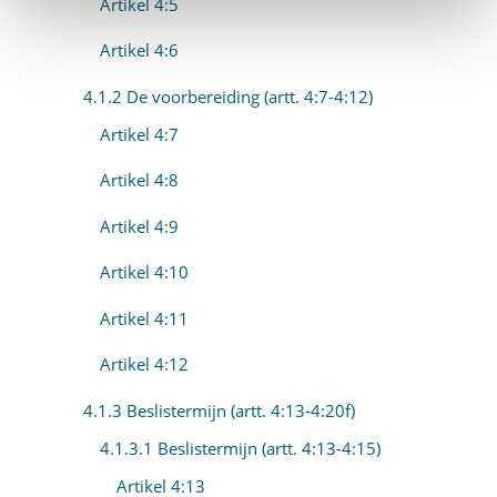
Artikel 4:5
Artikel 4:6
4.1.2 De voorbereiding (artt. 4:7-4:12)
Artikel 4:7
Artikel 4:8
Artikel 4:9
Artikel 4:10
Artikel 4:11
Artikel 4:12
4.1.3 Beslistermijn (artt. 4:13-4:20f)
4.1.3.1 Beslistermijn (artt. 4:13-4:15)
Artikel 4:13