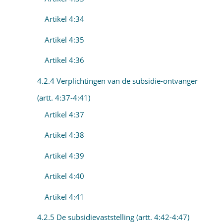
Artikel 4:34
Artikel 4:35
Artikel 4:36
4.2.4 Verplichtingen van de subsidie-ontvanger
(artt. 4:37-4:41)
Artikel 4:37
Artikel 4:38
Artikel 4:39
Artikel 4:40
Artikel 4:41
4.2.5 De subsidievaststelling (artt. 4:42-4:47)