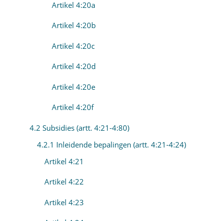
Artikel 4:20a
Artikel 4:20b
Artikel 4:20c
Artikel 4:20d
Artikel 4:20e
Artikel 4:20f
4.2 Subsidies (artt. 4:21-4:80)
4.2.1 Inleidende bepalingen (artt. 4:21-4:24)
Artikel 4:21
Artikel 4:22
Artikel 4:23