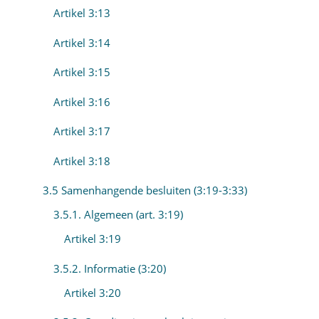
Artikel 3:13
Artikel 3:14
Artikel 3:15
Artikel 3:16
Artikel 3:17
Artikel 3:18
3.5 Samenhangende besluiten (3:19-3:33)
3.5.1. Algemeen (art. 3:19)
Artikel 3:19
3.5.2. Informatie (3:20)
Artikel 3:20