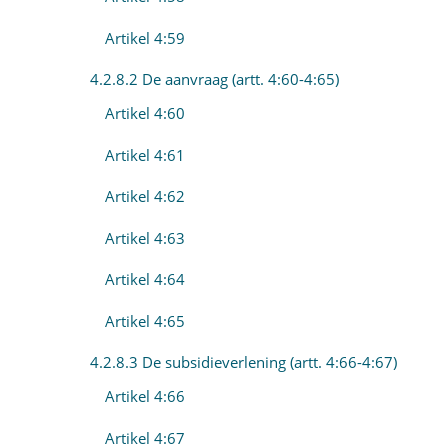
Artikel 4:59
4.2.8.2 De aanvraag (artt. 4:60-4:65)
Artikel 4:60
Artikel 4:61
Artikel 4:62
Artikel 4:63
Artikel 4:64
Artikel 4:65
4.2.8.3 De subsidieverlening (artt. 4:66-4:67)
Artikel 4:66
Artikel 4:67