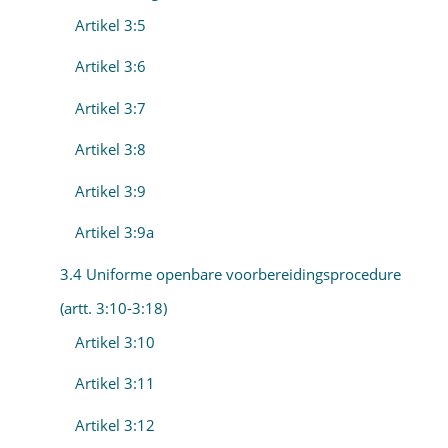
Artikel 3:5
Artikel 3:6
Artikel 3:7
Artikel 3:8
Artikel 3:9
Artikel 3:9a
3.4 Uniforme openbare voorbereidingsprocedure
(artt. 3:10-3:18)
Artikel 3:10
Artikel 3:11
Artikel 3:12