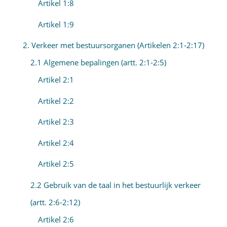
Artikel 1:8
Artikel 1:9
2. Verkeer met bestuursorganen (Artikelen 2:1-2:17)
2.1 Algemene bepalingen (artt. 2:1-2:5)
Artikel 2:1
Artikel 2:2
Artikel 2:3
Artikel 2:4
Artikel 2:5
2.2 Gebruik van de taal in het bestuurlijk verkeer
(artt. 2:6-2:12)
Artikel 2:6