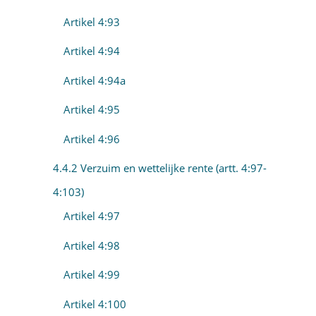
Artikel 4:93
Artikel 4:94
Artikel 4:94a
Artikel 4:95
Artikel 4:96
4.4.2 Verzuim en wettelijke rente (artt. 4:97-
4:103)
Artikel 4:97
Artikel 4:98
Artikel 4:99
Artikel 4:100