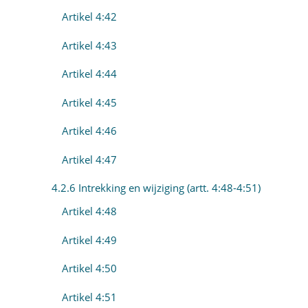
Artikel 4:42
Artikel 4:43
Artikel 4:44
Artikel 4:45
Artikel 4:46
Artikel 4:47
4.2.6 Intrekking en wijziging (artt. 4:48-4:51)
Artikel 4:48
Artikel 4:49
Artikel 4:50
Artikel 4:51