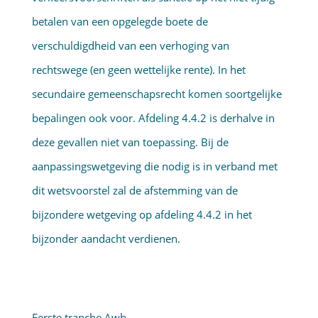
betalen van een opgelegde boete de
verschuldigdheid van een verhoging van
rechtswege (en geen wettelijke rente). In het
secundaire gemeenschapsrecht komen soortgelijke
bepalingen ook voor. Afdeling 4.4.2 is derhalve in
deze gevallen niet van toepassing. Bij de
aanpassingswetgeving die nodig is in verband met
dit wetsvoorstel zal de afstemming van de
bijzondere wetgeving op afdeling 4.4.2 in het
bijzonder aandacht verdienen.
Eerste tranche Awb