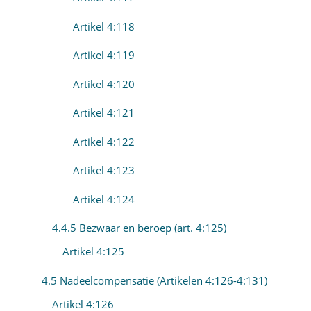
Artikel 4:118
Artikel 4:119
Artikel 4:120
Artikel 4:121
Artikel 4:122
Artikel 4:123
Artikel 4:124
4.4.5 Bezwaar en beroep (art. 4:125)
Artikel 4:125
4.5 Nadeelcompensatie (Artikelen 4:126-4:131)
Artikel 4:126