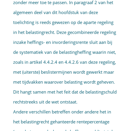
zonder meer toe te passen. In paragraaf 2 van het
algemeen deel van dit hoofdstuk van deze
toelichting is reeds gewezen op de aparte regeling
in het belastingrecht. Deze gecombineerde regeling
inzake heffings- en invorderingsrente sluit aan bij
de systematiek van de belastingheffing waarin niet,
zoals in artikel 4.4.2.4 en 4.4.2.6 van deze regeling,
met (uiterste) beslistermijnen wordt gewerkt maar
met tijdvakken waarover belasting wordt geheven.
Dit hangt samen met het feit dat de belastingschuld
rechtstreeks uit de wet ontstaat.
Andere verschillen betreffen onder andere het in
het belastingrecht gehanteerde rentepercentage