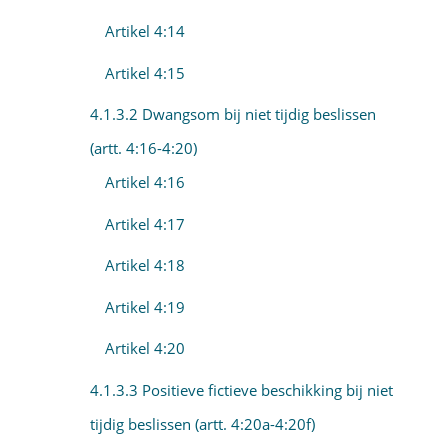
Artikel 4:14
Artikel 4:15
4.1.3.2 Dwangsom bij niet tijdig beslissen
(artt. 4:16-4:20)
Artikel 4:16
Artikel 4:17
Artikel 4:18
Artikel 4:19
Artikel 4:20
4.1.3.3 Positieve fictieve beschikking bij niet
tijdig beslissen (artt. 4:20a-4:20f)