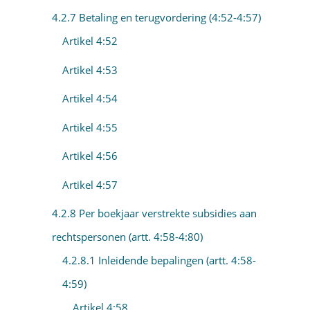
4.2.7 Betaling en terugvordering (4:52-4:57)
Artikel 4:52
Artikel 4:53
Artikel 4:54
Artikel 4:55
Artikel 4:56
Artikel 4:57
4.2.8 Per boekjaar verstrekte subsidies aan
rechtspersonen (artt. 4:58-4:80)
4.2.8.1 Inleidende bepalingen (artt. 4:58-
4:59)
Artikel 4:58