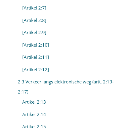
[Artikel 2:7]
[Artikel 2:8]
[Artikel 2:9]
[Artikel 2:10]
[Artikel 2:11]
[Artikel 2:12]
2.3 Verkeer langs elektronische weg (artt. 2:13-
2:17)
Artikel 2:13
Artikel 2:14
Artikel 2:15