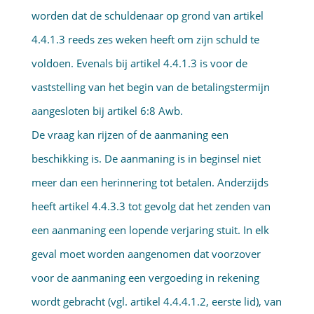
worden dat de schuldenaar op grond van artikel
4.4.1.3 reeds zes weken heeft om zijn schuld te
voldoen. Evenals bij artikel 4.4.1.3 is voor de
vaststelling van het begin van de betalingstermijn
aangesloten bij artikel 6:8 Awb.
De vraag kan rijzen of de aanmaning een
beschikking is. De aanmaning is in beginsel niet
meer dan een herinnering tot betalen. Anderzijds
heeft artikel 4.4.3.3 tot gevolg dat het zenden van
een aanmaning een lopende verjaring stuit. In elk
geval moet worden aangenomen dat voorzover
voor de aanmaning een vergoeding in rekening
wordt gebracht (vgl. artikel 4.4.4.1.2, eerste lid), van