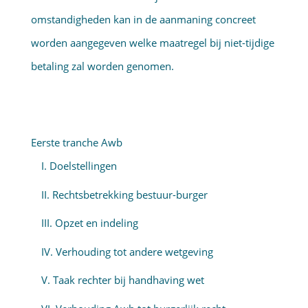
omstandigheden kan in de aanmaning concreet
worden aangegeven welke maatregel bij niet-tijdige
betaling zal worden genomen.
Eerste tranche Awb
I. Doelstellingen
II. Rechtsbetrekking bestuur-burger
III. Opzet en indeling
IV. Verhouding tot andere wetgeving
V. Taak rechter bij handhaving wet