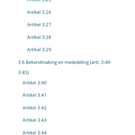
Artikel 3:26
Artikel 3:27
Artikel 3:28
Artikel 3:29
3.6 Bekendmaking en mededeling (artt. 3:40-
3:45)
Artikel 3:40
Artikel 3:41
Artikel 3:42
Artikel 3:43
Artikel 3:44