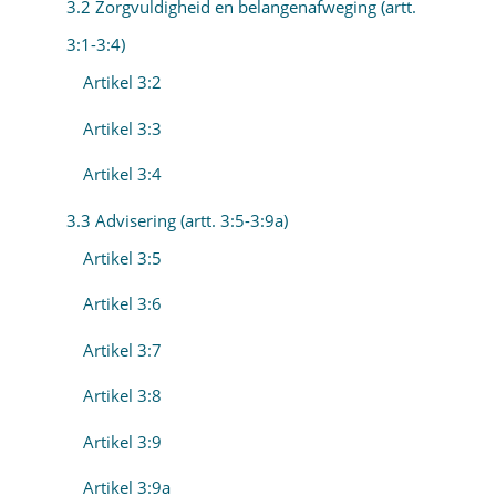
3.2 Zorgvuldigheid en belangenafweging (artt.
3:1-3:4)
Artikel 3:2
Artikel 3:3
Artikel 3:4
3.3 Advisering (artt. 3:5-3:9a)
Artikel 3:5
Artikel 3:6
Artikel 3:7
Artikel 3:8
Artikel 3:9
Artikel 3:9a