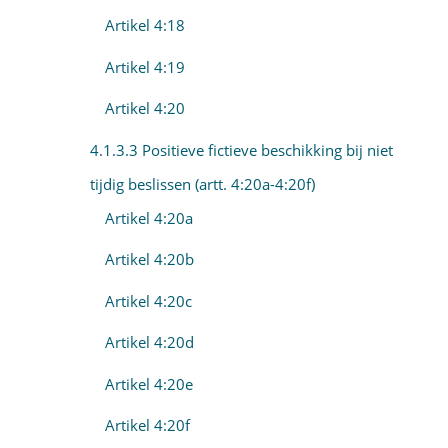
Artikel 4:18
Artikel 4:19
Artikel 4:20
4.1.3.3 Positieve fictieve beschikking bij niet
tijdig beslissen (artt. 4:20a-4:20f)
Artikel 4:20a
Artikel 4:20b
Artikel 4:20c
Artikel 4:20d
Artikel 4:20e
Artikel 4:20f