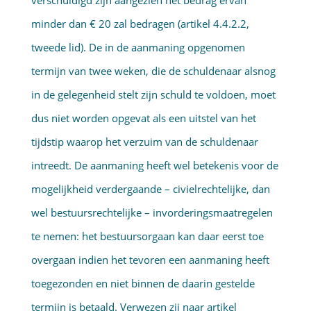
verschuldigd zijn aangezien het bedrag ervan
minder dan € 20 zal bedragen (artikel 4.4.2.2,
tweede lid). De in de aanmaning opgenomen
termijn van twee weken, die de schuldenaar alsnog
in de gelegenheid stelt zijn schuld te voldoen, moet
dus niet worden opgevat als een uitstel van het
tijdstip waarop het verzuim van de schuldenaar
intreedt. De aanmaning heeft wel betekenis voor de
mogelijkheid verdergaande – civielrechtelijke, dan
wel bestuursrechtelijke – invorderingsmaatregelen
te nemen: het bestuursorgaan kan daar eerst toe
overgaan indien het tevoren een aanmaning heeft
toegezonden en niet binnen de daarin gestelde
termijn is betaald. Verwezen zij naar artikel