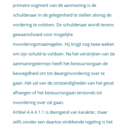
primaire oogmerk van de aanmaning is de
schuldenaar in de gelegenheid te stellen alsnog de
vordering te voldoen. De schuldenaar wordt tevens
gewaarschuwd voor mogelijke
invorderingsmaatregelen. Hij krijgt nog twee weken
om zijn schuld te voldoen. Na het verstrijken van de
aanmaningstermijn heeft het bestuursorgaan de
bevoegdheid om tot dwanginvordering over te
gaan. Het zal van de omstandigheden van het geval
afhangen of het bestuursorgaan terstonds tot
invordering over zal gaan.
Artikel 4.4.4.1.1 is dwingend van karakter, maar
zelfs zonder een daartoe strekkende regeling is het