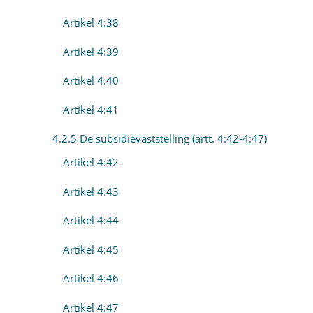
Artikel 4:38
Artikel 4:39
Artikel 4:40
Artikel 4:41
4.2.5 De subsidievaststelling (artt. 4:42-4:47)
Artikel 4:42
Artikel 4:43
Artikel 4:44
Artikel 4:45
Artikel 4:46
Artikel 4:47