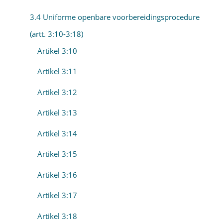
3.4 Uniforme openbare voorbereidingsprocedure
(artt. 3:10-3:18)
Artikel 3:10
Artikel 3:11
Artikel 3:12
Artikel 3:13
Artikel 3:14
Artikel 3:15
Artikel 3:16
Artikel 3:17
Artikel 3:18