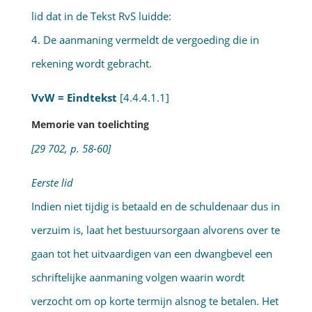
lid dat in de Tekst RvS luidde:
4. De aanmaning vermeldt de vergoeding die in
rekening wordt gebracht.
VvW = Eindtekst
[4.4.4.1.1]
Memorie van toelichting
[29 702, p. 58-60]
Eerste lid
Indien niet tijdig is betaald en de schuldenaar dus in
verzuim is, laat het bestuursorgaan alvorens over te
gaan tot het uitvaardigen van een dwangbevel een
schriftelijke aanmaning volgen waarin wordt
verzocht om op korte termijn alsnog te betalen. Het