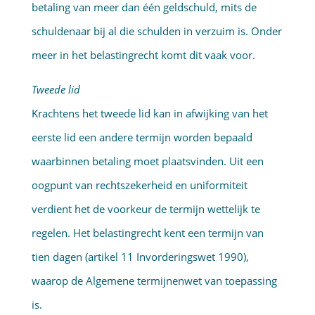
betaling van meer dan één geldschuld, mits de
schuldenaar bij al die schulden in verzuim is. Onder
meer in het belastingrecht komt dit vaak voor.
Tweede lid
Krachtens het tweede lid kan in afwijking van het
eerste lid een andere termijn worden bepaald
waarbinnen betaling moet plaatsvinden. Uit een
oogpunt van rechtszekerheid en uniformiteit
verdient het de voorkeur de termijn wettelijk te
regelen. Het belastingrecht kent een termijn van
tien dagen (artikel 11 Invorderingswet 1990),
waarop de Algemene termijnenwet van toepassing
is.