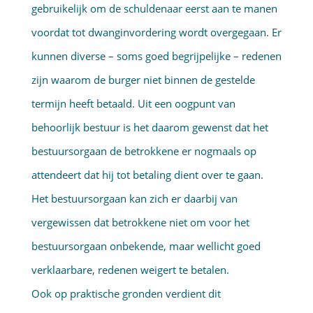
gebruikelijk om de schuldenaar eerst aan te manen
voordat tot dwanginvordering wordt overgegaan. Er
kunnen diverse – soms goed begrijpelijke – redenen
zijn waarom de burger niet binnen de gestelde
termijn heeft betaald. Uit een oogpunt van
behoorlijk bestuur is het daarom gewenst dat het
bestuursorgaan de betrokkene er nogmaals op
attendeert dat hij tot betaling dient over te gaan.
Het bestuursorgaan kan zich er daarbij van
vergewissen dat betrokkene niet om voor het
bestuursorgaan onbekende, maar wellicht goed
verklaarbare, redenen weigert te betalen.
Ook op praktische gronden verdient dit