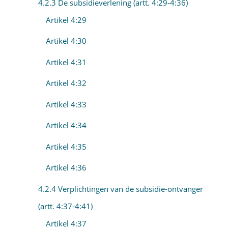
4.2.3 De subsidieverlening (artt. 4:29-4:36)
Artikel 4:29
Artikel 4:30
Artikel 4:31
Artikel 4:32
Artikel 4:33
Artikel 4:34
Artikel 4:35
Artikel 4:36
4.2.4 Verplichtingen van de subsidie-ontvanger
(artt. 4:37-4:41)
Artikel 4:37