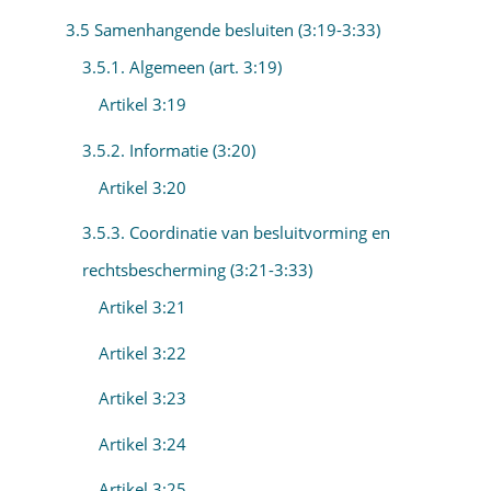
3.5 Samenhangende besluiten (3:19-3:33)
3.5.1. Algemeen (art. 3:19)
Artikel 3:19
3.5.2. Informatie (3:20)
Artikel 3:20
3.5.3. Coordinatie van besluitvorming en
rechtsbescherming (3:21-3:33)
Artikel 3:21
Artikel 3:22
Artikel 3:23
Artikel 3:24
Artikel 3:25