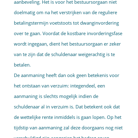
aanbeveling. Het is voor het bestuursorgaan niet
doelmatig om na het verstrijken van de reguliere
betalingstermijn voetstoots tot dwanginvordering
over te gaan. Voordat de kostbare invorderingsfase
wordt ingegaan, dient het bestuursorgaan er zeker
van te zijn dat de schuldenaar weigerachtig is te
betalen.
De aanmaning heeft dan ook geen betekenis voor
het ontstaan van verzuim: integendeel, een
aanmaning is slechts mogelijk indien de
schuldenaar al in verzuim is. Dat betekent ook dat
de wettelijke rente inmiddels is gaan lopen. Op het
tijdstip van aanmaning zal deze doorgaans nog niet