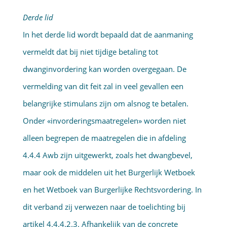
Derde lid
In het derde lid wordt bepaald dat de aanmaning
vermeldt dat bij niet tijdige betaling tot
dwanginvordering kan worden overgegaan. De
vermelding van dit feit zal in veel gevallen een
belangrijke stimulans zijn om alsnog te betalen.
Onder «invorderingsmaatregelen» worden niet
alleen begrepen de maatregelen die in afdeling
4.4.4 Awb zijn uitgewerkt, zoals het dwangbevel,
maar ook de middelen uit het Burgerlijk Wetboek
en het Wetboek van Burgerlijke Rechtsvordering. In
dit verband zij verwezen naar de toelichting bij
artikel 4.4.4.2.3. Afhankelijk van de concrete