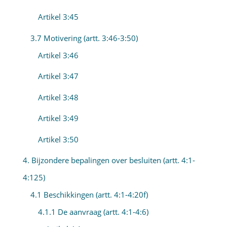
Artikel 3:45
3.7 Motivering (artt. 3:46-3:50)
Artikel 3:46
Artikel 3:47
Artikel 3:48
Artikel 3:49
Artikel 3:50
4. Bijzondere bepalingen over besluiten (artt. 4:1-
4:125)
4.1 Beschikkingen (artt. 4:1-4:20f)
4.1.1 De aanvraag (artt. 4:1-4:6)