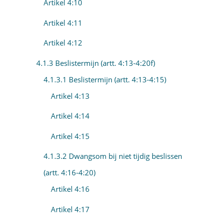
Artikel 4:10
Artikel 4:11
Artikel 4:12
4.1.3 Beslistermijn (artt. 4:13-4:20f)
4.1.3.1 Beslistermijn (artt. 4:13-4:15)
Artikel 4:13
Artikel 4:14
Artikel 4:15
4.1.3.2 Dwangsom bij niet tijdig beslissen
(artt. 4:16-4:20)
Artikel 4:16
Artikel 4:17