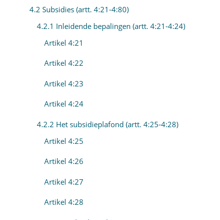
4.2 Subsidies (artt. 4:21-4:80)
4.2.1 Inleidende bepalingen (artt. 4:21-4:24)
Artikel 4:21
Artikel 4:22
Artikel 4:23
Artikel 4:24
4.2.2 Het subsidieplafond (artt. 4:25-4:28)
Artikel 4:25
Artikel 4:26
Artikel 4:27
Artikel 4:28