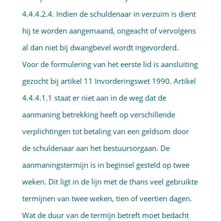
4.4.4.2.4. Indien de schuldenaar in verzuim is dient
hij te worden aangemaand, ongeacht of vervolgens
al dan niet bij dwangbevel wordt ingevorderd.
Voor de formulering van het eerste lid is aansluiting
gezocht bij artikel 11 Invorderingswet 1990. Artikel
4.4.4.1.1 staat er niet aan in de weg dat de
aanmaning betrekking heeft op verschillende
verplichtingen tot betaling van een geldsom door
de schuldenaar aan het bestuursorgaan. De
aanmaningstermijn is in beginsel gesteld op twee
weken. Dit ligt in de lijn met de thans veel gebruikte
termijnen van twee weken, tien of veertien dagen.
Wat de duur van de termijn betreft moet bedacht