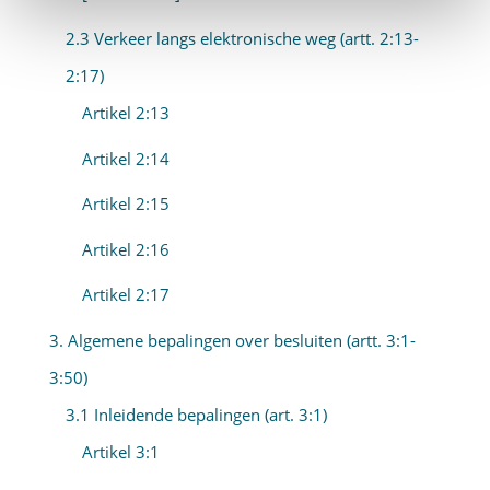
2.3 Verkeer langs elektronische weg (artt. 2:13-
2:17)
Artikel 2:13
Artikel 2:14
Artikel 2:15
Artikel 2:16
Artikel 2:17
3. Algemene bepalingen over besluiten (artt. 3:1-
3:50)
3.1 Inleidende bepalingen (art. 3:1)
Artikel 3:1