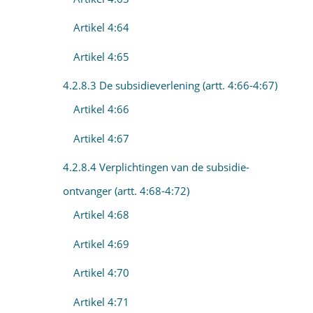
Artikel 4:64
Artikel 4:65
4.2.8.3 De subsidieverlening (artt. 4:66-4:67)
Artikel 4:66
Artikel 4:67
4.2.8.4 Verplichtingen van de subsidie-
ontvanger (artt. 4:68-4:72)
Artikel 4:68
Artikel 4:69
Artikel 4:70
Artikel 4:71