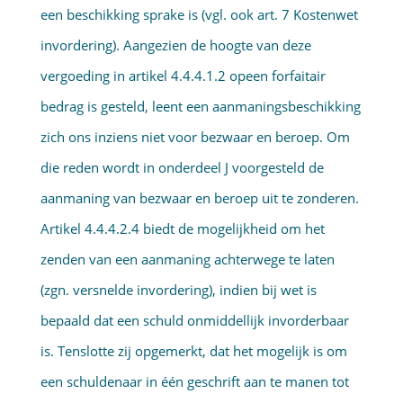
een beschikking sprake is (vgl. ook art. 7 Kostenwet
invordering). Aangezien de hoogte van deze
vergoeding in artikel 4.4.4.1.2 opeen forfaitair
bedrag is gesteld, leent een aanmaningsbeschikking
zich ons inziens niet voor bezwaar en beroep. Om
die reden wordt in onderdeel J voorgesteld de
aanmaning van bezwaar en beroep uit te zonderen.
Artikel 4.4.4.2.4 biedt de mogelijkheid om het
zenden van een aanmaning achterwege te laten
(zgn. versnelde invordering), indien bij wet is
bepaald dat een schuld onmiddellijk invorderbaar
is. Tenslotte zij opgemerkt, dat het mogelijk is om
een schuldenaar in één geschrift aan te manen tot