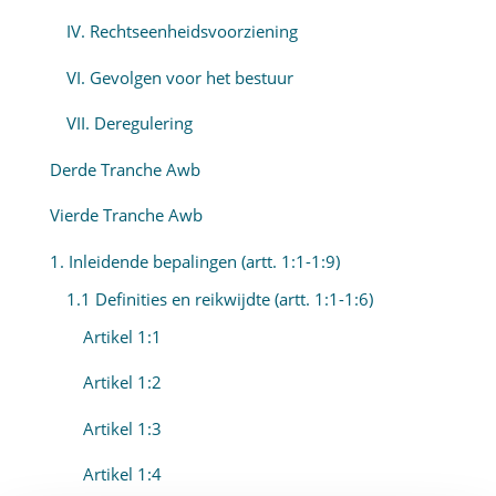
IV. Rechtseenheidsvoorziening
VI. Gevolgen voor het bestuur
VII. Deregulering
Derde Tranche Awb
Vierde Tranche Awb
1. Inleidende bepalingen (artt. 1:1-1:9)
1.1 Definities en reikwijdte (artt. 1:1-1:6)
Artikel 1:1
Artikel 1:2
Artikel 1:3
Artikel 1:4