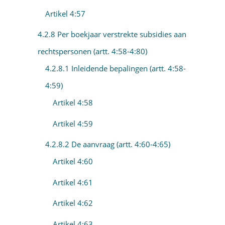
Artikel 4:57
4.2.8 Per boekjaar verstrekte subsidies aan
rechtspersonen (artt. 4:58-4:80)
4.2.8.1 Inleidende bepalingen (artt. 4:58-
4:59)
Artikel 4:58
Artikel 4:59
4.2.8.2 De aanvraag (artt. 4:60-4:65)
Artikel 4:60
Artikel 4:61
Artikel 4:62
Artikel 4:63