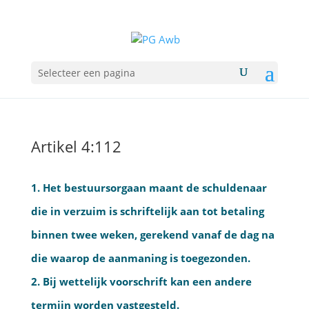
Selecteer een pagina
Artikel 4:112
1. Het bestuursorgaan maant de schuldenaar
die in verzuim is schriftelijk aan tot betaling
binnen twee weken, gerekend vanaf de dag na
die waarop de aanmaning is toegezonden.
2. Bij wettelijk voorschrift kan een andere
termijn worden vastgesteld.