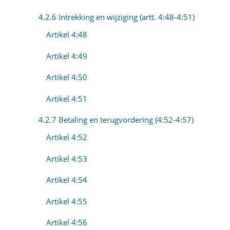
4.2.6 Intrekking en wijziging (artt. 4:48-4:51)
Artikel 4:48
Artikel 4:49
Artikel 4:50
Artikel 4:51
4.2.7 Betaling en terugvordering (4:52-4:57)
Artikel 4:52
Artikel 4:53
Artikel 4:54
Artikel 4:55
Artikel 4:56