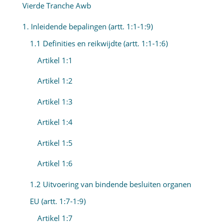
Vierde Tranche Awb
1. Inleidende bepalingen (artt. 1:1-1:9)
1.1 Definities en reikwijdte (artt. 1:1-1:6)
Artikel 1:1
Artikel 1:2
Artikel 1:3
Artikel 1:4
Artikel 1:5
Artikel 1:6
1.2 Uitvoering van bindende besluiten organen
EU (artt. 1:7-1:9)
Artikel 1:7