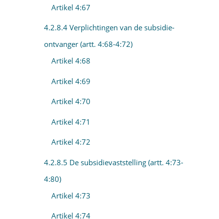
Artikel 4:67
4.2.8.4 Verplichtingen van de subsidie-
ontvanger (artt. 4:68-4:72)
Artikel 4:68
Artikel 4:69
Artikel 4:70
Artikel 4:71
Artikel 4:72
4.2.8.5 De subsidievaststelling (artt. 4:73-
4:80)
Artikel 4:73
Artikel 4:74