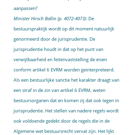
aanpassen?
Minister Hirsch Ballin (p. 4072-4073):
De
bestuurspraktijk wordt op dit moment natuurlijk
genormeerd door de jurisprudentie. De
jurisprudentie houdt in dat op het punt van
verwijtbaarheid en feitenvaststelling de eisen
conform artikel 6 EVRM worden geïnterpreteerd.
Als een bestuurlijke sanctie het karakter draagt van
een straf in de zin van artikel 6 EVRM, weten
bestuursorganen dat en komen zij dat ook tegen in
jurisprudentie. Het stellen van nadere regels wordt
ook voldoende gedekt door de regels die in de
Algemene wet bestuursrecht vervat zijn. Het lijkt