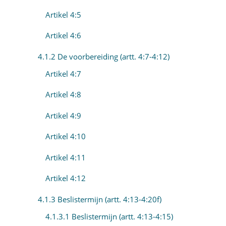
Artikel 4:5
Artikel 4:6
4.1.2 De voorbereiding (artt. 4:7-4:12)
Artikel 4:7
Artikel 4:8
Artikel 4:9
Artikel 4:10
Artikel 4:11
Artikel 4:12
4.1.3 Beslistermijn (artt. 4:13-4:20f)
4.1.3.1 Beslistermijn (artt. 4:13-4:15)