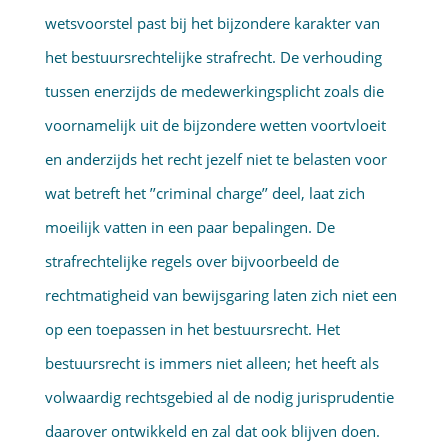
wetsvoorstel past bij het bijzondere karakter van
het bestuursrechtelijke strafrecht. De verhouding
tussen enerzijds de medewerkingsplicht zoals die
voornamelijk uit de bijzondere wetten voortvloeit
en anderzijds het recht jezelf niet te belasten voor
wat betreft het ’’criminal charge’’ deel, laat zich
moeilijk vatten in een paar bepalingen. De
strafrechtelijke regels over bijvoorbeeld de
rechtmatigheid van bewijsgaring laten zich niet een
op een toepassen in het bestuursrecht. Het
bestuursrecht is immers niet alleen; het heeft als
volwaardig rechtsgebied al de nodig jurisprudentie
daarover ontwikkeld en zal dat ook blijven doen.