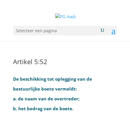
Selecteer een pagina
Artikel 5:52
De beschikking tot oplegging van de
bestuurlijke boete vermeldt:
a. de naam van de overtreder;
b. het bedrag van de boete.