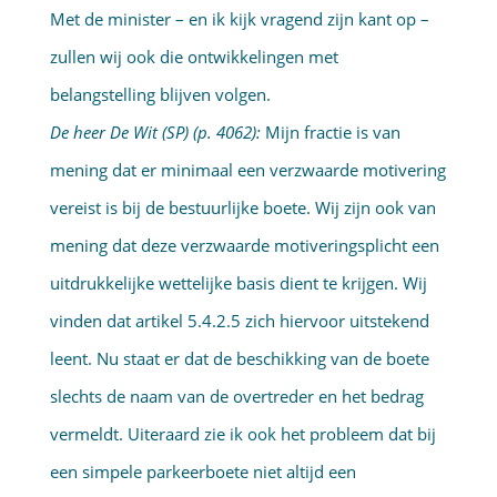
Met de minister – en ik kijk vragend zijn kant op –
zullen wij ook die ontwikkelingen met
belangstelling blijven volgen.
De heer De Wit (SP) (p. 4062):
Mijn fractie is van
mening dat er minimaal een verzwaarde motivering
vereist is bij de bestuurlijke boete. Wij zijn ook van
mening dat deze verzwaarde motiveringsplicht een
uitdrukkelijke wettelijke basis dient te krijgen. Wij
vinden dat artikel 5.4.2.5 zich hiervoor uitstekend
leent. Nu staat er dat de beschikking van de boete
slechts de naam van de overtreder en het bedrag
vermeldt. Uiteraard zie ik ook het probleem dat bij
een simpele parkeerboete niet altijd een