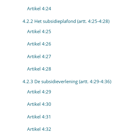
Artikel 4:24
4.2.2 Het subsidieplafond (artt. 4:25-4:28)
Artikel 4:25
Artikel 4:26
Artikel 4:27
Artikel 4:28
4.2.3 De subsidieverlening (artt. 4:29-4:36)
Artikel 4:29
Artikel 4:30
Artikel 4:31
Artikel 4:32