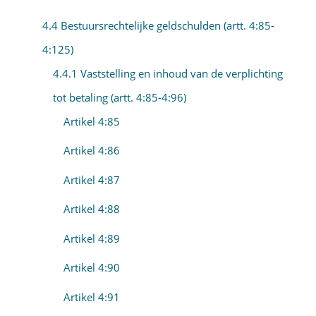
4.4 Bestuursrechtelijke geldschulden (artt. 4:85-
4:125)
4.4.1 Vaststelling en inhoud van de verplichting
tot betaling (artt. 4:85-4:96)
Artikel 4:85
Artikel 4:86
Artikel 4:87
Artikel 4:88
Artikel 4:89
Artikel 4:90
Artikel 4:91