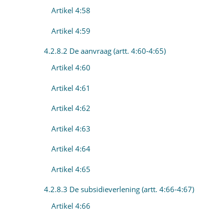
Artikel 4:58
Artikel 4:59
4.2.8.2 De aanvraag (artt. 4:60-4:65)
Artikel 4:60
Artikel 4:61
Artikel 4:62
Artikel 4:63
Artikel 4:64
Artikel 4:65
4.2.8.3 De subsidieverlening (artt. 4:66-4:67)
Artikel 4:66