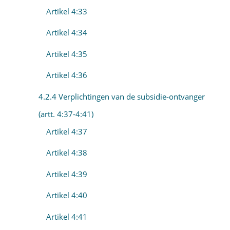
Artikel 4:33
Artikel 4:34
Artikel 4:35
Artikel 4:36
4.2.4 Verplichtingen van de subsidie-ontvanger
(artt. 4:37-4:41)
Artikel 4:37
Artikel 4:38
Artikel 4:39
Artikel 4:40
Artikel 4:41