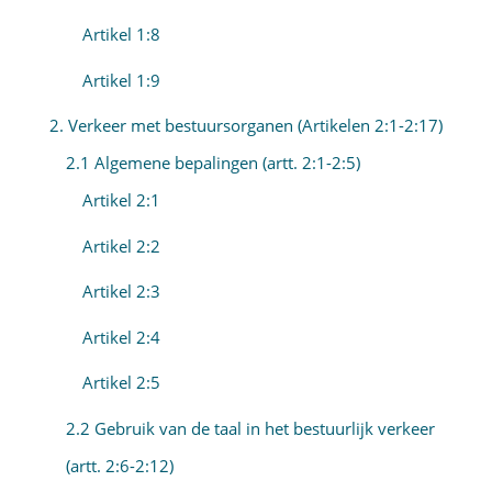
Artikel 1:8
Artikel 1:9
2. Verkeer met bestuursorganen (Artikelen 2:1-2:17)
2.1 Algemene bepalingen (artt. 2:1-2:5)
Artikel 2:1
Artikel 2:2
Artikel 2:3
Artikel 2:4
Artikel 2:5
2.2 Gebruik van de taal in het bestuurlijk verkeer
(artt. 2:6-2:12)