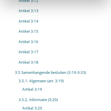
Artikel 3:12
Artikel 3:13
Artikel 3:14
Artikel 3:15
Artikel 3:16
Artikel 3:17
Artikel 3:18
3.5 Samenhangende besluiten (3:19-3:33)
3.5.1. Algemeen (art. 3:19)
Artikel 3:19
3.5.2. Informatie (3:20)
Artikel 3:20