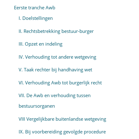
Eerste tranche Awb
I. Doelstellingen
II. Rechtsbetrekking bestuur-burger
III. Opzet en indeling
IV. Verhouding tot andere wetgeving
V. Taak rechter bij handhaving wet
VI. Verhouding Awb tot burgerlijk recht
VII. De Awb en verhouding tussen
bestuursorganen
VIII Vergelijkbare buitenlandse wetgeving
IX. Bij voorbereiding gevolgde procedure