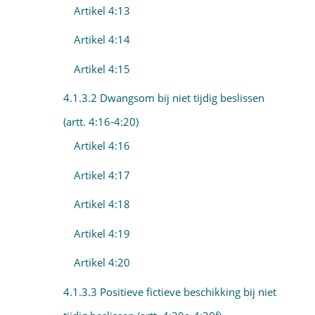
Artikel 4:13
Artikel 4:14
Artikel 4:15
4.1.3.2 Dwangsom bij niet tijdig beslissen
(artt. 4:16-4:20)
Artikel 4:16
Artikel 4:17
Artikel 4:18
Artikel 4:19
Artikel 4:20
4.1.3.3 Positieve fictieve beschikking bij niet