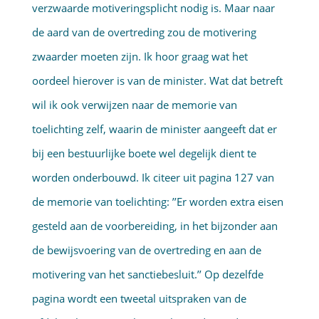
verzwaarde motiveringsplicht nodig is. Maar naar
de aard van de overtreding zou de motivering
zwaarder moeten zijn. Ik hoor graag wat het
oordeel hierover is van de minister. Wat dat betreft
wil ik ook verwijzen naar de memorie van
toelichting zelf, waarin de minister aangeeft dat er
bij een bestuurlijke boete wel degelijk dient te
worden onderbouwd. Ik citeer uit pagina 127 van
de memorie van toelichting: ’’Er worden extra eisen
gesteld aan de voorbereiding, in het bijzonder aan
de bewijsvoering van de overtreding en aan de
motivering van het sanctiebesluit.’’ Op dezelfde
pagina wordt een tweetal uitspraken van de