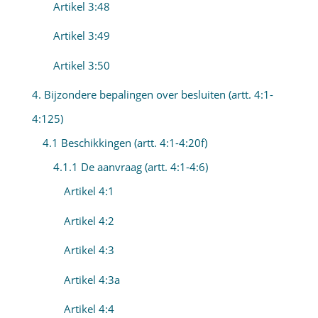
Artikel 3:48
Artikel 3:49
Artikel 3:50
4. Bijzondere bepalingen over besluiten (artt. 4:1-
4:125)
4.1 Beschikkingen (artt. 4:1-4:20f)
4.1.1 De aanvraag (artt. 4:1-4:6)
Artikel 4:1
Artikel 4:2
Artikel 4:3
Artikel 4:3a
Artikel 4:4