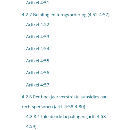
Artikel 4:51
4.2.7 Betaling en terugvordering (4:52-4:57)
Artikel 4:52
Artikel 4:53
Artikel 4:54
Artikel 4:55
Artikel 4:56
Artikel 4:57
4.2.8 Per boekjaar verstrekte subsidies aan
rechtspersonen (artt. 4:58-4:80)
4.2.8.1 Inleidende bepalingen (artt. 4:58-
4:59)