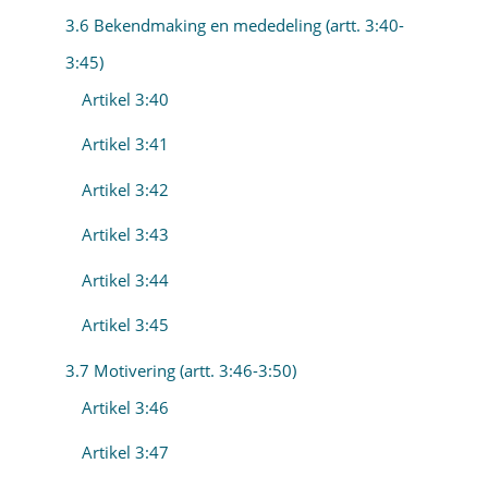
3.6 Bekendmaking en mededeling (artt. 3:40-
3:45)
Artikel 3:40
Artikel 3:41
Artikel 3:42
Artikel 3:43
Artikel 3:44
Artikel 3:45
3.7 Motivering (artt. 3:46-3:50)
Artikel 3:46
Artikel 3:47