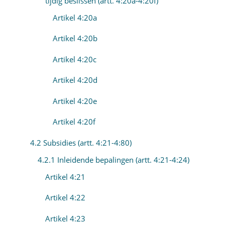
tijdig beslissen (artt. 4:20a-4:20f)
Artikel 4:20a
Artikel 4:20b
Artikel 4:20c
Artikel 4:20d
Artikel 4:20e
Artikel 4:20f
4.2 Subsidies (artt. 4:21-4:80)
4.2.1 Inleidende bepalingen (artt. 4:21-4:24)
Artikel 4:21
Artikel 4:22
Artikel 4:23