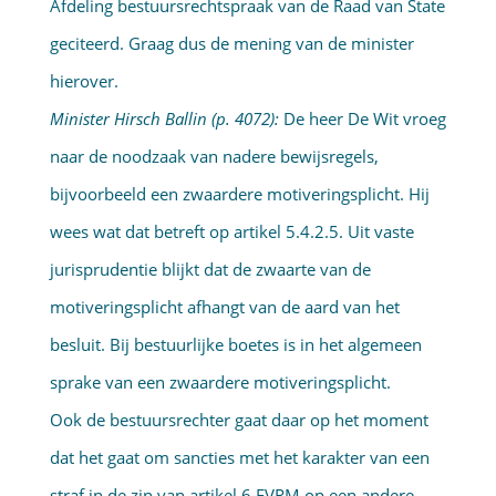
Afdeling bestuursrechtspraak van de Raad van State
geciteerd. Graag dus de mening van de minister
hierover.
Minister Hirsch Ballin (p. 4072):
De heer De Wit vroeg
naar de noodzaak van nadere bewijsregels,
bijvoorbeeld een zwaardere motiveringsplicht. Hij
wees wat dat betreft op artikel 5.4.2.5. Uit vaste
jurisprudentie blijkt dat de zwaarte van de
motiveringsplicht afhangt van de aard van het
besluit. Bij bestuurlijke boetes is in het algemeen
sprake van een zwaardere motiveringsplicht.
Ook de bestuursrechter gaat daar op het moment
dat het gaat om sancties met het karakter van een
straf in de zin van artikel 6 EVRM op een andere