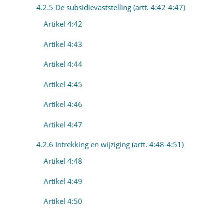
4.2.5 De subsidievaststelling (artt. 4:42-4:47)
Artikel 4:42
Artikel 4:43
Artikel 4:44
Artikel 4:45
Artikel 4:46
Artikel 4:47
4.2.6 Intrekking en wijziging (artt. 4:48-4:51)
Artikel 4:48
Artikel 4:49
Artikel 4:50