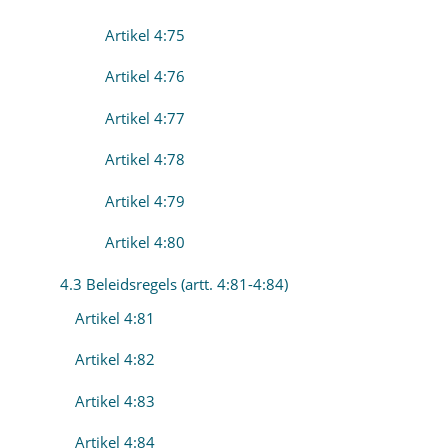
Artikel 4:75
Artikel 4:76
Artikel 4:77
Artikel 4:78
Artikel 4:79
Artikel 4:80
4.3 Beleidsregels (artt. 4:81-4:84)
Artikel 4:81
Artikel 4:82
Artikel 4:83
Artikel 4:84