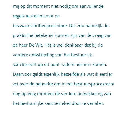
mij op dit moment niet nodig om aanvullende
regels te stellen voor de
bezwaarschriftenprocedure. Dat zou namelijk de
praktische betekenis kunnen zijn van de vraag van
de heer De Wit. Het is wel denkbaar dat bij de
verdere ontwikkeling van het bestuurlijk
sanctierecht op dit punt nadere normen komen.
Daarvoor geldt eigenlijk hetzelfde als wat ik eerder
zei over de behoefte om in het bestuursprocesrecht
nog op enig moment de verdere ontwikkeling van
het bestuurlijke sanctiestelsel door te vertalen.