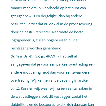
manier mee om, bijvoorbeeld op het punt van
getuigenbewijs en dergelijke, dan bij andere
besluiten. Je ziet dat nu ook al in de procesvoering
door de bestuursrechter. Naarmate de boete
ingrijpender is, zullen hogere eisen bij de
rechtsgang worden gehanteerd.
De heer De Wit (SP) (p. 4072):
Ik heb zelf al
aangegeven dat je voor een parkeerovertreding een
andere motivering hebt dan voor een zwaardere
overtreding. Wij kennen al de bepaling in artikel
5.4.2. Kunnen wij, waar wij nu een aantal zaken in
de wet vastleggen, ook dit vastleggen zodat het
duidelijk is en de bestuurspraktijk zich daaraan kan