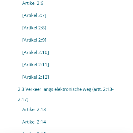
Artikel 2:6
[Artikel 2:7]
[Artikel 2:8]
[Artikel 2:9]
[Artikel 2:10]
[Artikel 2:11]
[Artikel 2:12]
2.3 Verkeer langs elektronische weg (artt. 2:13-
2:17)
Artikel 2:13
Artikel 2:14