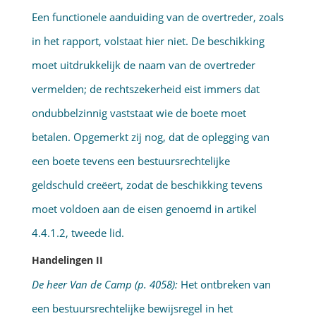
Een functionele aanduiding van de overtreder, zoals
in het rapport, volstaat hier niet. De beschikking
moet uitdrukkelijk de naam van de overtreder
vermelden; de rechtszekerheid eist immers dat
ondubbelzinnig vaststaat wie de boete moet
betalen. Opgemerkt zij nog, dat de oplegging van
een boete tevens een bestuursrechtelijke
geldschuld creëert, zodat de beschikking tevens
moet voldoen aan de eisen genoemd in artikel
4.4.1.2, tweede lid.
Handelingen II
De heer Van de Camp (p. 4058):
Het ontbreken van
een bestuursrechtelijke bewijsregel in het