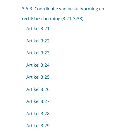
3.5.3. Coordinatie van besluitvorming en
rechtsbescherming (3:21-3:33)
Artikel 3:21
Artikel 3:22
Artikel 3:23
Artikel 3:24
Artikel 3:25
Artikel 3:26
Artikel 3:27
Artikel 3:28
Artikel 3:29