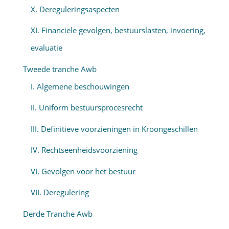
X. Dereguleringsaspecten
XI. Financiele gevolgen, bestuurslasten, invoering,
evaluatie
Tweede tranche Awb
I. Algemene beschouwingen
II. Uniform bestuursprocesrecht
III. Definitieve voorzieningen in Kroongeschillen
IV. Rechtseenheidsvoorziening
VI. Gevolgen voor het bestuur
VII. Deregulering
Derde Tranche Awb