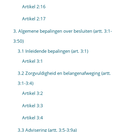
Artikel 2:16
Artikel 2:17
3. Algemene bepalingen over besluiten (artt. 3:1-
3:50)
3.1 Inleidende bepalingen (art. 3:1)
Artikel 3:1
3.2 Zorgvuldigheid en belangenafweging (artt.
3:1-3:4)
Artikel 3:2
Artikel 3:3
Artikel 3:4
3.3 Advisering (artt. 3:5-3:9a)