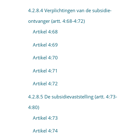
4.2.8.4 Verplichtingen van de subsidie-
ontvanger (artt. 4:68-4:72)
Artikel 4:68
Artikel 4:69
Artikel 4:70
Artikel 4:71
Artikel 4:72
4.2.8.5 De subsidievaststelling (artt. 4:73-
4:80)
Artikel 4:73
Artikel 4:74