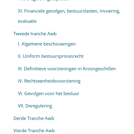
XI. Financiele gevolgen, bestuurslasten, invoering,
evaluatie
Tweede tranche Awb
I. Algemene beschouwingen
II. Uniform bestuursprocesrecht
III. Definitieve voorzieningen in Kroongeschillen
IV. Rechtseenheidsvoorziening
VI. Gevolgen voor het bestuur
VII. Deregulering
Derde Tranche Awb
Vierde Tranche Awb