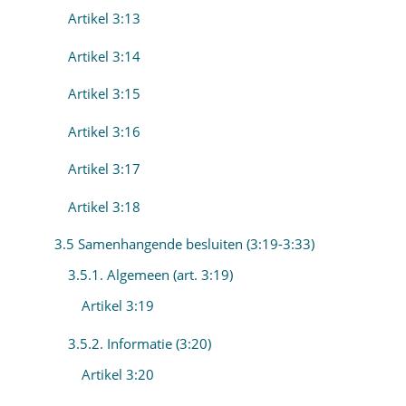
Artikel 3:13
Artikel 3:14
Artikel 3:15
Artikel 3:16
Artikel 3:17
Artikel 3:18
3.5 Samenhangende besluiten (3:19-3:33)
3.5.1. Algemeen (art. 3:19)
Artikel 3:19
3.5.2. Informatie (3:20)
Artikel 3:20