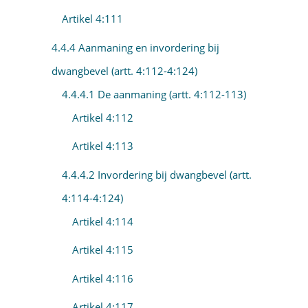
Artikel 4:111
4.4.4 Aanmaning en invordering bij
dwangbevel (artt. 4:112-4:124)
4.4.4.1 De aanmaning (artt. 4:112-113)
Artikel 4:112
Artikel 4:113
4.4.4.2 Invordering bij dwangbevel (artt.
4:114-4:124)
Artikel 4:114
Artikel 4:115
Artikel 4:116
Artikel 4:117