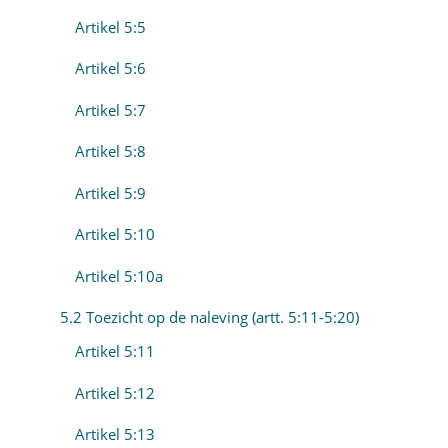
Artikel 5:5
Artikel 5:6
Artikel 5:7
Artikel 5:8
Artikel 5:9
Artikel 5:10
Artikel 5:10a
5.2 Toezicht op de naleving (artt. 5:11-5:20)
Artikel 5:11
Artikel 5:12
Artikel 5:13