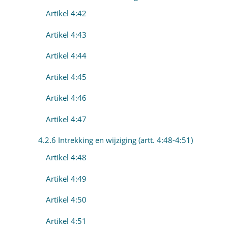
Artikel 4:42
Artikel 4:43
Artikel 4:44
Artikel 4:45
Artikel 4:46
Artikel 4:47
4.2.6 Intrekking en wijziging (artt. 4:48-4:51)
Artikel 4:48
Artikel 4:49
Artikel 4:50
Artikel 4:51