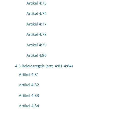
Artikel 4:75
Artikel 4:76
Artikel 4:77
Artikel 4:78
Artikel 4:79
Artikel 4:80
4.3 Beleidsregels (artt. 4:81-4:84)
Artikel 4:81
Artikel 4:82
Artikel 4:83
Artikel 4:84