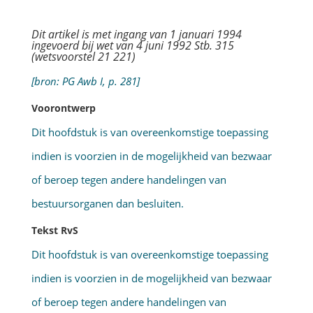
Dit artikel is met ingang van 1 januari 1994
ingevoerd bij wet van 4 juni 1992 Stb. 315
(wetsvoorstel 21 221)
[bron: PG Awb I, p. 281]
Voorontwerp
Dit hoofdstuk is van overeenkomstige toepassing
indien is voorzien in de mogelijkheid van bezwaar
of beroep tegen andere handelingen van
bestuursorganen dan besluiten.
Tekst RvS
Dit hoofdstuk is van overeenkomstige toepassing
indien is voorzien in de mogelijkheid van bezwaar
of beroep tegen andere handelingen van