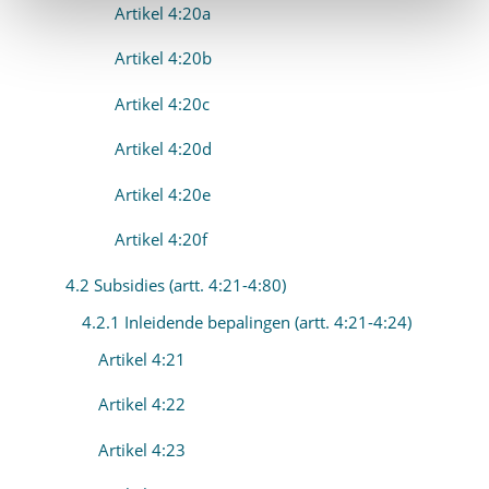
Artikel 4:20a
Artikel 4:20b
Artikel 4:20c
Artikel 4:20d
Artikel 4:20e
Artikel 4:20f
4.2 Subsidies (artt. 4:21-4:80)
4.2.1 Inleidende bepalingen (artt. 4:21-4:24)
Artikel 4:21
Artikel 4:22
Artikel 4:23