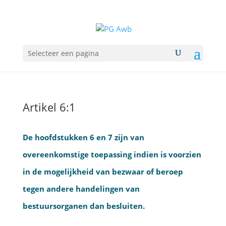
Selecteer een pagina
Artikel 6:1
De hoofdstukken 6 en 7 zijn van
overeenkomstige toepassing indien is voorzien
in de mogelijkheid van bezwaar of beroep
tegen andere handelingen van
bestuursorganen dan besluiten.