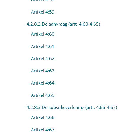
Artikel 4:59
4.2.8.2 De aanvraag (artt. 4:60-4:65)
Artikel 4:60
Artikel 4:61
Artikel 4:62
Artikel 4:63
Artikel 4:64
Artikel 4:65
4.2.8.3 De subsidieverlening (artt. 4:66-4:67)
Artikel 4:66
Artikel 4:67