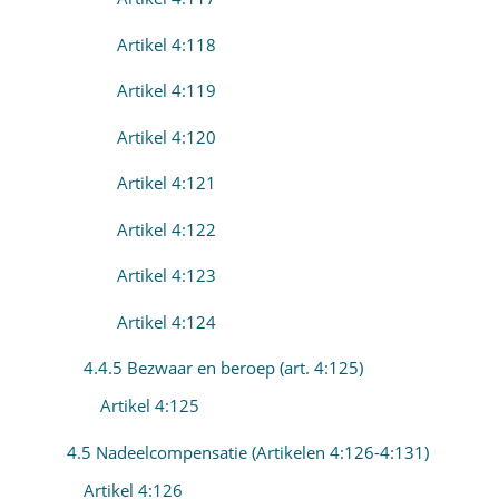
Artikel 4:118
Artikel 4:119
Artikel 4:120
Artikel 4:121
Artikel 4:122
Artikel 4:123
Artikel 4:124
4.4.5 Bezwaar en beroep (art. 4:125)
Artikel 4:125
4.5 Nadeelcompensatie (Artikelen 4:126-4:131)
Artikel 4:126