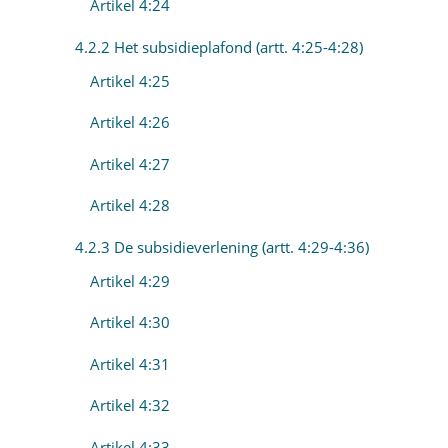
Artikel 4:24
4.2.2 Het subsidieplafond (artt. 4:25-4:28)
Artikel 4:25
Artikel 4:26
Artikel 4:27
Artikel 4:28
4.2.3 De subsidieverlening (artt. 4:29-4:36)
Artikel 4:29
Artikel 4:30
Artikel 4:31
Artikel 4:32
Artikel 4:33