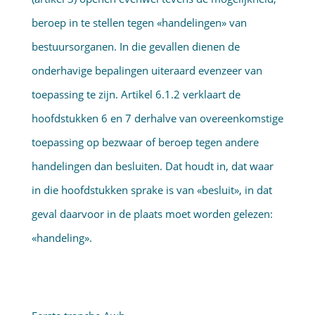
beroep in te stellen tegen «handelingen» van
bestuursorganen. In die gevallen dienen de
onderhavige bepalingen uiteraard evenzeer van
toepassing te zijn. Artikel 6.1.2 verklaart de
hoofdstukken 6 en 7 derhalve van overeenkomstige
toepassing op bezwaar of beroep tegen andere
handelingen dan besluiten. Dat houdt in, dat waar
in die hoofdstukken sprake is van «besluit», in dat
geval daarvoor in de plaats moet worden gelezen:
«handeling».