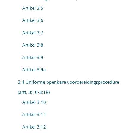
Artikel 3:5
Artikel 3:6
Artikel 3:7
Artikel 3:8
Artikel 3:9
Artikel 3:9a
3.4 Uniforme openbare voorbereidingsprocedure
(artt. 3:10-3:18)
Artikel 3:10
Artikel 3:11
Artikel 3:12