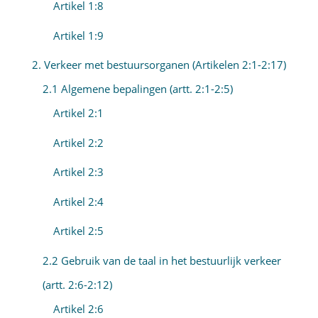
Artikel 1:8
Artikel 1:9
2. Verkeer met bestuursorganen (Artikelen 2:1-2:17)
2.1 Algemene bepalingen (artt. 2:1-2:5)
Artikel 2:1
Artikel 2:2
Artikel 2:3
Artikel 2:4
Artikel 2:5
2.2 Gebruik van de taal in het bestuurlijk verkeer
(artt. 2:6-2:12)
Artikel 2:6