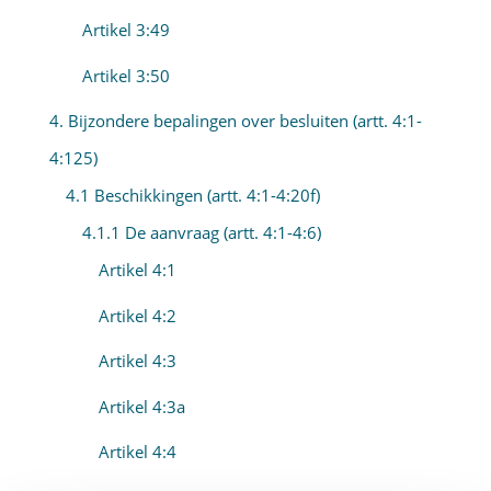
Artikel 3:49
Artikel 3:50
4. Bijzondere bepalingen over besluiten (artt. 4:1-
4:125)
4.1 Beschikkingen (artt. 4:1-4:20f)
4.1.1 De aanvraag (artt. 4:1-4:6)
Artikel 4:1
Artikel 4:2
Artikel 4:3
Artikel 4:3a
Artikel 4:4