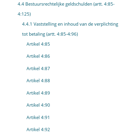
4.4 Bestuursrechtelijke geldschulden (artt. 4:85-
4:125)
4.4.1 Vaststelling en inhoud van de verplichting
tot betaling (artt. 4:85-4:96)
Artikel 4:85
Artikel 4:86
Artikel 4:87
Artikel 4:88
Artikel 4:89
Artikel 4:90
Artikel 4:91
Artikel 4:92