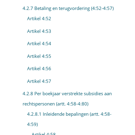
4.2.7 Betaling en terugvordering (4:52-4:57)
Artikel 4:52
Artikel 4:53
Artikel 4:54
Artikel 4:55
Artikel 4:56
Artikel 4:57
4.2.8 Per boekjaar verstrekte subsidies aan
rechtspersonen (artt. 4:58-4:80)
4.2.8.1 Inleidende bepalingen (artt. 4:58-
4:59)
Artikel 4:58