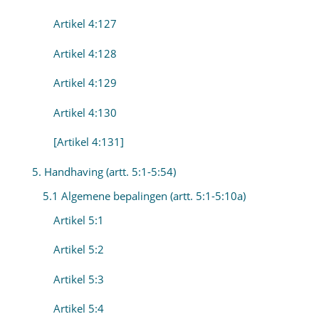
Artikel 4:127
Artikel 4:128
Artikel 4:129
Artikel 4:130
[Artikel 4:131]
5. Handhaving (artt. 5:1-5:54)
5.1 Algemene bepalingen (artt. 5:1-5:10a)
Artikel 5:1
Artikel 5:2
Artikel 5:3
Artikel 5:4