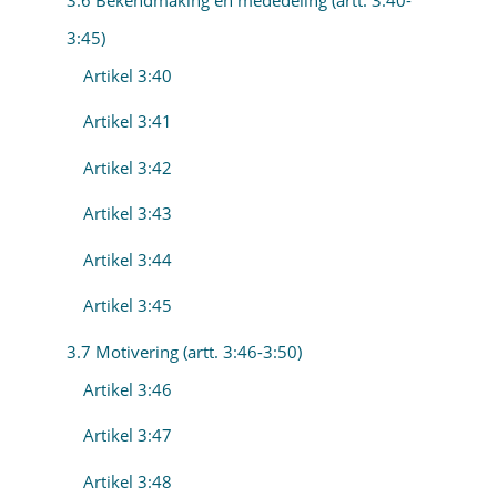
3:45)
Artikel 3:40
Artikel 3:41
Artikel 3:42
Artikel 3:43
Artikel 3:44
Artikel 3:45
3.7 Motivering (artt. 3:46-3:50)
Artikel 3:46
Artikel 3:47
Artikel 3:48