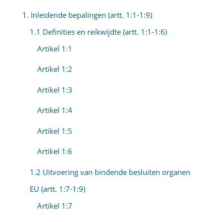
1. Inleidende bepalingen (artt. 1:1-1:9)
1.1 Definities en reikwijdte (artt. 1:1-1:6)
Artikel 1:1
Artikel 1:2
Artikel 1:3
Artikel 1:4
Artikel 1:5
Artikel 1:6
1.2 Uitvoering van bindende besluiten organen
EU (artt. 1:7-1:9)
Artikel 1:7