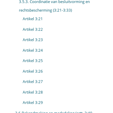
3.5.3. Coordinatie van besluitvorming en
rechtsbescherming (3:21-3:33)
Artikel 3:21
Artikel 3:22
Artikel 3:23
Artikel 3:24
Artikel 3:25
Artikel 3:26
Artikel 3:27
Artikel 3:28
Artikel 3:29
3.6 Bekendmaking en mededeling (artt. 3:40-