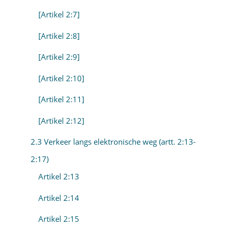
[Artikel 2:7]
[Artikel 2:8]
[Artikel 2:9]
[Artikel 2:10]
[Artikel 2:11]
[Artikel 2:12]
2.3 Verkeer langs elektronische weg (artt. 2:13-
2:17)
Artikel 2:13
Artikel 2:14
Artikel 2:15