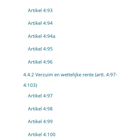
Artikel 4:93
Artikel 4:94
Artikel 4:94a
Artikel 4:95
Artikel 4:96
4.4.2 Verzuim en wettelijke rente (artt. 4:97-
4:103)
Artikel 4:97
Artikel 4:98
Artikel 4:99
Artikel 4:100