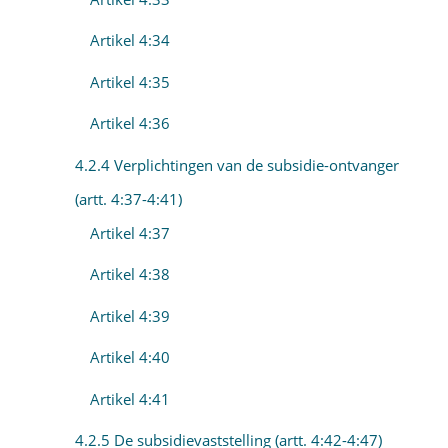
Artikel 4:34
Artikel 4:35
Artikel 4:36
4.2.4 Verplichtingen van de subsidie-ontvanger
(artt. 4:37-4:41)
Artikel 4:37
Artikel 4:38
Artikel 4:39
Artikel 4:40
Artikel 4:41
4.2.5 De subsidievaststelling (artt. 4:42-4:47)