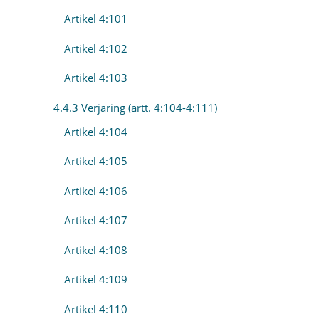
Artikel 4:101
Artikel 4:102
Artikel 4:103
4.4.3 Verjaring (artt. 4:104-4:111)
Artikel 4:104
Artikel 4:105
Artikel 4:106
Artikel 4:107
Artikel 4:108
Artikel 4:109
Artikel 4:110