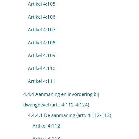
Artikel 4:105
Artikel 4:106
Artikel 4:107
Artikel 4:108
Artikel 4:109
Artikel 4:110
Artikel 4:111
4.4.4 Aanmaning en invordering bij
dwangbevel (artt. 4:112-4:124)
4.4.4.1 De aanmaning (artt. 4:112-113)
Artikel 4:112
Artikel 4:113