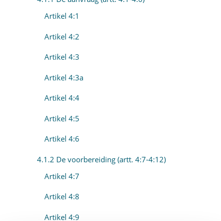
Artikel 4:1
Artikel 4:2
Artikel 4:3
Artikel 4:3a
Artikel 4:4
Artikel 4:5
Artikel 4:6
4.1.2 De voorbereiding (artt. 4:7-4:12)
Artikel 4:7
Artikel 4:8
Artikel 4:9