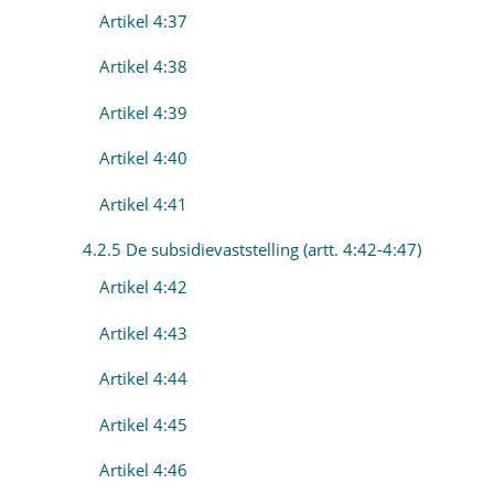
Artikel 4:37
Artikel 4:38
Artikel 4:39
Artikel 4:40
Artikel 4:41
4.2.5 De subsidievaststelling (artt. 4:42-4:47)
Artikel 4:42
Artikel 4:43
Artikel 4:44
Artikel 4:45
Artikel 4:46