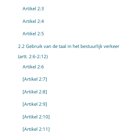
Artikel 2:3
Artikel 2:4
Artikel 2:5
2.2 Gebruik van de taal in het bestuurlijk verkeer
(artt. 2:6-2:12)
Artikel 2:6
[Artikel 2:7]
[Artikel 2:8]
[Artikel 2:9]
[Artikel 2:10]
[Artikel 2:11]