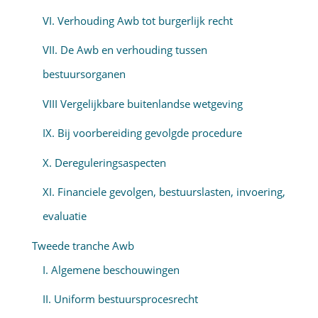
VI. Verhouding Awb tot burgerlijk recht
VII. De Awb en verhouding tussen
bestuursorganen
VIII Vergelijkbare buitenlandse wetgeving
IX. Bij voorbereiding gevolgde procedure
X. Dereguleringsaspecten
XI. Financiele gevolgen, bestuurslasten, invoering,
evaluatie
Tweede tranche Awb
I. Algemene beschouwingen
II. Uniform bestuursprocesrecht