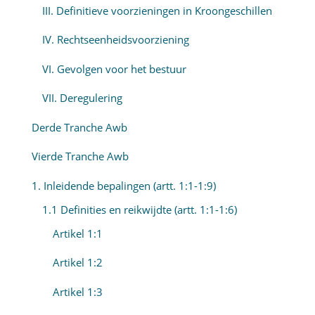
III. Definitieve voorzieningen in Kroongeschillen
IV. Rechtseenheidsvoorziening
VI. Gevolgen voor het bestuur
VII. Deregulering
Derde Tranche Awb
Vierde Tranche Awb
1. Inleidende bepalingen (artt. 1:1-1:9)
1.1 Definities en reikwijdte (artt. 1:1-1:6)
Artikel 1:1
Artikel 1:2
Artikel 1:3