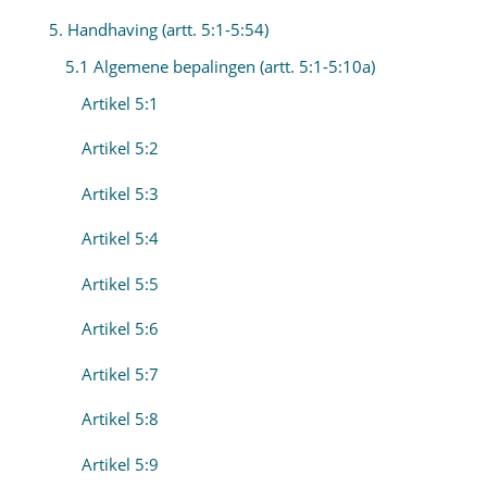
5. Handhaving (artt. 5:1-5:54)
5.1 Algemene bepalingen (artt. 5:1-5:10a)
Artikel 5:1
Artikel 5:2
Artikel 5:3
Artikel 5:4
Artikel 5:5
Artikel 5:6
Artikel 5:7
Artikel 5:8
Artikel 5:9