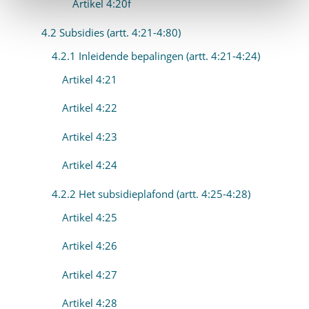
Artikel 4:20f
4.2 Subsidies (artt. 4:21-4:80)
4.2.1 Inleidende bepalingen (artt. 4:21-4:24)
Artikel 4:21
Artikel 4:22
Artikel 4:23
Artikel 4:24
4.2.2 Het subsidieplafond (artt. 4:25-4:28)
Artikel 4:25
Artikel 4:26
Artikel 4:27
Artikel 4:28