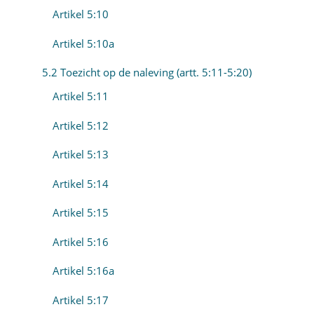
Artikel 5:10
Artikel 5:10a
5.2 Toezicht op de naleving (artt. 5:11-5:20)
Artikel 5:11
Artikel 5:12
Artikel 5:13
Artikel 5:14
Artikel 5:15
Artikel 5:16
Artikel 5:16a
Artikel 5:17