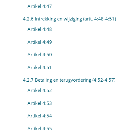
Artikel 4:47
4.2.6 Intrekking en wijziging (artt. 4:48-4:51)
Artikel 4:48
Artikel 4:49
Artikel 4:50
Artikel 4:51
4.2.7 Betaling en terugvordering (4:52-4:57)
Artikel 4:52
Artikel 4:53
Artikel 4:54
Artikel 4:55