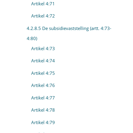
Artikel 4:71
Artikel 4:72
4.2.8.5 De subsidievaststelling (artt. 4:73-
4:80)
Artikel 4:73
Artikel 4:74
Artikel 4:75
Artikel 4:76
Artikel 4:77
Artikel 4:78
Artikel 4:79