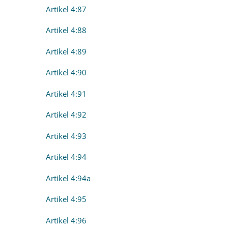
Artikel 4:87
Artikel 4:88
Artikel 4:89
Artikel 4:90
Artikel 4:91
Artikel 4:92
Artikel 4:93
Artikel 4:94
Artikel 4:94a
Artikel 4:95
Artikel 4:96