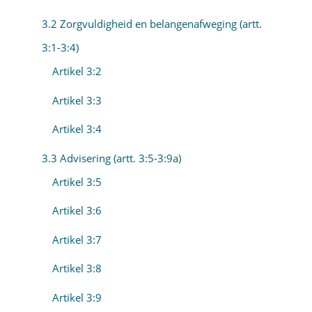
3.2 Zorgvuldigheid en belangenafweging (artt.
3:1-3:4)
Artikel 3:2
Artikel 3:3
Artikel 3:4
3.3 Advisering (artt. 3:5-3:9a)
Artikel 3:5
Artikel 3:6
Artikel 3:7
Artikel 3:8
Artikel 3:9