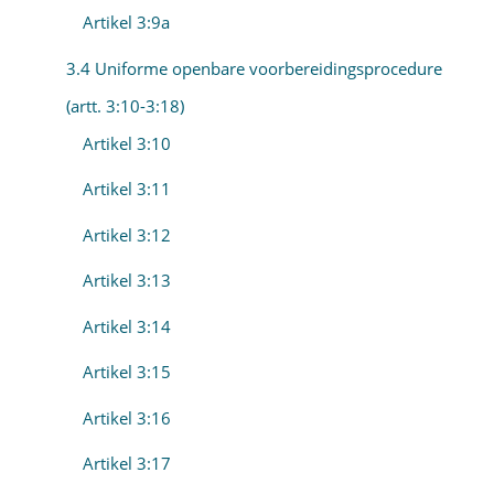
Artikel 3:9a
3.4 Uniforme openbare voorbereidingsprocedure
(artt. 3:10-3:18)
Artikel 3:10
Artikel 3:11
Artikel 3:12
Artikel 3:13
Artikel 3:14
Artikel 3:15
Artikel 3:16
Artikel 3:17