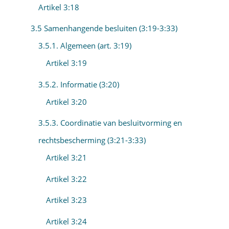
Artikel 3:18
3.5 Samenhangende besluiten (3:19-3:33)
3.5.1. Algemeen (art. 3:19)
Artikel 3:19
3.5.2. Informatie (3:20)
Artikel 3:20
3.5.3. Coordinatie van besluitvorming en
rechtsbescherming (3:21-3:33)
Artikel 3:21
Artikel 3:22
Artikel 3:23
Artikel 3:24