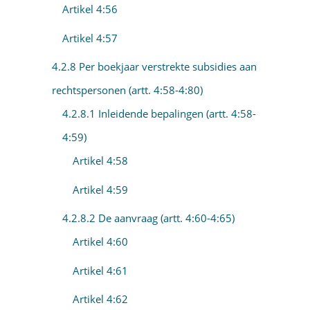
Artikel 4:56
Artikel 4:57
4.2.8 Per boekjaar verstrekte subsidies aan
rechtspersonen (artt. 4:58-4:80)
4.2.8.1 Inleidende bepalingen (artt. 4:58-
4:59)
Artikel 4:58
Artikel 4:59
4.2.8.2 De aanvraag (artt. 4:60-4:65)
Artikel 4:60
Artikel 4:61
Artikel 4:62