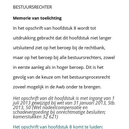
BESTUURSRECHTER
Memorie van toelichting
In het opschrift van hoofdstuk 8 wordt tot
uitdrukking gebracht dat dit hoofdstuk niet langer
uitsluitend ziet op het beroep bij de rechtbank,
maar op het beroep bij alle bestuursrechters, zowel
in eerste aanleg als in hoger beroep. Dit is het
gevolg van de keuze om het bestuursprocesrecht
zoveel mogelijk in de Awb onder te brengen.
Het opschrift van dit hoofdstuk is met ingang van 1
juli 2013 gewijzigd bij wet van 31 januari 2013, Stb.
2013, 50 (Wet nadeelcompensatie en
schadevergoeding bij onrechtmatige besluiten;
kamerstukken 32 621)
Het opschrift van hoofdstuk 8 komt te luiden: