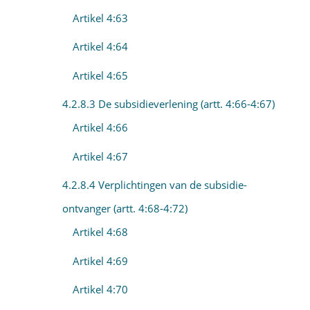
Artikel 4:63
Artikel 4:64
Artikel 4:65
4.2.8.3 De subsidieverlening (artt. 4:66-4:67)
Artikel 4:66
Artikel 4:67
4.2.8.4 Verplichtingen van de subsidie-
ontvanger (artt. 4:68-4:72)
Artikel 4:68
Artikel 4:69
Artikel 4:70