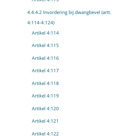
4.4.4.2 Invordering bij dwangbevel (artt.
4:114-4:124)
Artikel 4:114
Artikel 4:115
Artikel 4:116
Artikel 4:117
Artikel 4:118
Artikel 4:119
Artikel 4:120
Artikel 4:121
Artikel 4:122