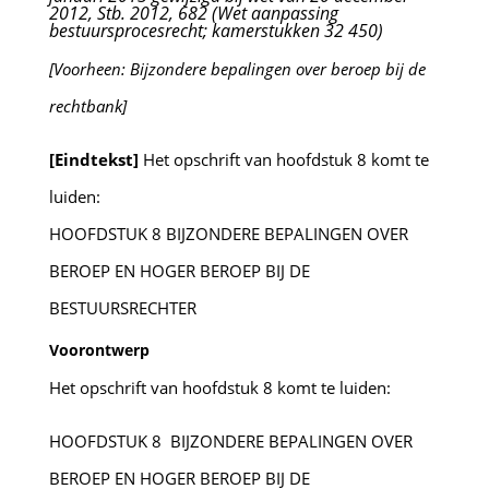
2012, Stb. 2012, 682 (Wet aanpassing
bestuursprocesrecht; kamerstukken 32 450)
[Voorheen: Bijzondere bepalingen over beroep bij de
rechtbank]
[Eindtekst]
Het opschrift van hoofdstuk 8 komt te
luiden:
HOOFDSTUK 8 BIJZONDERE BEPALINGEN OVER
BEROEP EN HOGER BEROEP BIJ DE
BESTUURSRECHTER
Voorontwerp
Het opschrift van hoofdstuk 8 komt te luiden:
HOOFDSTUK 8 BIJZONDERE BEPALINGEN OVER
BEROEP EN HOGER BEROEP BIJ DE