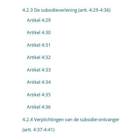
4.2.3 De subsidieverlening (artt. 4:29-4:36)
Artikel 4:29
Artikel 4:30
Artikel 4:31
Artikel 4:32
Artikel 4:33
Artikel 4:34
Artikel 4:35
Artikel 4:36
4.2.4 Verplichtingen van de subsidie-ontvanger
(artt. 4:37-4:41)