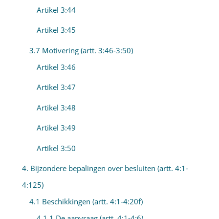
Artikel 3:44
Artikel 3:45
3.7 Motivering (artt. 3:46-3:50)
Artikel 3:46
Artikel 3:47
Artikel 3:48
Artikel 3:49
Artikel 3:50
4. Bijzondere bepalingen over besluiten (artt. 4:1-
4:125)
4.1 Beschikkingen (artt. 4:1-4:20f)
4.1.1 De aanvraag (artt. 4:1-4:6)