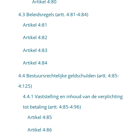
Artikel 4:80
4.3 Beleidsregels (artt. 4:81-4:84)
Artikel 4:81
Artikel 4:82
Artikel 4:83
Artikel 4:84
4.4 Bestuursrechtelijke geldschulden (artt. 4:85-
4:125)
4.4.1 Vaststelling en inhoud van de verplichting
tot betaling (artt. 4:85-4:96)
Artikel 4:85
Artikel 4:86