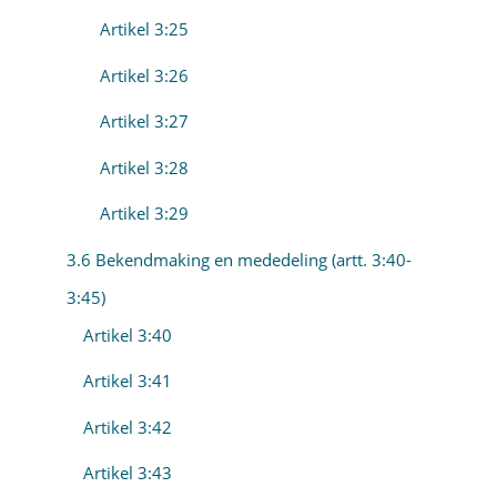
Artikel 3:25
Artikel 3:26
Artikel 3:27
Artikel 3:28
Artikel 3:29
3.6 Bekendmaking en mededeling (artt. 3:40-
3:45)
Artikel 3:40
Artikel 3:41
Artikel 3:42
Artikel 3:43