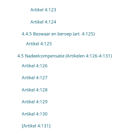
Artikel 4:123
Artikel 4:124
4.4.5 Bezwaar en beroep (art. 4:125)
Artikel 4:125
4.5 Nadeelcompensatie (Artikelen 4:126-4:131)
Artikel 4:126
Artikel 4:127
Artikel 4:128
Artikel 4:129
Artikel 4:130
[Artikel 4:131]