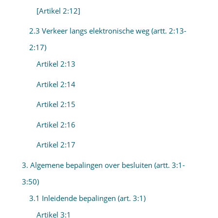
[Artikel 2:12]
2.3 Verkeer langs elektronische weg (artt. 2:13-
2:17)
Artikel 2:13
Artikel 2:14
Artikel 2:15
Artikel 2:16
Artikel 2:17
3. Algemene bepalingen over besluiten (artt. 3:1-
3:50)
3.1 Inleidende bepalingen (art. 3:1)
Artikel 3:1