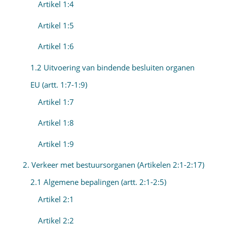
Artikel 1:4
Artikel 1:5
Artikel 1:6
1.2 Uitvoering van bindende besluiten organen
EU (artt. 1:7-1:9)
Artikel 1:7
Artikel 1:8
Artikel 1:9
2. Verkeer met bestuursorganen (Artikelen 2:1-2:17)
2.1 Algemene bepalingen (artt. 2:1-2:5)
Artikel 2:1
Artikel 2:2