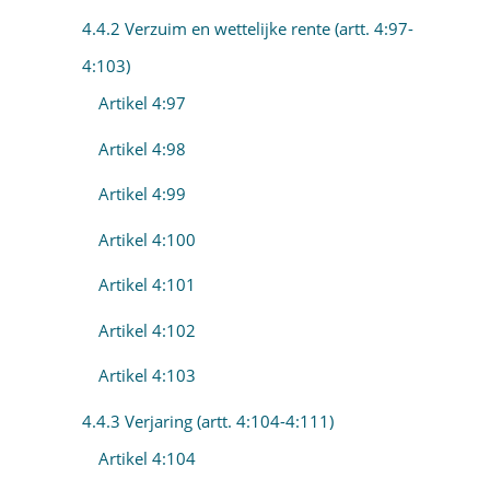
4.4.2 Verzuim en wettelijke rente (artt. 4:97-
4:103)
Artikel 4:97
Artikel 4:98
Artikel 4:99
Artikel 4:100
Artikel 4:101
Artikel 4:102
Artikel 4:103
4.4.3 Verjaring (artt. 4:104-4:111)
Artikel 4:104