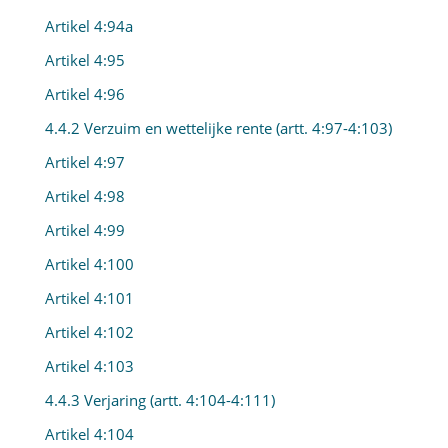
Artikel 4:94a
Artikel 4:95
Artikel 4:96
4.4.2 Verzuim en wettelijke rente (artt. 4:97-4:103)
Artikel 4:97
Artikel 4:98
Artikel 4:99
Artikel 4:100
Artikel 4:101
Artikel 4:102
Artikel 4:103
4.4.3 Verjaring (artt. 4:104-4:111)
Artikel 4:104