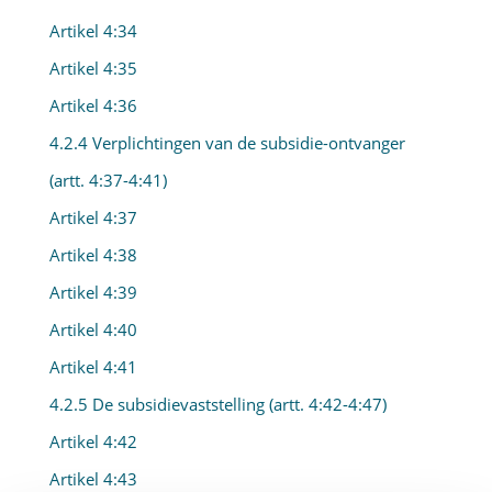
Artikel 4:34
Artikel 4:35
Artikel 4:36
4.2.4 Verplichtingen van de subsidie-ontvanger
(artt. 4:37-4:41)
Artikel 4:37
Artikel 4:38
Artikel 4:39
Artikel 4:40
Artikel 4:41
4.2.5 De subsidievaststelling (artt. 4:42-4:47)
Artikel 4:42
Artikel 4:43