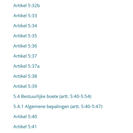
Artikel 5:32b
Artikel 5:33
Artikel 5:34
Artikel 5:35
Artikel 5:36
Artikel 5:37
Artikel 5:37a
Artikel 5:38
Artikel 5:39
5.4 Bestuurlijke boete (artt. 5:40-5:54)
5.4.1 Algemene bepalingen (artt. 5:40-5:47)
Artikel 5:40
Artikel 5:41