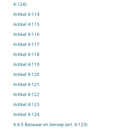
4:124)
Artikel 4:114
Artikel 4:115
Artikel 4:116
Artikel 4:117
Artikel 4:118
Artikel 4:119
Artikel 4:120
Artikel 4:121
Artikel 4:122
Artikel 4:123
Artikel 4:124
4.4.5 Bezwaar en beroep (art. 4:125)