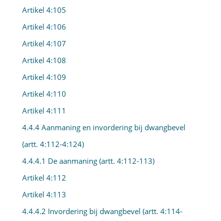
Artikel 4:105
Artikel 4:106
Artikel 4:107
Artikel 4:108
Artikel 4:109
Artikel 4:110
Artikel 4:111
4.4.4 Aanmaning en invordering bij dwangbevel
(artt. 4:112-4:124)
4.4.4.1 De aanmaning (artt. 4:112-113)
Artikel 4:112
Artikel 4:113
4.4.4.2 Invordering bij dwangbevel (artt. 4:114-