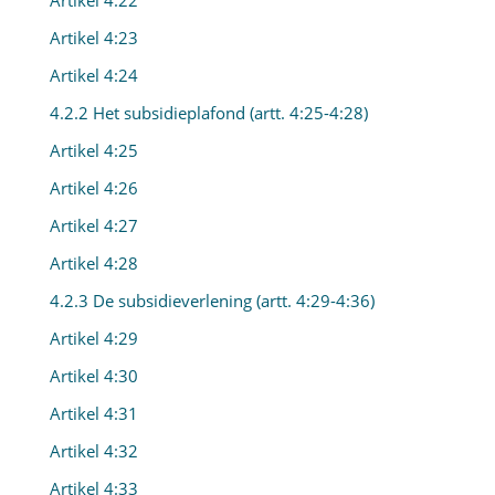
Artikel 4:22
Artikel 4:23
Artikel 4:24
4.2.2 Het subsidieplafond (artt. 4:25-4:28)
Artikel 4:25
Artikel 4:26
Artikel 4:27
Artikel 4:28
4.2.3 De subsidieverlening (artt. 4:29-4:36)
Artikel 4:29
Artikel 4:30
Artikel 4:31
Artikel 4:32
Artikel 4:33