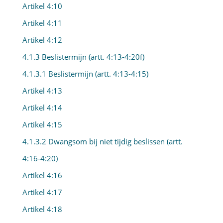
Artikel 4:10
Artikel 4:11
Artikel 4:12
4.1.3 Beslistermijn (artt. 4:13-4:20f)
4.1.3.1 Beslistermijn (artt. 4:13-4:15)
Artikel 4:13
Artikel 4:14
Artikel 4:15
4.1.3.2 Dwangsom bij niet tijdig beslissen (artt.
4:16-4:20)
Artikel 4:16
Artikel 4:17
Artikel 4:18