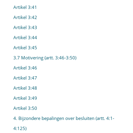
Artikel 3:41
Artikel 3:42
Artikel 3:43
Artikel 3:44
Artikel 3:45
3.7 Motivering (artt. 3:46-3:50)
Artikel 3:46
Artikel 3:47
Artikel 3:48
Artikel 3:49
Artikel 3:50
4. Bijzondere bepalingen over besluiten (artt. 4:1-
4:125)