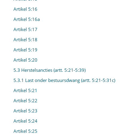
Artikel 5:16
Artikel 5:16a
Artikel 5:17
Artikel 5:18
Artikel 5:19
Artikel 5:20
5.3 Herstelsancties (artt. 5:21-5:39)
5.3.1 Last onder bestuursdwang (artt. 5:21-5:31c)
Artikel 5:21
Artikel 5:22
Artikel 5:23
Artikel 5:24
Artikel 5:25