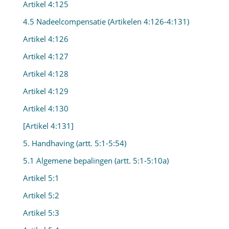
Artikel 4:125
4.5 Nadeelcompensatie (Artikelen 4:126-4:131)
Artikel 4:126
Artikel 4:127
Artikel 4:128
Artikel 4:129
Artikel 4:130
[Artikel 4:131]
5. Handhaving (artt. 5:1-5:54)
5.1 Algemene bepalingen (artt. 5:1-5:10a)
Artikel 5:1
Artikel 5:2
Artikel 5:3