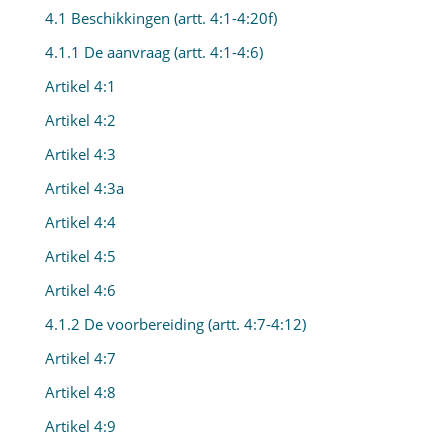
4.1 Beschikkingen (artt. 4:1-4:20f)
4.1.1 De aanvraag (artt. 4:1-4:6)
Artikel 4:1
Artikel 4:2
Artikel 4:3
Artikel 4:3a
Artikel 4:4
Artikel 4:5
Artikel 4:6
4.1.2 De voorbereiding (artt. 4:7-4:12)
Artikel 4:7
Artikel 4:8
Artikel 4:9