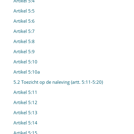
Artikel 5:4
Artikel 5:5
Artikel 5:6
Artikel 5:7
Artikel 5:8
Artikel 5:9
Artikel 5:10
Artikel 5:10a
5.2 Toezicht op de naleving (artt. 5:11-5:20)
Artikel 5:11
Artikel 5:12
Artikel 5:13
Artikel 5:14
Artikel 5:15