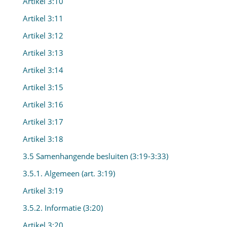
Artikel 3:10
Artikel 3:11
Artikel 3:12
Artikel 3:13
Artikel 3:14
Artikel 3:15
Artikel 3:16
Artikel 3:17
Artikel 3:18
3.5 Samenhangende besluiten (3:19-3:33)
3.5.1. Algemeen (art. 3:19)
Artikel 3:19
3.5.2. Informatie (3:20)
Artikel 3:20