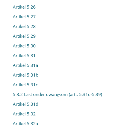
Artikel 5:26
Artikel 5:27
Artikel 5:28
Artikel 5:29
Artikel 5:30
Artikel 5:31
Artikel 5:31a
Artikel 5:31b
Artikel 5:31c
5.3.2 Last onder dwangsom (artt. 5:31d-5:39)
Artikel 5:31d
Artikel 5:32
Artikel 5:32a