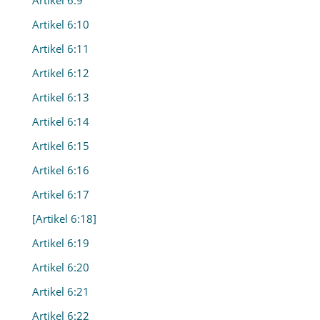
Artikel 6:9
Artikel 6:10
Artikel 6:11
Artikel 6:12
Artikel 6:13
Artikel 6:14
Artikel 6:15
Artikel 6:16
Artikel 6:17
[Artikel 6:18]
Artikel 6:19
Artikel 6:20
Artikel 6:21
Artikel 6:22