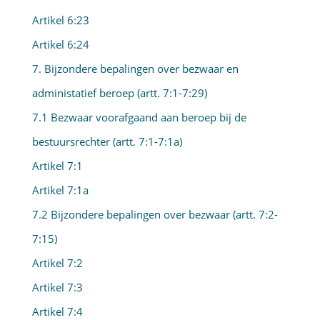
Artikel 6:23
Artikel 6:24
7. Bijzondere bepalingen over bezwaar en
administatief beroep (artt. 7:1-7:29)
7.1 Bezwaar voorafgaand aan beroep bij de
bestuursrechter (artt. 7:1-7:1a)
Artikel 7:1
Artikel 7:1a
7.2 Bijzondere bepalingen over bezwaar (artt. 7:2-
7:15)
Artikel 7:2
Artikel 7:3
Artikel 7:4