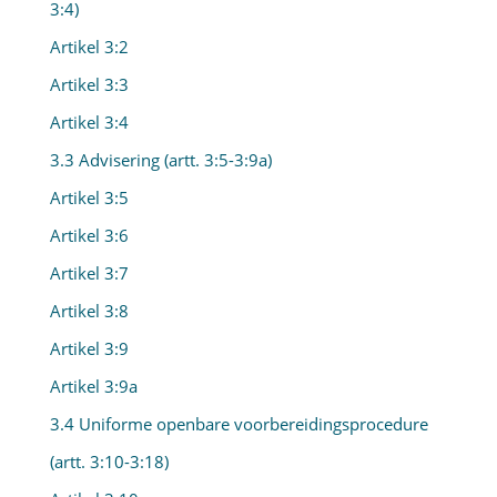
3:4)
Artikel 3:2
Artikel 3:3
Artikel 3:4
3.3 Advisering (artt. 3:5-3:9a)
Artikel 3:5
Artikel 3:6
Artikel 3:7
Artikel 3:8
Artikel 3:9
Artikel 3:9a
3.4 Uniforme openbare voorbereidingsprocedure
(artt. 3:10-3:18)