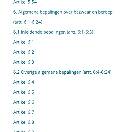
Artikel 5:54
6. Algemene bepalingen over bezwaar en beroep
(artt. 6:1-6:24)
6.1 Inleidende bepalingen (artt. 6:1-6:3)
Artikel 6:1
Artikel 6:2
Artikel 6:3
6.2 Overige algemene bepalingen (artt. 6:4-6:24)
Artikel 6:4
Artikel 6:5
Artikel 6:6
Artikel 6:7
Artikel 6:8