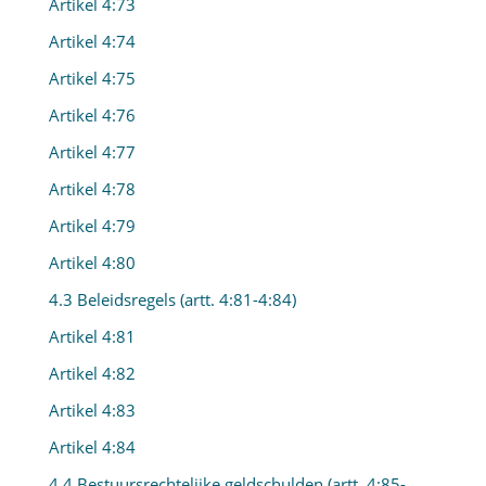
Artikel 4:73
Artikel 4:74
Artikel 4:75
Artikel 4:76
Artikel 4:77
Artikel 4:78
Artikel 4:79
Artikel 4:80
4.3 Beleidsregels (artt. 4:81-4:84)
Artikel 4:81
Artikel 4:82
Artikel 4:83
Artikel 4:84
4.4 Bestuursrechtelijke geldschulden (artt. 4:85-