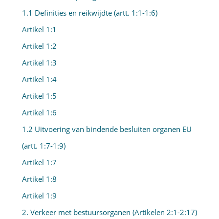
1.1 Definities en reikwijdte (artt. 1:1-1:6)
Artikel 1:1
Artikel 1:2
Artikel 1:3
Artikel 1:4
Artikel 1:5
Artikel 1:6
1.2 Uitvoering van bindende besluiten organen EU
(artt. 1:7-1:9)
Artikel 1:7
Artikel 1:8
Artikel 1:9
2. Verkeer met bestuursorganen (Artikelen 2:1-2:17)