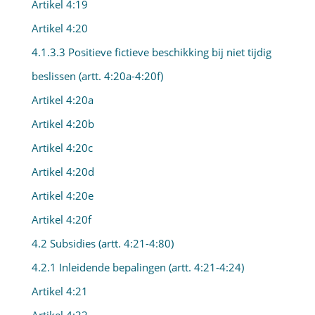
Artikel 4:19
Artikel 4:20
4.1.3.3 Positieve fictieve beschikking bij niet tijdig
beslissen (artt. 4:20a-4:20f)
Artikel 4:20a
Artikel 4:20b
Artikel 4:20c
Artikel 4:20d
Artikel 4:20e
Artikel 4:20f
4.2 Subsidies (artt. 4:21-4:80)
4.2.1 Inleidende bepalingen (artt. 4:21-4:24)
Artikel 4:21