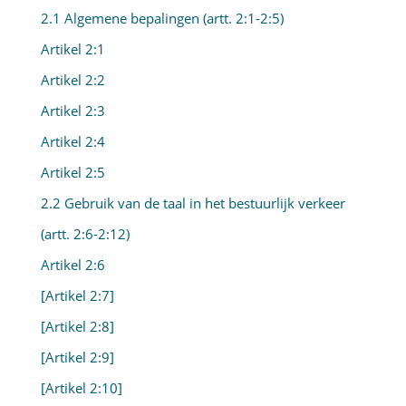
2.1 Algemene bepalingen (artt. 2:1-2:5)
Artikel 2:1
Artikel 2:2
Artikel 2:3
Artikel 2:4
Artikel 2:5
2.2 Gebruik van de taal in het bestuurlijk verkeer
(artt. 2:6-2:12)
Artikel 2:6
[Artikel 2:7]
[Artikel 2:8]
[Artikel 2:9]
[Artikel 2:10]