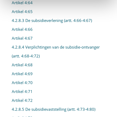
Artikel 4:64
Artikel 4:65
4.2.8.3 De subsidieverlening (artt. 4:66-4:67)
Artikel 4:66
Artikel 4:67
4.2.8.4 Verplichtingen van de subsidie-ontvanger
(artt. 4:68-4:72)
Artikel 4:68
Artikel 4:69
Artikel 4:70
Artikel 4:71
Artikel 4:72
4.2.8.5 De subsidievaststelling (artt. 4:73-4:80)