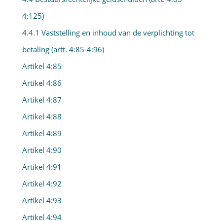
4:125)
4.4.1 Vaststelling en inhoud van de verplichting tot
betaling (artt. 4:85-4:96)
Artikel 4:85
Artikel 4:86
Artikel 4:87
Artikel 4:88
Artikel 4:89
Artikel 4:90
Artikel 4:91
Artikel 4:92
Artikel 4:93
Artikel 4:94