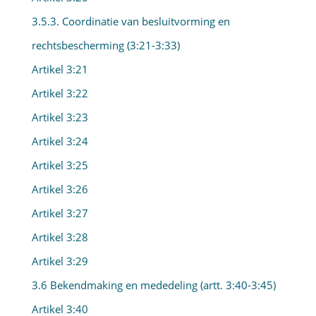
3.5.3. Coordinatie van besluitvorming en
rechtsbescherming (3:21-3:33)
Artikel 3:21
Artikel 3:22
Artikel 3:23
Artikel 3:24
Artikel 3:25
Artikel 3:26
Artikel 3:27
Artikel 3:28
Artikel 3:29
3.6 Bekendmaking en mededeling (artt. 3:40-3:45)
Artikel 3:40