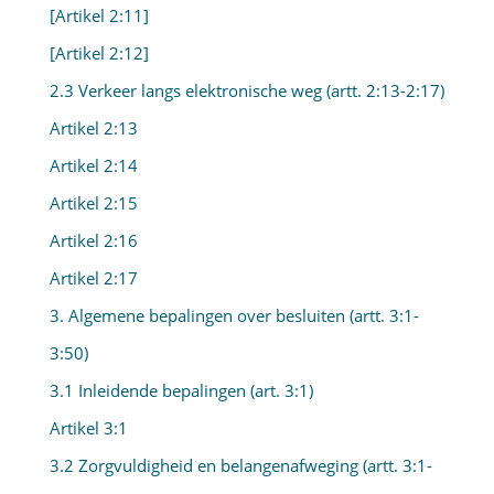
[Artikel 2:11]
[Artikel 2:12]
2.3 Verkeer langs elektronische weg (artt. 2:13-2:17)
Artikel 2:13
Artikel 2:14
Artikel 2:15
Artikel 2:16
Artikel 2:17
3. Algemene bepalingen over besluiten (artt. 3:1-
3:50)
3.1 Inleidende bepalingen (art. 3:1)
Artikel 3:1
3.2 Zorgvuldigheid en belangenafweging (artt. 3:1-