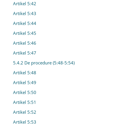
Artikel 5:42
Artikel 5:43
Artikel 5:44
Artikel 5:45
Artikel 5:46
Artikel 5:47
5.4.2 De procedure (5:48-5:54)
Artikel 5:48
Artikel 5:49
Artikel 5:50
Artikel 5:51
Artikel 5:52
Artikel 5:53