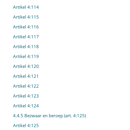
Artikel 4:114
Artikel 4:115
Artikel 4:116
Artikel 4:117
Artikel 4:118
Artikel 4:119
Artikel 4:120
Artikel 4:121
Artikel 4:122
Artikel 4:123
Artikel 4:124
4.4.5 Bezwaar en beroep (art. 4:125)
Artikel 4:125