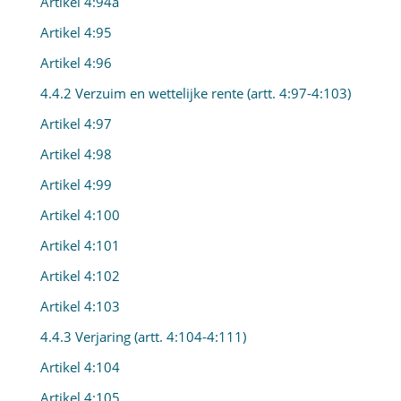
Artikel 4:94a
Artikel 4:95
Artikel 4:96
4.4.2 Verzuim en wettelijke rente (artt. 4:97-4:103)
Artikel 4:97
Artikel 4:98
Artikel 4:99
Artikel 4:100
Artikel 4:101
Artikel 4:102
Artikel 4:103
4.4.3 Verjaring (artt. 4:104-4:111)
Artikel 4:104
Artikel 4:105