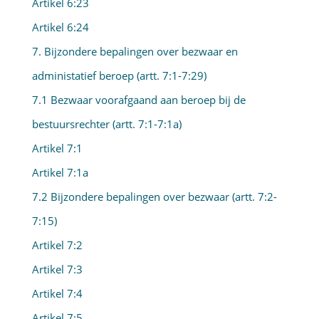
Artikel 6:23
Artikel 6:24
7. Bijzondere bepalingen over bezwaar en
administatief beroep (artt. 7:1-7:29)
7.1 Bezwaar voorafgaand aan beroep bij de
bestuursrechter (artt. 7:1-7:1a)
Artikel 7:1
Artikel 7:1a
7.2 Bijzondere bepalingen over bezwaar (artt. 7:2-
7:15)
Artikel 7:2
Artikel 7:3
Artikel 7:4
Artikel 7:5