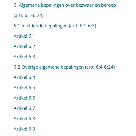
6. Algemene bepalingen over bezwaar en beroep
(artt. 6:1-6:24)
6.1 Inleidende bepalingen (artt. 6:1-6:3)
Artikel 6:1
Artikel 6:2
Artikel 6:3
6.2 Overige algemene bepalingen (artt. 6:4-6:24)
Artikel 6:4
Artikel 6:5
Artikel 6:6
Artikel 6:7
Artikel 6:8
Artikel 6:9