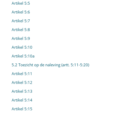
Artikel 5:5
Artikel 5:6
Artikel 5:7
Artikel 5:8
Artikel 5:9
Artikel 5:10
Artikel 5:10a
5.2 Toezicht op de naleving (artt. 5:11-5:20)
Artikel 5:11
Artikel 5:12
Artikel 5:13
Artikel 5:14
Artikel 5:15