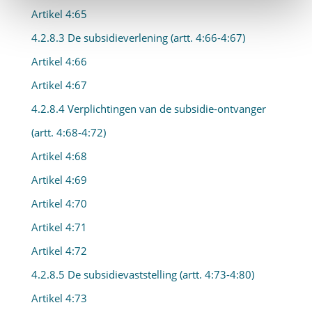
Artikel 4:65
4.2.8.3 De subsidieverlening (artt. 4:66-4:67)
Artikel 4:66
Artikel 4:67
4.2.8.4 Verplichtingen van de subsidie-ontvanger
(artt. 4:68-4:72)
Artikel 4:68
Artikel 4:69
Artikel 4:70
Artikel 4:71
Artikel 4:72
4.2.8.5 De subsidievaststelling (artt. 4:73-4:80)
Artikel 4:73