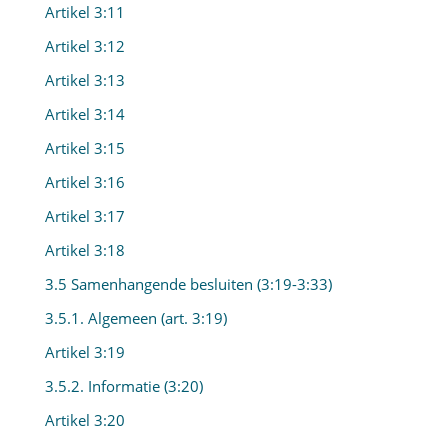
Artikel 3:11
Artikel 3:12
Artikel 3:13
Artikel 3:14
Artikel 3:15
Artikel 3:16
Artikel 3:17
Artikel 3:18
3.5 Samenhangende besluiten (3:19-3:33)
3.5.1. Algemeen (art. 3:19)
Artikel 3:19
3.5.2. Informatie (3:20)
Artikel 3:20