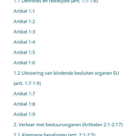
1.1 Definities en reikwijdte (artt. 1:1-1:6)
Artikel 1:1
Artikel 1:2
Artikel 1:3
Artikel 1:4
Artikel 1:5
Artikel 1:6
1.2 Uitvoering van bindende besluiten organen EU
(artt. 1:7-1:9)
Artikel 1:7
Artikel 1:8
Artikel 1:9
2. Verkeer met bestuursorganen (Artikelen 2:1-2:17)
2.1 Algemene bepalingen (artt. 2:1-2:5)