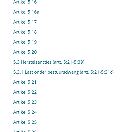
Artikel 5:16
Artikel 5:16a
Artikel 5:17
Artikel 5:18
Artikel 5:19
Artikel 5:20
5.3 Herstelsancties (artt. 5:21-5:39)
5.3.1 Last onder bestuursdwang (artt. 5:21-5:31c)
Artikel 5:21
Artikel 5:22
Artikel 5:23
Artikel 5:24
Artikel 5:25