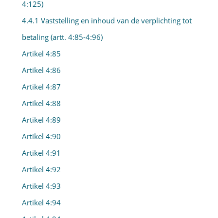
4:125)
4.4.1 Vaststelling en inhoud van de verplichting tot
betaling (artt. 4:85-4:96)
Artikel 4:85
Artikel 4:86
Artikel 4:87
Artikel 4:88
Artikel 4:89
Artikel 4:90
Artikel 4:91
Artikel 4:92
Artikel 4:93
Artikel 4:94