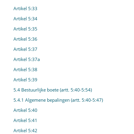
Artikel 5:33
Artikel 5:34
Artikel 5:35
Artikel 5:36
Artikel 5:37
Artikel 5:37a
Artikel 5:38
Artikel 5:39
5.4 Bestuurlijke boete (artt. 5:40-5:54)
5.4.1 Algemene bepalingen (artt. 5:40-5:47)
Artikel 5:40
Artikel 5:41
Artikel 5:42