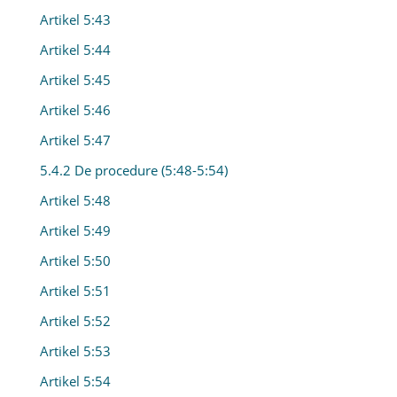
Artikel 5:43
Artikel 5:44
Artikel 5:45
Artikel 5:46
Artikel 5:47
5.4.2 De procedure (5:48-5:54)
Artikel 5:48
Artikel 5:49
Artikel 5:50
Artikel 5:51
Artikel 5:52
Artikel 5:53
Artikel 5:54