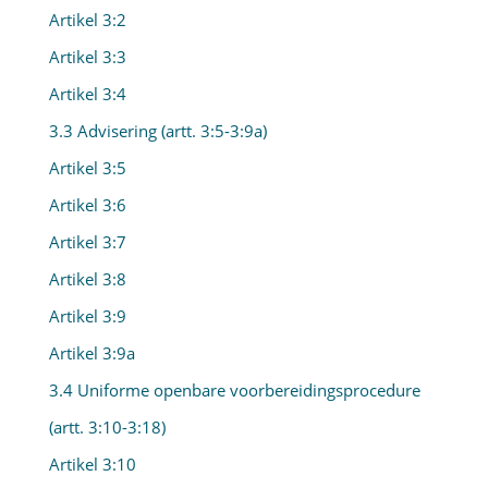
Artikel 3:2
Artikel 3:3
Artikel 3:4
3.3 Advisering (artt. 3:5-3:9a)
Artikel 3:5
Artikel 3:6
Artikel 3:7
Artikel 3:8
Artikel 3:9
Artikel 3:9a
3.4 Uniforme openbare voorbereidingsprocedure
(artt. 3:10-3:18)
Artikel 3:10