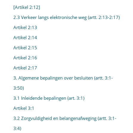
[Artikel 2:12]
2.3 Verkeer langs elektronische weg (artt. 2:13-2:17)
Artikel 2:13
Artikel 2:14
Artikel 2:15
Artikel 2:16
Artikel 2:17
3. Algemene bepalingen over besluiten (artt. 3:1-
3:50)
3.1 Inleidende bepalingen (art. 3:1)
Artikel 3:1
3.2 Zorgvuldigheid en belangenafweging (artt. 3:1-
3:4)