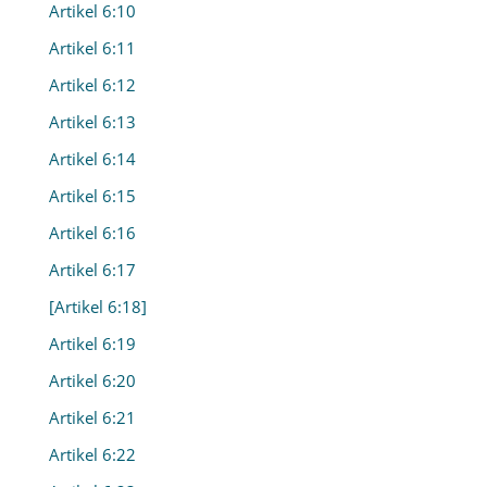
Artikel 6:10
Artikel 6:11
Artikel 6:12
Artikel 6:13
Artikel 6:14
Artikel 6:15
Artikel 6:16
Artikel 6:17
[Artikel 6:18]
Artikel 6:19
Artikel 6:20
Artikel 6:21
Artikel 6:22