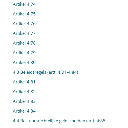
Artikel 4:74
Artikel 4:75
Artikel 4:76
Artikel 4:77
Artikel 4:78
Artikel 4:79
Artikel 4:80
4.3 Beleidsregels (artt. 4:81-4:84)
Artikel 4:81
Artikel 4:82
Artikel 4:83
Artikel 4:84
4.4 Bestuursrechtelijke geldschulden (artt. 4:85-