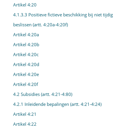
Artikel 4:20
4.1.3.3 Positieve fictieve beschikking bij niet tijdig
beslissen (artt. 4:20a-4:20f)
Artikel 4:20a
Artikel 4:20b
Artikel 4:20c
Artikel 4:20d
Artikel 4:20e
Artikel 4:20f
4.2 Subsidies (artt. 4:21-4:80)
4.2.1 Inleidende bepalingen (artt. 4:21-4:24)
Artikel 4:21
Artikel 4:22