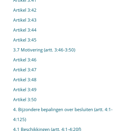
Artikel 3:41
Artikel 3:42
Artikel 3:43
Artikel 3:44
Artikel 3:45
3.7 Motivering (artt. 3:46-3:50)
Artikel 3:46
Artikel 3:47
Artikel 3:48
Artikel 3:49
Artikel 3:50
4. Bijzondere bepalingen over besluiten (artt. 4:1-
4:125)
4.1 Beschikkingen (artt. 4:1-4:20f)