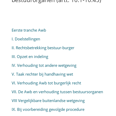
Eerste tranche Awb
I. Doelstellingen
II. Rechtsbetrekking bestuur-burger
III. Opzet en indeling
IV. Verhouding tot andere wetgeving
V. Taak rechter bij handhaving wet
VI. Verhouding Awb tot burgerlijk recht
VII. De Awb en verhouding tussen bestuursorganen
VIII Vergelijkbare buitenlandse wetgeving
IX. Bij voorbereiding gevolgde procedure