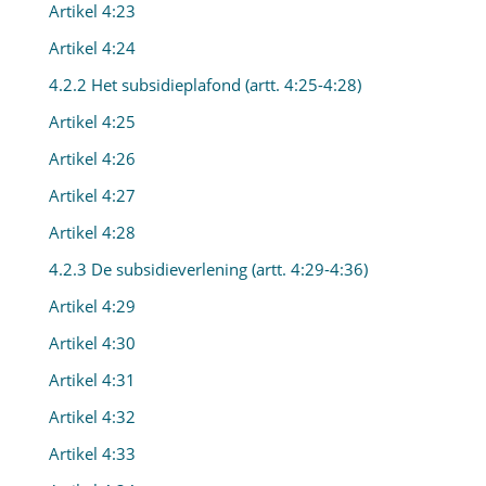
Artikel 4:23
Artikel 4:24
4.2.2 Het subsidieplafond (artt. 4:25-4:28)
Artikel 4:25
Artikel 4:26
Artikel 4:27
Artikel 4:28
4.2.3 De subsidieverlening (artt. 4:29-4:36)
Artikel 4:29
Artikel 4:30
Artikel 4:31
Artikel 4:32
Artikel 4:33