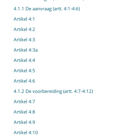
4.1.1 De aanvraag (artt. 4:1-4:6)
Artikel 4:1
Artikel 4:2
Artikel 4:3
Artikel 4:3a
Artikel 4:4
Artikel 4:5
Artikel 4:6
4.1.2 De voorbereiding (artt. 4:7-4:12)
Artikel 4:7
Artikel 4:8
Artikel 4:9
Artikel 4:10