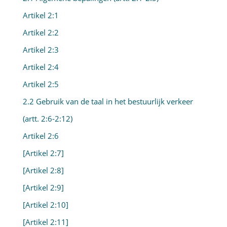
Artikel 2:1
Artikel 2:2
Artikel 2:3
Artikel 2:4
Artikel 2:5
2.2 Gebruik van de taal in het bestuurlijk verkeer
(artt. 2:6-2:12)
Artikel 2:6
[Artikel 2:7]
[Artikel 2:8]
[Artikel 2:9]
[Artikel 2:10]
[Artikel 2:11]