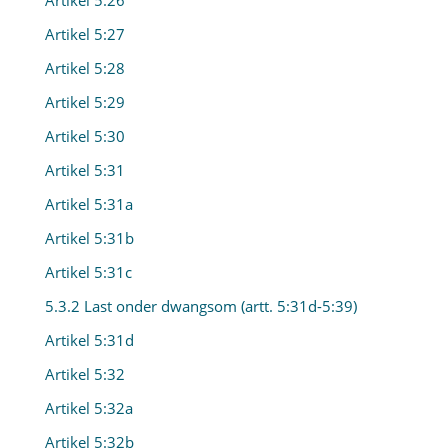
Artikel 5:26
Artikel 5:27
Artikel 5:28
Artikel 5:29
Artikel 5:30
Artikel 5:31
Artikel 5:31a
Artikel 5:31b
Artikel 5:31c
5.3.2 Last onder dwangsom (artt. 5:31d-5:39)
Artikel 5:31d
Artikel 5:32
Artikel 5:32a
Artikel 5:32b