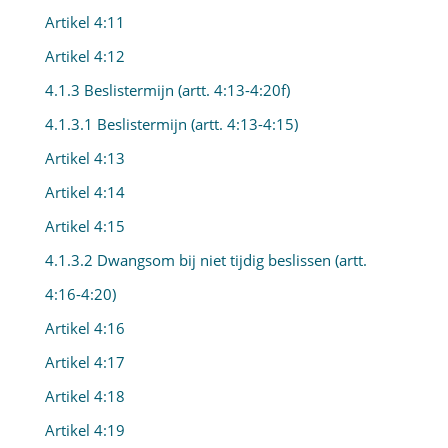
Artikel 4:11
Artikel 4:12
4.1.3 Beslistermijn (artt. 4:13-4:20f)
4.1.3.1 Beslistermijn (artt. 4:13-4:15)
Artikel 4:13
Artikel 4:14
Artikel 4:15
4.1.3.2 Dwangsom bij niet tijdig beslissen (artt.
4:16-4:20)
Artikel 4:16
Artikel 4:17
Artikel 4:18
Artikel 4:19