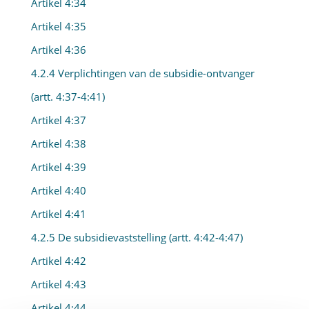
Artikel 4:34
Artikel 4:35
Artikel 4:36
4.2.4 Verplichtingen van de subsidie-ontvanger
(artt. 4:37-4:41)
Artikel 4:37
Artikel 4:38
Artikel 4:39
Artikel 4:40
Artikel 4:41
4.2.5 De subsidievaststelling (artt. 4:42-4:47)
Artikel 4:42
Artikel 4:43
Artikel 4:44