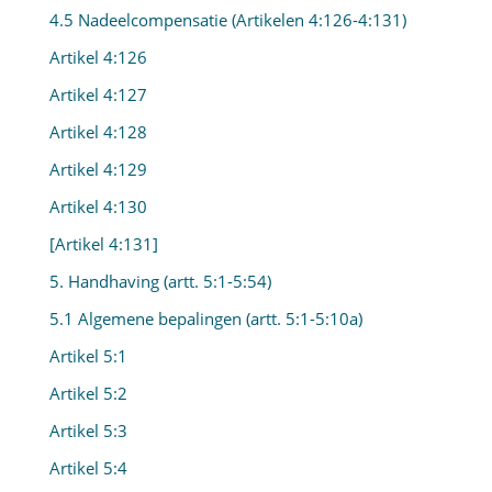
4.5 Nadeelcompensatie (Artikelen 4:126-4:131)
Artikel 4:126
Artikel 4:127
Artikel 4:128
Artikel 4:129
Artikel 4:130
[Artikel 4:131]
5. Handhaving (artt. 5:1-5:54)
5.1 Algemene bepalingen (artt. 5:1-5:10a)
Artikel 5:1
Artikel 5:2
Artikel 5:3
Artikel 5:4