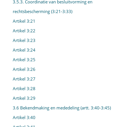
3.5.3. Coordinatie van besluitvorming en
rechtsbescherming (3:21-3:33)
Artikel 3:21
Artikel 3:22
Artikel 3:23
Artikel 3:24
Artikel 3:25
Artikel 3:26
Artikel 3:27
Artikel 3:28
Artikel 3:29
3.6 Bekendmaking en mededeling (artt. 3:40-3:45)
Artikel 3:40