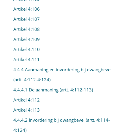
Artikel 4:106
Artikel 4:107
Artikel 4:108
Artikel 4:109
Artikel 4:110
Artikel 4:111
4.4.4 Aanmaning en invordering bij dwangbevel
(artt. 4:112-4:124)
4.4.4.1 De aanmaning (artt. 4:112-113)
Artikel 4:112
Artikel 4:113
4.4.4.2 Invordering bij dwangbevel (artt. 4:114-
4:124)